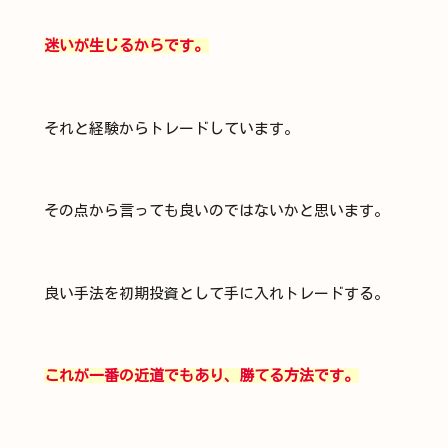
迷いが生じるからです。
それと経験からトレードしています。
その点から言っても良いのではないかと思います。
良い手法を初期投資として手に入れトレードする。
これが一番の近道でもあり、勝てる方法です。