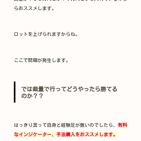
らおススメします。
ロットを上げられますからね。
ここで問題が発生します。
では裁量で行ってどうやったら勝てる
のか？？
はっきり言って自身と経験足が無いのでしたら、
有料
なインジケーター、手法購入をおススメします。