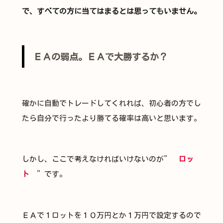
で、すべての方に当てはまるとは思ってもいません。
ＥＡの弱点。ＥＡで大勝するか？
確かに自動でトレードしてくれれば、初心者の方でし
たら自分で行ったより勝てる確率は高いと思います。
しかし、ここで考えなければいけないのが”
ロッ
ト
”です。
ＥＡで１ロットを１０万円とか１万円で設定するので