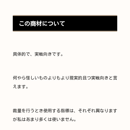
この商材について
具体的で、実戦向きです。
何やら怪しいものよりもより現実的且つ実戦向きと言
えます。
裁量を行うとき使用する指標は、それぞれ異なります
が私はあまり多くは使いません。