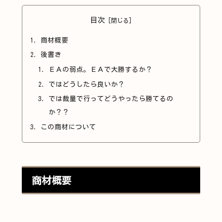
目次
商材概要
後書き
ＥＡの弱点。ＥＡで大勝するか？
ではどうしたら良いか？
では裁量で行ってどうやったら勝てるの
か？？
この商材について
商材概要