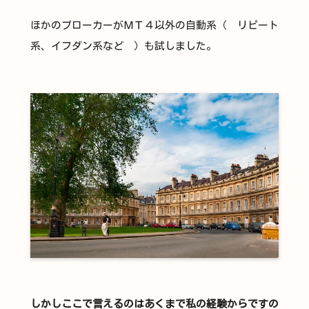
ほかのブローカーがＭＴ４以外の自動系（ リピート
系、イフダン系など ）も試しました。
しかしここで言えるのはあくまで私の経験からですの