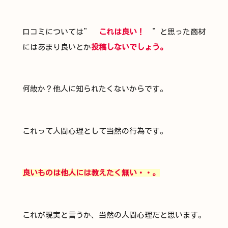
口コミについては”
これは良い！
”と思った商材
にはあまり良いとか
投稿しないでしょう。
何故か？他人に知られたくないからです。
これって人間心理として当然の行為です。
良いものは他人には教えたく無い・・。
これが現実と言うか、当然の人間心理だと思います。