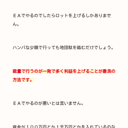
ＥＡでやるのでしたらロットを上げるしかありませ
ん。
ハンパな少額で行っても地団駄を踏むだけでしょう。
裁量で行うのが一発で多く利益を上げることが最良の
方法です。
ＥＡでやるのが悪いとは言いません。
資金が１００万円とか１千万円とかを入れているのな