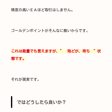
精度の高いＥＡほど取引はしません。
ゴールデンポイントがそんなに無いからです。
これは裁量でも言えますが、” 殆どが、待ち ”状
態です。
それが現実です。
ではどうしたら良いか？