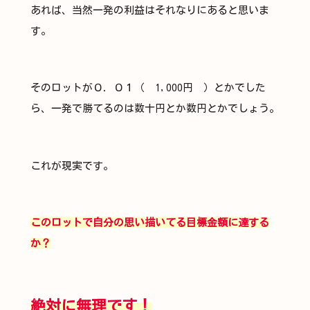
あれば、当然一発の利益はそれなりにあると思いま
す。
そのロットが０．０１（ 1,000円 ）とかでした
ら、一発で勝てるのは数十円とか数円とかでしょう。
これが現実です。
このロットで自分の思い描いてる目標金額に達する
か？
絶対に無理です！