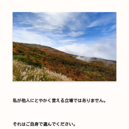
私が他人にとやかく言える立場ではありません。
それはご自身で選んでください。