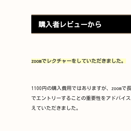
購入者レビューから
zoomでレクチャーをしていただきました。
1100円の購入費用ではありますが、zoo
でエントリーすることの重要性をアドバイス
えていただきました。