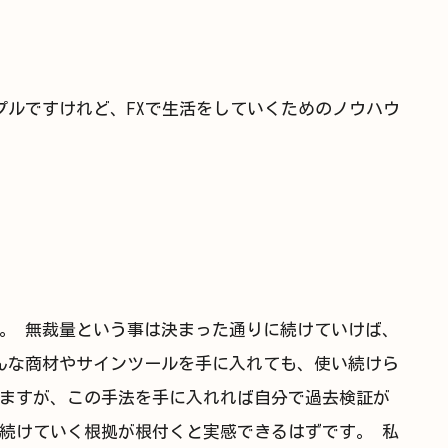
プルですけれど、FXで生活をしていくためのノウハウ
。 無裁量という事は決まった通りに続けていけば、
んな商材やサインツールを手に入れても、使い続けら
ますが、この手法を手に入れれば自分で過去検証が
続けていく根拠が根付くと実感できるはずです。 私