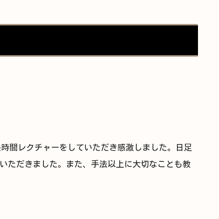
mで長時間レクチャーをしていただき感激しました。日足
いただきました。また、手法以上に大切なことも教