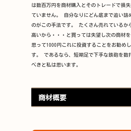
は数百万円を商材購入とそのトレードで損失
ていません。 自分なりにどん底まで追い詰
のがこの手法です。 たくさん売れているか
高いから・・・と買っては失望し次の商材を
思って1000円これに投資することをお勧めし
す。 であるなら、短期足で下手な鉄砲を数打
べきと私は思います。
商材概要