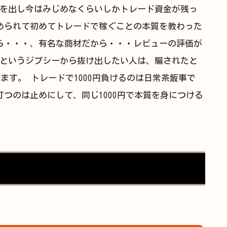
を出し今はみじめなくらいしかトレード資金が残っ
められて初めてトレードで稼ぐことの本質を教わった
ら・・・、有名な商材だから・・・レビューの評価が
というジプシーから抜け出したい人は、騙されたと
ます。 トレードで1000円負けるのは日常茶飯事で
つのは止めにして、同じ1000円で本質を身につける