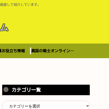
厳選して紹介しています。
ム
種お役立ち情報
異国の戦士オンラインショップ
カテゴリ一覧