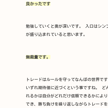
良かったです
勉強していくと奥が深いです。 入口はシン
が盛り込まれていると思います。
無裁量です。
トレードはルールを守ってなんぼの世界です
いずれ期待値に近づくという事ですね。 ど
れるかは自分がどれだけ信頼できるかにより
でき、勝ち負けを繰り返しながらトレードを