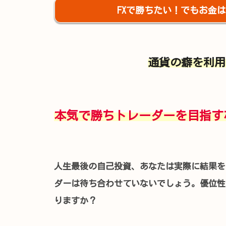
FXで勝ちたい！でもお金は
通貨の癖を利用
本気で勝ちトレーダーを目指す
人生最後の自己投資、あなたは実際に結果を
ダーは待ち合わせていないでしょう。優位性
りますか？