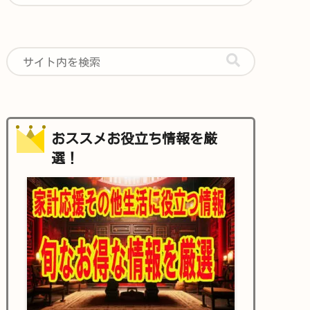
おススメお役立ち情報を厳
選！