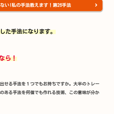
ない!私の手法教えます！第26手法
した手法になります。
なら！
出せる手法を１つでもお持ちですか。大半のトレー
のある手法を何個でも作れる技術、この意味が分か