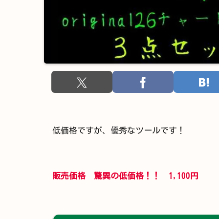
低価格ですが、優秀なツールです！
販売価格 驚異の低価格！！ 1,100円