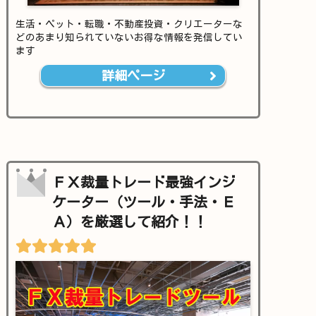
生活・ペット・転職・不動産投資・クリエーターな
どのあまり知られていないお得な情報を発信してい
ます
詳細ページ
ＦＸ裁量トレード最強インジ
ケーター（ツール・手法・Ｅ
Ａ）を厳選して紹介！！