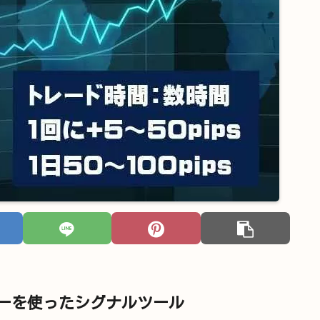
ターを使ったシグナルツール