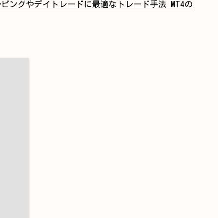
ルピングやデイトレードに最適なトレード手法 MT4の