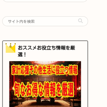
おススメお役立ち情報を厳
選！