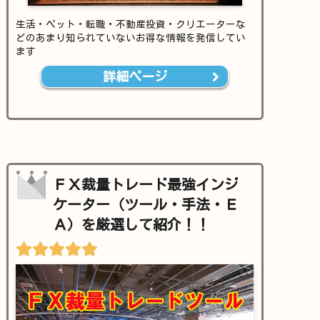
生活・ペット・転職・不動産投資・クリエーターな
どのあまり知られていないお得な情報を発信してい
ます
詳細ページ
ＦＸ裁量トレード最強インジ
ケーター（ツール・手法・Ｅ
Ａ）を厳選して紹介！！