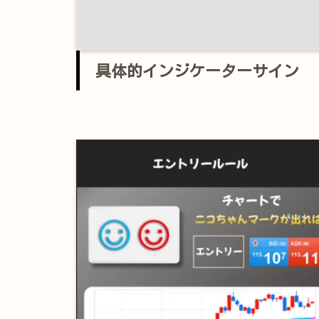
具体的インジケーターサイン