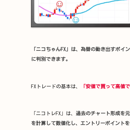
「ニコちゃんFX」は、為替の動き出すポイ
に判別できます。
FXトレードの基本は、
「安値で買って高値で
「ニコトレFX」は、
過去のチャート形成を元
を計算して数値化し、エントリーポイントを