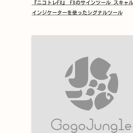
『ニコトレFX』 FXのサインツール スキャ
インジケーターを使ったシグナルツール