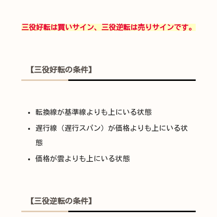
三役好転は買いサイン、三役逆転は売りサインです。
【三役好転の条件】
転換線が基準線よりも上にいる状態
遅行線（遅行スパン）が価格よりも上にいる状
態
価格が雲よりも上にいる状態
【三役逆転の条件】