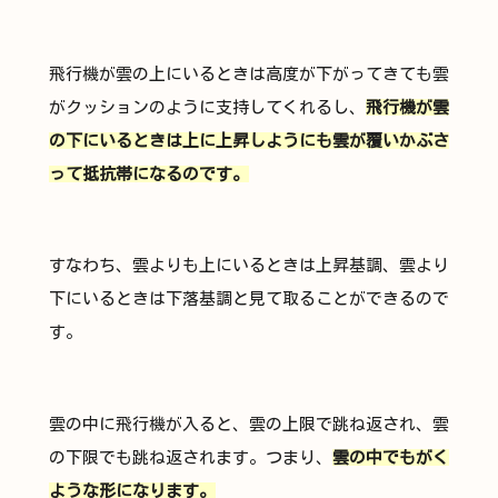
飛行機が雲の上にいるときは高度が下がってきても雲
がクッションのように支持してくれるし、
飛行機が雲
の下にいるときは上に上昇しようにも雲が覆いかぶさ
って抵抗帯になるのです。
すなわち、雲よりも上にいるときは上昇基調、雲より
下にいるときは下落基調と見て取ることができるので
す。
雲の中に飛行機が入ると、雲の上限で跳ね返され、雲
の下限でも跳ね返されます。つまり、
雲の中でもがく
ような形になります。