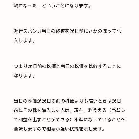
場になった、ということになります。
遅行スパンは当日の終値を26日前にさかのぼって記
入します。
つまり26日前の株価と当日の株価を比較することに
なります。
当日の株価が26日の前の株価よりも高いときは26日
前にその株を購入した人は、現在、利食える（売却し
て利益を出すことができる）水準になっていることを
意味しますので相場が強い状態を示します。