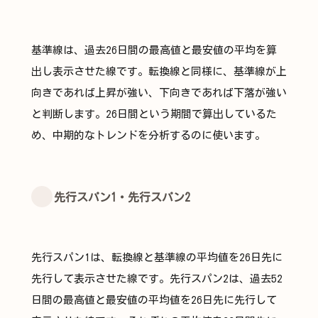
基準線は、過去26日間の最高値と最安値の平均を算
出し表示させた線です。転換線と同様に、基準線が上
向きであれば上昇が強い、下向きであれば下落が強い
と判断します。26日間という期間で算出しているた
め、中期的なトレンドを分析するのに使います。
先行スパン1・先行スパン2
先行スパン1は、転換線と基準線の平均値を26日先に
先行して表示させた線です。先行スパン2は、過去52
日間の最高値と最安値の平均値を26日先に先行して