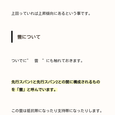
上回っていれば上昇傾向にあるという事です。
雲について
ついでに” 雲 ”にも触れておきます。
先行スパン1と先行スパン2との間に構成されるもの
を「雲」と呼んでいます。
この雲は抵抗帯になったり支持帯になったりします。