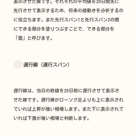
表示させた線です。それぞれの平均値を26日間先に
先行させて表示するため、将来の値動きを分析するの
に役立ちます。また先行スパン1と先行スパン2の間
にできる部分を塗りつぶすことで、できる部分を
「雲」と呼びます。
遅行線（遅行スパン）
遅行線は、当日の終値を26日前に遅行させて表示さ
せた線です。遅行線がローソク足よりも上に表示され
ていれば上昇が強い相場します。また下に表示されて
いれば下落が強い相場と判断します。