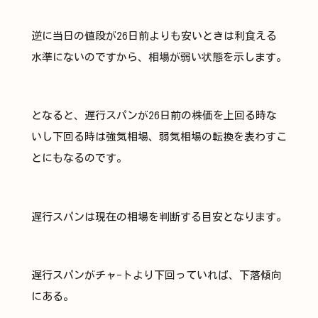
逆に当日の値段が26日前よりも安いときは利食える
水準にないのですから、相場が弱い状態を示します。
となると、遅行スパンが26日前の株価を上回る時な
いし下回る時は強気相場、弱気相場の転換を表わすこ
とにもなるのです。
遅行スパンは現在の相場を判断する目安となります。
遅行スパンがチャ-トより下回っていれば、下落傾向
にある。