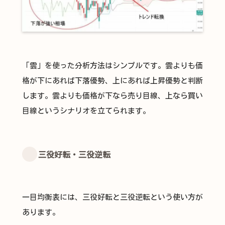
「雲」を使った分析方法はシンプルです。雲よりも価
格が下にあれば下落優勢、上にあれば上昇優勢と判断
します。雲よりも価格が下なら売り目線、上なら買い
目線というシナリオを立てられます。
三役好転・三役逆転
一目均衡表には、三役好転と三役逆転という使い方が
あります。