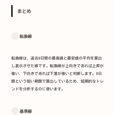
まとめ
転換線
転換線は、過去9日間の最高値と最安値の平均を算出
し表示させた線です。転換線が上向きであれば上昇が
強い、下向きであれば下落が強いと判断します。9日
間という短い期間で算出しているため、短期的なトレ
ンドを分析するのに使います。
基準線