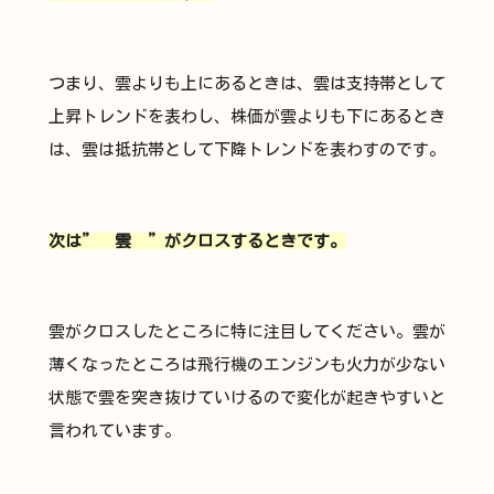
つまり、雲よりも上にあるときは、雲は支持帯として
上昇トレンドを表わし、株価が雲よりも下にあるとき
は、雲は抵抗帯として下降トレンドを表わすのです。
次は” 雲 ”がクロスするときです。
雲がクロスしたところに特に注目してください。雲が
薄くなったところは飛行機のエンジンも火力が少ない
状態で雲を突き抜けていけるので変化が起きやすいと
言われています。