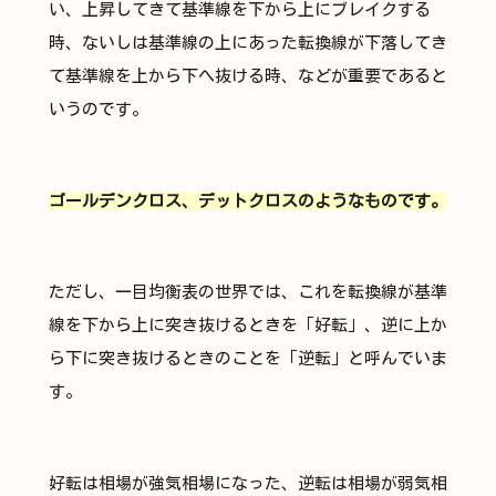
い、上昇してきて基準線を下から上にブレイクする
時、ないしは基準線の上にあった転換線が下落してき
て基準線を上から下へ抜ける時、などが重要であると
いうのです。
ゴールデンクロス、デットクロスのようなものです。
ただし、一目均衡表の世界では、これを転換線が基準
線を下から上に突き抜けるときを「好転」、逆に上か
ら下に突き抜けるときのことを「逆転」と呼んでいま
す。
好転は相場が強気相場になった、逆転は相場が弱気相