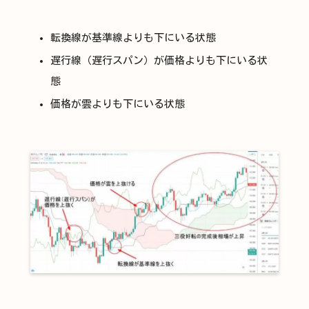
転換線が基準線よりも下にいる状態
遅行線（遅行スパン）が価格よりも下にいる状
態
価格が雲よりも下にいる状態