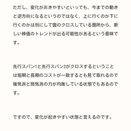
ただし、変化がおきやすいといっても、今までの動き
と逆方向になるというのではなく、上に行くのか下に
行くのかは別にして雲のクロスしている箇所から、新
しい株価のトレンドが出る可能性があるという意味で
す。
先行スパン1と先行スパン2がクロスするということ
は短期と長期のコストが一致するとも見て取れるので
強気派と弱気派の力が均衡している状態でもあるので
す。
ですので、変化が起きやすい状態と言えるのです。