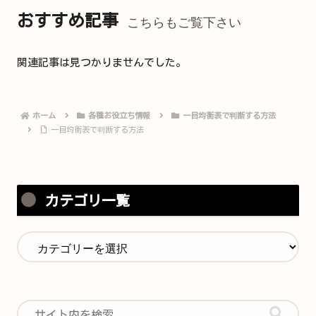
おすすめ記事
こちらもご覧下さい
関連記事は見つかりませんでした。
ホーム
各種お役立ち情報
一目均衡表で判断する方法
一目均衡表で判断する方法
カテゴリ一覧