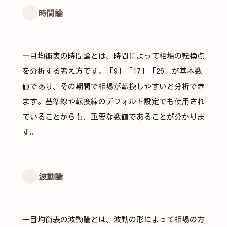
時間論
一目均衡表の時間論とは、時間によって相場の転換点
を分析する考え方です。「9」「17」「26」が基本数
値であり、その期間で相場が転換しやすいと分析でき
ます。基準線や転換線のデフォルト設定でも使用され
ていることからも、重要な数値であることが分かりま
す。
波動論
一目均衡表の波動論とは、波動の形によって相場の方