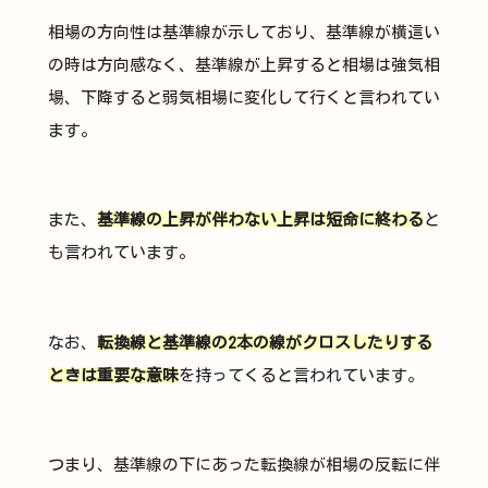
相場の方向性は基準線が示しており、基準線が横這い
の時は方向感なく、基準線が上昇すると相場は強気相
場、下降すると弱気相場に変化して行くと言われてい
ます。
また、
基準線の上昇が伴わない上昇は短命に終わる
と
も言われています。
なお、
転換線と基準線の2本の線がクロスしたりする
ときは重要な意味
を持ってくると言われています。
つまり、基準線の下にあった転換線が相場の反転に伴