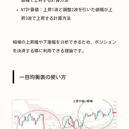
値幅で上昇する計算方法
NT計算値：上昇1波と調整2波を引いた値幅が上
昇3波で上昇する計算方法
相場の上昇幅や下落幅を分析できるため、ポジション
を決済する際に利用できる理論です。
一目均衡表の使い方