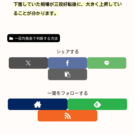
下落していた相場が三役好転後に、大きく上昇してい
ることが分かります。
一目均衡表で判断する方法
シェアする
一葉をフォローする