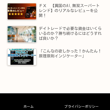
ＦＸ 【異国のAI.無双スーパート
レンド】​のリアルなレビューを公
開！
デイトレードで必要な資金はいくら
いるのか？勝ち続けるにはどうすれ
ば良いか？
「こんなの欲しかった！かんたん！
原理原則インジケーター」
ホーム
プライバシーポリシー