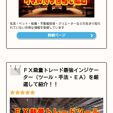
生活・ペット・転職・不動産投資・クリエーターなどのあまり知ら
れていないお得な情報を発信しています
詳細ページ
ＦＸ裁量トレード最強インジケー
ター（ツール・手法・ＥＡ）を厳
選して紹介！！