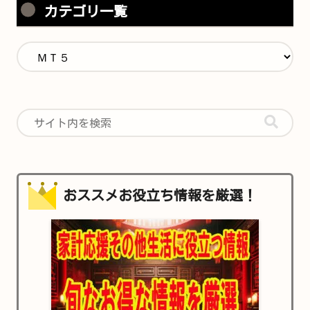
カテゴリ一覧
おススメお役立ち情報を厳選！