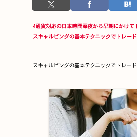
4通貨対応の日本時間深夜から早朝にかけて
スキャルピングの基本テクニックでトレード
スキャルピングの基本テクニックでトレード