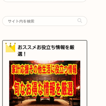
おススメお役立ち情報を厳
選！