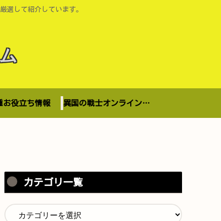
厳選して紹介しています。
ム
種お役立ち情報
異国の戦士オンラインショップ
カテゴリ一覧