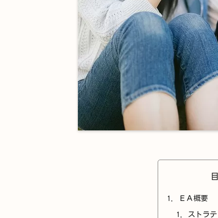
ＥＡ概要
ストラテ