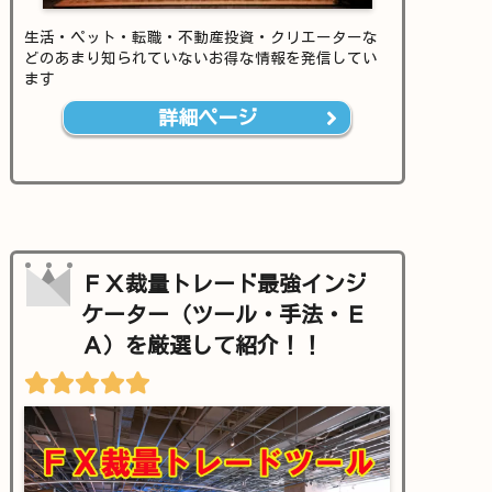
生活・ペット・転職・不動産投資・クリエーターな
どのあまり知られていないお得な情報を発信してい
ます
詳細ページ
ＦＸ裁量トレード最強インジ
ケーター（ツール・手法・Ｅ
Ａ）を厳選して紹介！！