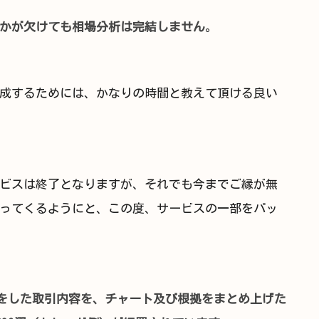
かが欠けても相場分析は完結しません
。
成するためには、かなりの時間と教えて頂ける良い
ビスは終了となりますが、それでも今までご縁が無
ってくるようにと、この度、サービスの一部をパッ
ードをした取引内容を、チャート及び根拠をまとめ上げた