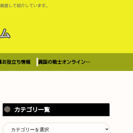
厳選して紹介しています。
ム
種お役立ち情報
異国の戦士オンラインショップ
カテゴリ一覧