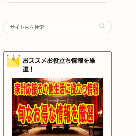
おススメお役立ち情報を厳
選！