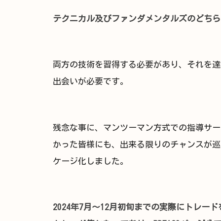
テクニカル及びファンダメンタルズのどちら
両方の技術を習得する必要があり、それを達
出会いが必要です。
残念な事に、マンツーマン方式での指導サー
かった皆様にも、出来る限りのチャンスが巡
ケージ化しました。
2024年7月～12月初旬までの実際にトレ