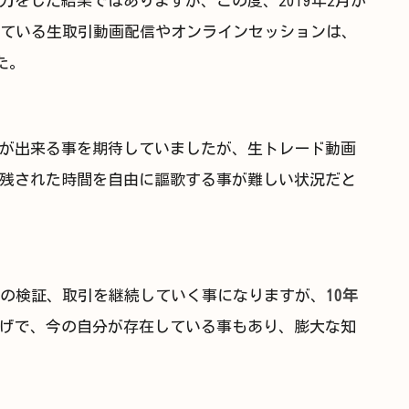
をした結果ではありますが、この度、2019年2月か
している生取引動画配信やオンラインセッションは、
た。
が出来る事を期待していましたが、生トレード動画
残された時間を自由に謳歌する事が難しい状況だと
場の検証、取引を継続していく事になりますが、
10年
げで、今の自分が存在している事もあり、膨大な知