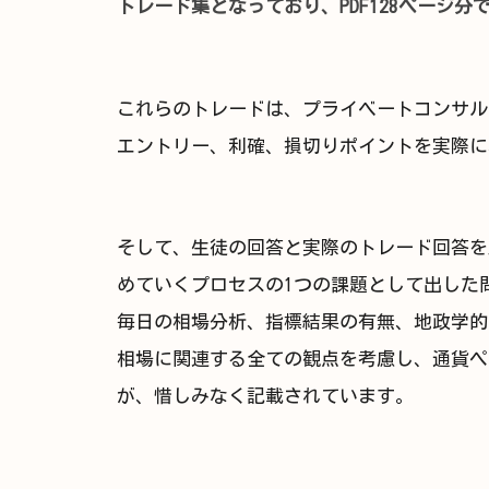
トレード集となっており、PDF128ページ分
これらのトレードは、プライベートコンサル
エントリー、利確、損切りポイントを実際に
そして、生徒の回答と実際のトレード回答を
めていくプロセスの1つの課題として出した
毎日の相場分析、指標結果の有無、地政学的
相場に関連する全ての観点を考慮し、通貨ペ
が、惜しみなく記載されています。