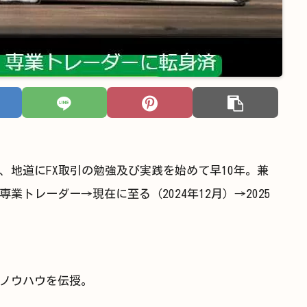
、地道にFX取引の勉強及び実践を始めて早10年。兼
トレーダー→現在に至る（2024年12月）→2025
ノウハウを伝授。