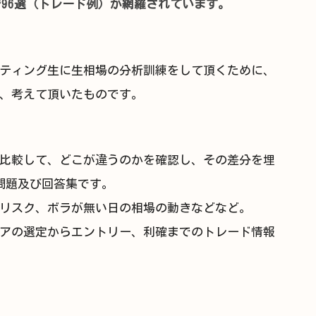
で96選（トレード例）が網羅されています。
ティング生に生相場の分析訓練をして頂くために、
、考えて頂いたものです。
比較して、どこが違うのかを確認し、その差分を埋
問題及び回答集です。
リスク、ボラが無い日の相場の動きなどなど。
アの選定からエントリー、利確までのトレード情報