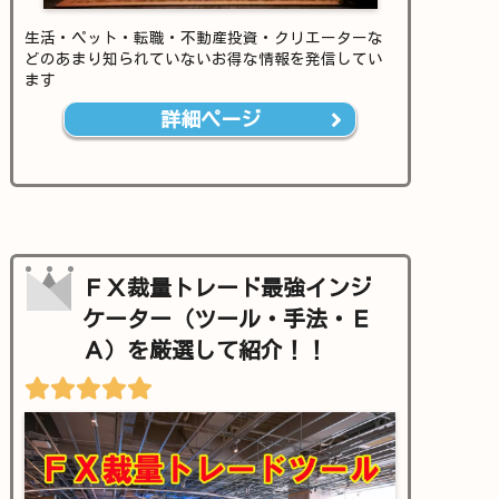
生活・ペット・転職・不動産投資・クリエーターな
どのあまり知られていないお得な情報を発信してい
ます
詳細ページ
ＦＸ裁量トレード最強インジ
ケーター（ツール・手法・Ｅ
Ａ）を厳選して紹介！！