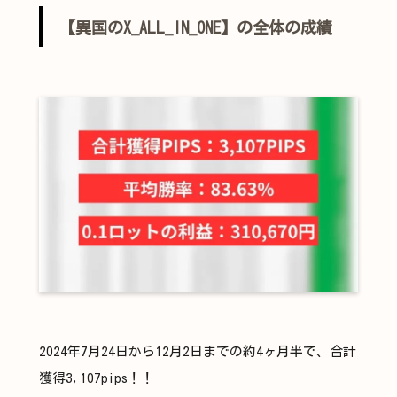
【異国のX_ALL_IN_ONE】の全体の成績
2024年7月24日から12月2日までの約4ヶ月半で、合計
獲得3,107pips！！