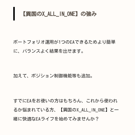
【異国のX_ALL_IN_ONE】の強み
ポートフォリオ運用が1つのEAできるためより簡単
に、バランスよく結果を出せます。​
加えて、ポジション制御機能等も追加。​
すでにEAをお使いの方はもちろん、これから使われ
るか悩まれている方、【異国のX_ALL_IN_ONE】と一
緒に快適なEAライフを始めてみませんか？