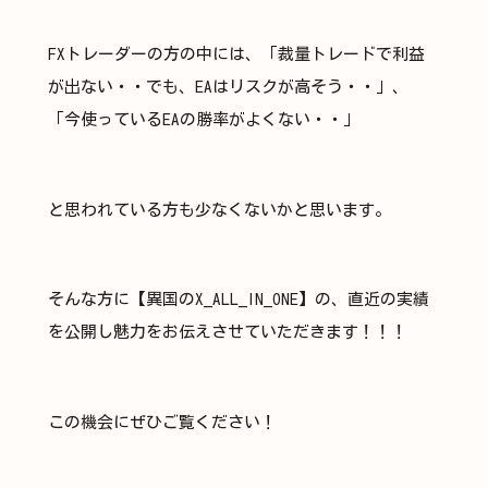
FXトレーダーの方の中には、「裁量トレードで利益
が出ない・・でも、EAはリスクが高そう・・」、
「今使っているEAの勝率がよくない・・」
と思われている方も少なくないかと思います。​
そんな方に【異国のX_ALL_IN_ONE】の、直近の実績
を公開し魅力をお伝えさせていただきます！！！
この機会にぜひご覧ください！