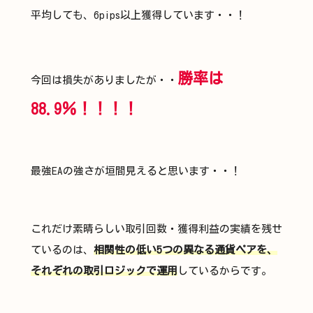
平均しても、6pips以上獲得しています・・！​
勝率は
今回は損失がありましたが・・
88.9％！！！！​
最強EAの強さが垣間見えると思います・・！​
これだけ素晴らしい取引回数・獲得利益の実績を残せ
ているのは、
相関性の低い5つの異なる通貨ペアを、
それぞれの取引ロジックで運用
しているからです。​