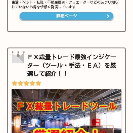
生活・ペット・転職・不動産投資・クリエーターなどのあまり知ら
れていないお得な情報を発信しています
詳細ページ
ＦＸ裁量トレード最強インジケー
ター（ツール・手法・ＥＡ）を厳
選して紹介！！