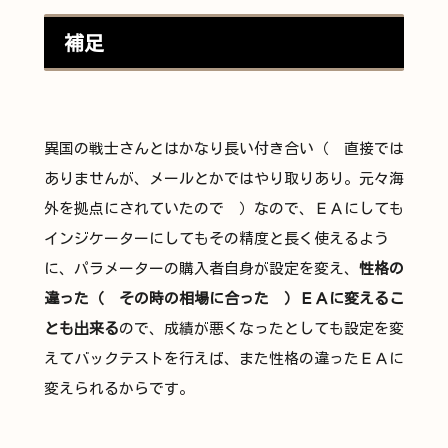
補足
異国の戦士さんとはかなり長い付き合い（ 直接では
ありませんが、メールとかではやり取りあり。元々海
外を拠点にされていたので ）なので、ＥＡにしても
インジケーターにしてもその精度と長く使えるよう
に、パラメーターの購入者自身が設定を変え、
性格の
違った（ その時の相場に合った ）ＥＡに変えるこ
とも出来る
ので、成績が悪くなったとしても設定を変
えてバックテストを行えば、また性格の違ったＥＡに
変えられるからです。