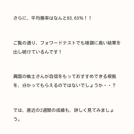
さらに、平均勝率はなんと83.63％！！​
ご覧の通り、フォワードテストでも順調に高い結果を
出し続けているんです！​
異国の戦士さんが自信をもっておすすめできる根拠
を、分かってもらえるのではないでしょうか・・？​
では、直近の2週間の成績も、詳しく見てみましょ
う。