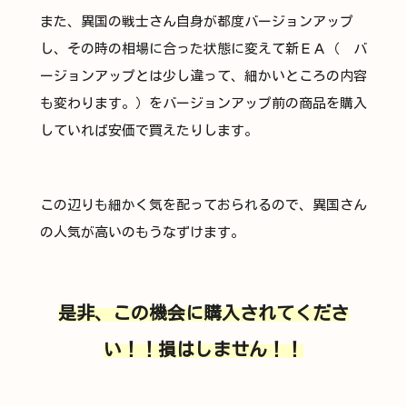
また、異国の戦士さん自身が都度バージョンアップ
し、その時の相場に合った状態に変えて新ＥＡ（ バ
ージョンアップとは少し違って、細かいところの内容
も変わります。）をバージョンアップ前の商品を購入
していれば安価で買えたりします。
この辺りも細かく気を配っておられるので、異国さん
の人気が高いのもうなずけます。
是非、この機会に購入されてくださ
い！！損はしません！！