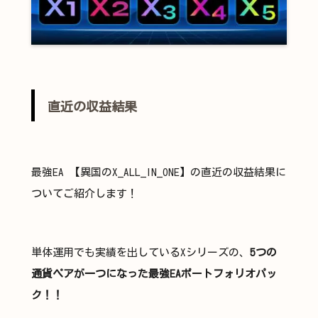
直近の収益結果
最強EA 【異国のX_ALL_IN_ONE】の直近の収益結果に
ついてご紹介します！
単体運用でも実績を出しているXシリーズの、
5つの
通貨ペアが一つになった最強EAポートフォリオパッ
ク！！