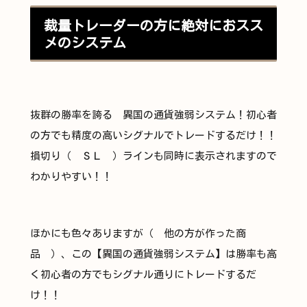
裁量トレーダーの方に絶対におスス
メのシステム
抜群の勝率を誇る 異国の通貨強弱システム！初心者
の方でも精度の高いシグナルでトレードするだけ！！
損切り（ ＳＬ ）ラインも同時に表示されますので
わかりやすい！！
ほかにも色々ありますが（ 他の方が作った商
品 ）、この【異国の通貨強弱システム】は勝率も高
く初心者の方でもシグナル通りにトレードするだ
け！！