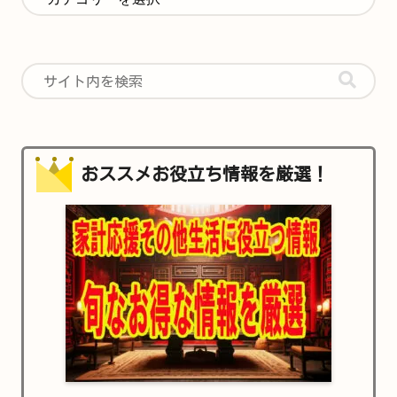
おススメお役立ち情報を厳選！