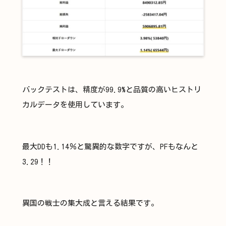
バックテストは、精度が99.9%と品質の高いヒストリ
カルデータを使用しています。​
最大DDも1.14％と驚異的な数字ですが、PFもなんと
3.29！！
異国の戦士の集大成と言える結果です。