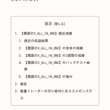
目次
【異国のX_ALL_IN_ONE】直近成績
直近の収益結果
【異国のX_ALL_IN_ONE】の全体の成績
【異国のX_ALL_IN_ONE】の2週間の成績
【異国のX_ALL_IN_ONE】のバックテスト結
果
【異国のX_ALL_IN_ONE】の強み
補足
裁量トレーダーの方に絶対におススメのシステ
ム