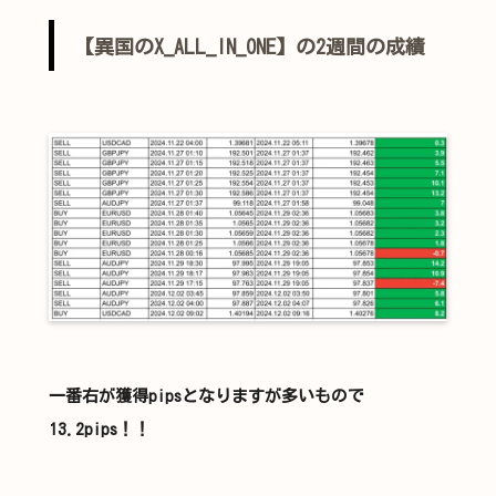
【異国のX_ALL_IN_ONE】の2週間の成績
一番右が獲得pipsとなりますが多いもので
13.2pips！！