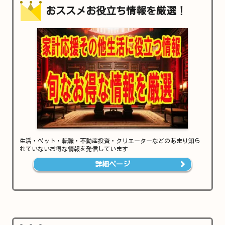
おススメお役立ち情報を厳選！
生活・ペット・転職・不動産投資・クリエーターなどのあまり知ら
れていないお得な情報を発信しています
詳細ページ