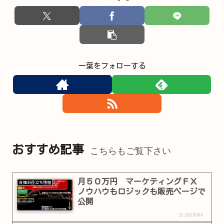
一葉をフォローする
おすすめ記事
こちらもご覧下さい
月５０万円 マーケティングＦＸ
各種お役立ち情報
ノウハウもロジックも販売ページで
公開
2023/8/6