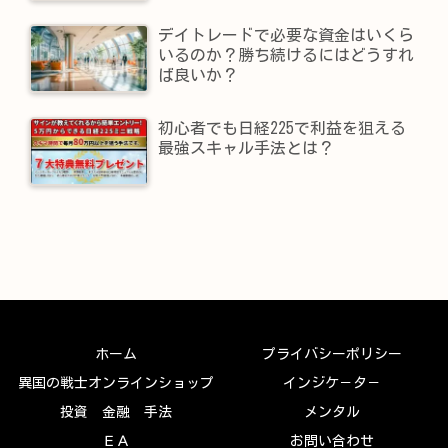
デイトレードで必要な資金はいくら
いるのか？勝ち続けるにはどうすれ
ば良いか？
初心者でも日経225で利益を狙える
最強スキャル手法とは？
ホーム
プライバシーポリシー
異国の戦士オンラインショップ
インジケ－タ－
投資 金融 手法
メンタル
ＥＡ
お問い合わせ