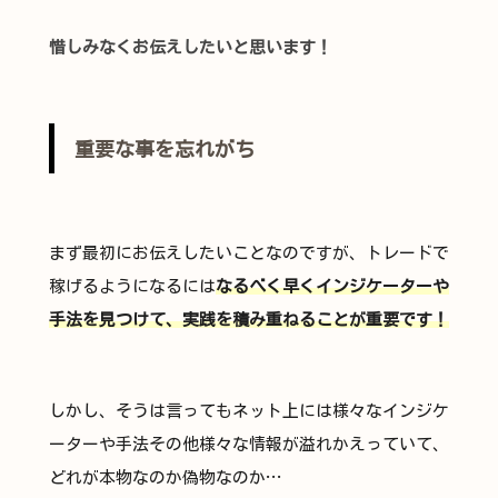
惜しみなくお伝えしたいと思います！
重要な事を忘れがち
まず最初にお伝えしたいことなのですが、トレードで
稼げるようになるには
なるべく早くインジケーターや
手法を見つけて、実践を積み重ねることが重要です！
しかし、そうは言ってもネット上には様々なインジケ
ーターや手法その他様々な情報が溢れかえっていて、
どれが本物なのか偽物なのか…