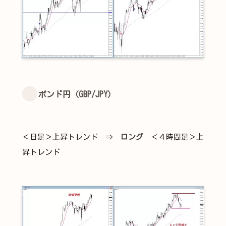
ポンド円（GBP/JPY）
＜日足＞上昇トレンド ⇒
ロング
＜４時間足＞上
昇トレンド