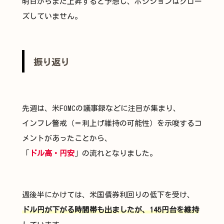
明日からまた上昇すると予想し、ポジションはクロー
ズしていません。
振り返り
先週は、米FOMCの議事録などに注目が集まり、
インフレ警戒（＝利上げ維持の可能性）を示唆するコ
メントがあったことから、
「
ドル高・円安
」の流れとなりました。
週後半にかけては、米国債券利回りの低下を受け、
ドル円が下がる時間帯も出ましたが、145円台を維持