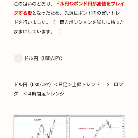
この狙いのとおり、
ドル円やポンド円が高値をブレイ
クする形
となったため、先週はポンド円の買いトレー
ドを行いました。（ 両方ポジションを試しに持った
ままにしています。 ）
ドル円（USD/JPY）
ドル円（USD/JPY）＜日足＞上昇トレンド ⇒
ロン
グ
＜４時間足＞レンジ