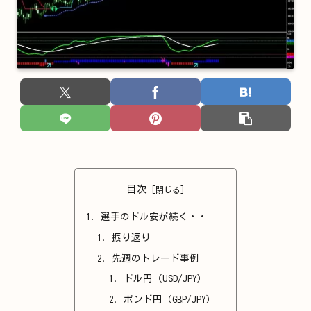
目次
選手のドル安が続く・・
振り返り
先週のトレード事例
ドル円（USD/JPY）
ポンド円（GBP/JPY）