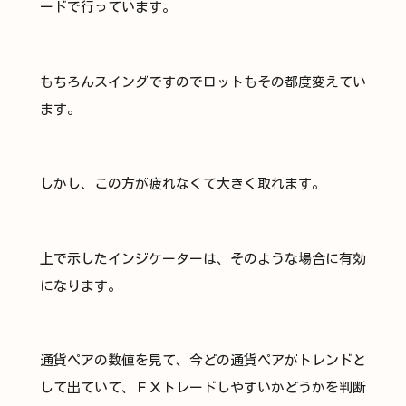
ードで行っています。
もちろんスイングですのでロットもその都度変えてい
ます。
しかし、この方が疲れなくて大きく取れます。
上で示したインジケーターは、そのような場合に有効
になります。
通貨ペアの数値を見て、今どの通貨ペアがトレンドと
して出ていて、ＦＸトレードしやすいかどうかを判断