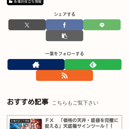
各種お役立ち情報
シェアする
一葉をフォローする
おすすめ記事
こちらもご覧下さい
ＦＸ 「価格の天井・底値を完璧に
各種お役立ち情報
捉える」天底極サインツール！！