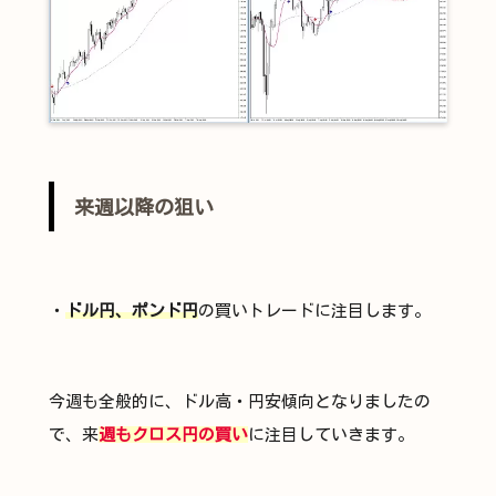
来週以降の狙い
・
ドル円、ポンド円
の買いトレードに注目します。
今週も全般的に、ドル高・円安傾向となりましたの
で、来
週もクロス円の買い
に注目していきます。