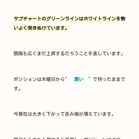
サブチャートのグリーンラインはホワイトラインを勢
いよく突きぬけています。
間隔も広くまだ上昇するだろうことを表しています。
ポジションは木曜日から”
買い
”で持ったままで
す。
今現在は大きく下がって含み損が増えています。