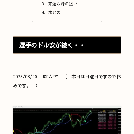
来週以降の狙い
まとめ
選手のドル安が続く・・
2023/08/20 USD/JPY （ 本日は日曜日ですので休
みです。 ）