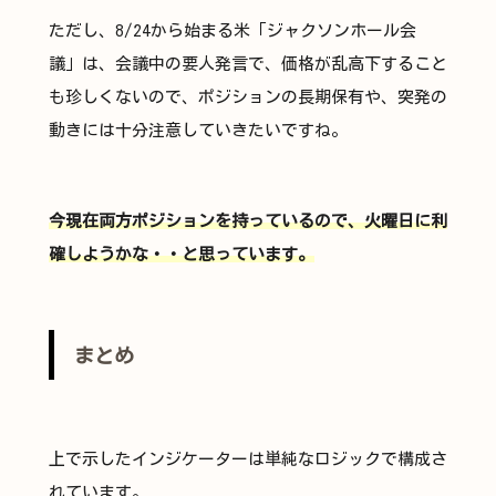
ただし、8/24から始まる米「ジャクソンホール会
議」は、会議中の要人発言で、価格が乱高下すること
も珍しくないので、ポジションの長期保有や、突発の
動きには十分注意していきたいですね。
今現在両方ポジションを持っているので、火曜日に利
確しようかな・・と思っています。
まとめ
上で示したインジケーターは単純なロジックで構成さ
れています。