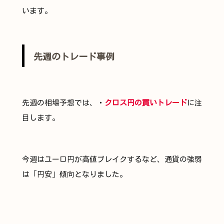
います。
先週のトレード事例
先週の相場予想では、・
クロス円の買いトレード
に注
目します。
今週はユーロ円が高値ブレイクするなど、通貨の強弱
は「円安」傾向となりました。