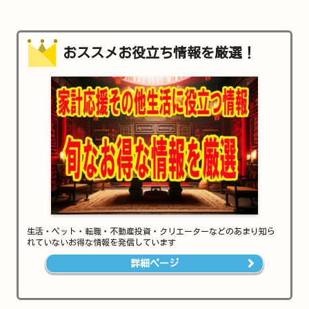
おススメお役立ち情報を厳選！
生活・ペット・転職・不動産投資・クリエーターなどのあまり知ら
れていないお得な情報を発信しています
詳細ページ