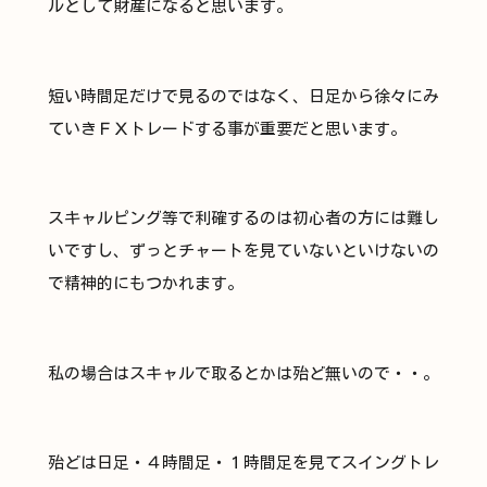
ルとして財産になると思います。
短い時間足だけで見るのではなく、日足から徐々にみ
ていきＦＸトレードする事が重要だと思います。
スキャルピング等で利確するのは初心者の方には難し
いですし、ずっとチャートを見ていないといけないの
で精神的にもつかれます。
私の場合はスキャルで取るとかは殆ど無いので・・。
殆どは日足・４時間足・１時間足を見てスイングトレ