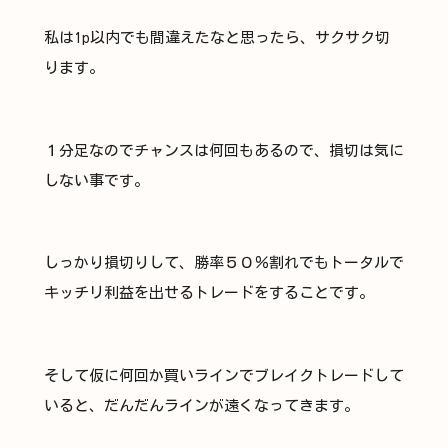
私は1p以内でも間違えたなと思ったら、サクサク切
ります。
１分足なのでチャンスは何回もあるので、損切は気に
しない事です。
しっかり損切りして、勝率５０％割れでもトータルで
キッチリ利益を出せるトレードをすることです。
そして仮に何回か買いラインでブレイクトレードして
いると、だんだんラインが遠くなってきます。