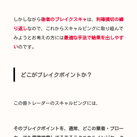
しかしながら
後者のブレイクスキャ
は、
利確損切の繰
り返し
なので、これからスキャルピングに取り組んで
みようとお考えの方には
最適な手法で結果を出しやす
い
のです。
どこがブレイクポイントか？
この億トレーダーのスキャルピングには、
そのブレイクポイントを、通常、どこの業者・ブロー