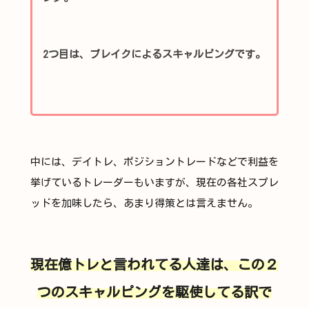
2つ目は、ブレイクによるスキャルピングです。
中には、デイトレ、ポジショントレードなどで利益を
挙げているトレーダーもいますが、現在の各社スプレ
ッドを加味したら、あまり得策とは言えません。
現在億トレと言われてる人達は、この２
つのスキャルピングを駆使してる訳で