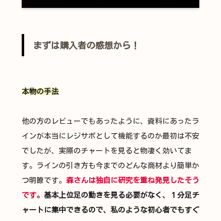
まずは購入者の感想から！
本物の手法
他の方のレビューでもあったように、資料にあったラ
インが本当にレジサポとして機能するのか最初は不安
でしたが、実際のチャートを見ると物凄く効いてま
す。ラインの引き方も今までのどんな商材より簡単か
つ明瞭です。
森さんは独自に研究を重ね発見したそう
です。
基本上位足の動きを見る必要がなく、１分足チ
ャートに集中できるので、私のような初心者でもすぐ