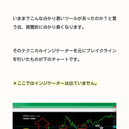
いままでこんな分かり易いツールがあったのか？と言
う位、視覚的に分かり易くなります。
そのテクニカルインジケーターを元にブレイクライン
を引いたものが下のチャートです。
＊ここではインジケーターは出ていません。