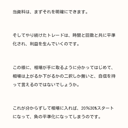
当資料は、まずそれを明確にできます。
そしてやり続けたトレードは、時間と回数と共に平準
化され、利益を生んでいくのです。
この様に、相場が手に取るように分かってはじめて、
相場は上がるか下がるかの二択しか無いと、自信を持
って言えるのではないでしょうか。
これが分からずして相場に入れば、20％30%スタート
になって、負の平準化になってしまうのです。