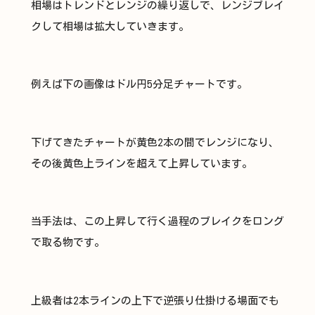
相場はトレンドとレンジの繰り返しで、レンジブレイ
クして相場は拡大していきます。
例えば下の画像はドル円5分足チャートです。
下げてきたチャートが黄色2本の間でレンジになり、
その後黄色上ラインを超えて上昇しています。
当手法は、この上昇して行く過程のブレイクをロング
で取る物です。
上級者は2本ラインの上下で逆張り仕掛ける場面でも