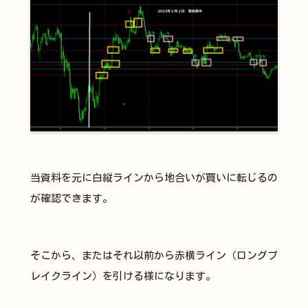
当資料を元に白縦ラインから地合いが買いに転じるの
が確認できます。
そこから、またはそれ以前から赤横ライン（ロングブ
レイクライン）を引ける様になります。