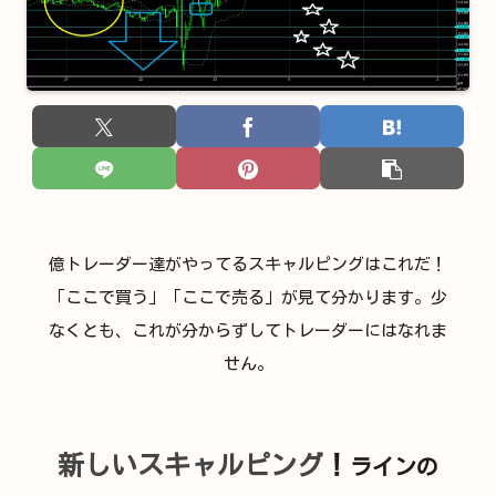
億トレーダー達がやってるスキャルピングはこれだ！
「ここで買う」「ここで売る」が見て分かります。少
なくとも、これが分からずしてトレーダーにはなれま
せん。
新しいスキャルピング
！
ラインの