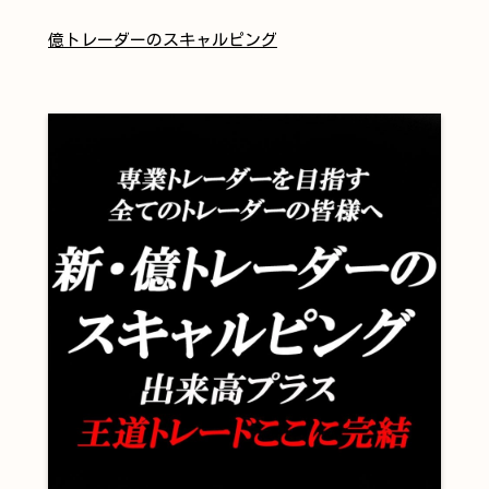
億トレーダーのスキャルピング