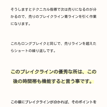
そうしますとテクニカル指標で次は売りになるのが分
かるので、売りのブレイクライン青ラインを引く作業
になります。
これもロングブレイクと同じで、売りラインを超えた
らショートの繰り返しです。
このブレイクラインの優秀な所は、この
後の時間帯も機能すると言う事です。
この様にブレイクラインが分かれば、そのポイントを