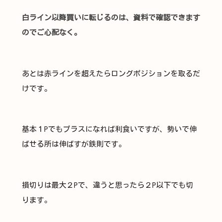
白ライン以降買いに転じるのは、資料で確認できます
のでご心配なく。
あとは赤ラインを超えたらロングポジションを取るだ
けです。
基本１Pでもプラスになれば利食いですが、勢いで伸
ばせる所は伸ばすが鉄則です。
損切りは最大２Pで、違うと思ったら２P以下でも切
ります。