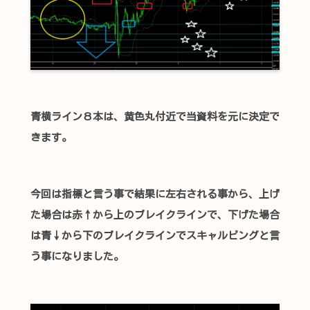
青横ライン８本は、黄色丸付近で当資料を元に決定で
きます。
今回は指標と言う事で結果に左右される事から、上げ
た場合は赤↑から上のブレイクラインで、下げた場合
は青↓から下のブレイクラインでスキャルピングと言
う事になりました。