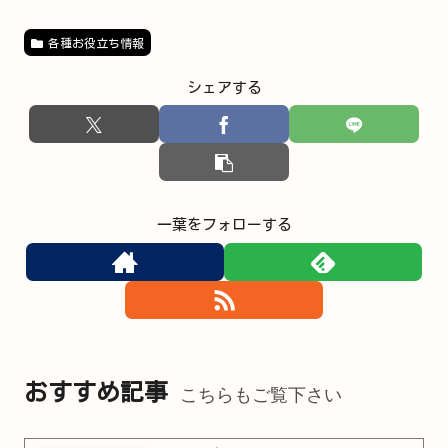
各種お役立ち情報
シェアする
一葉をフォローする
おすすめ記事
こちらもご覧下さい