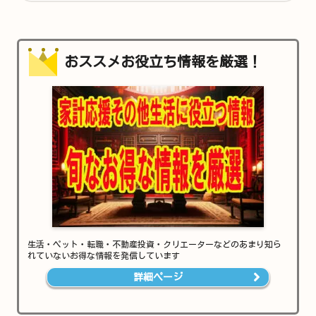
おススメお役立ち情報を厳選！
生活・ペット・転職・不動産投資・クリエーターなどのあまり知ら
れていないお得な情報を発信しています
詳細ページ