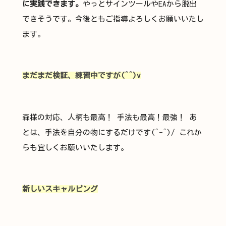
に実践できます。
やっとサインツールやEAから脱出
できそうです。今後ともご指導よろしくお願いいたし
ます。
まだまだ検証、練習中ですが(^^)v
森様の対応、人柄も最高！ 手法も最高！最強！ あ
とは、手法を自分の物にするだけです(^-^)/ これか
らも宜しくお願いいたします。
新しいスキャルピング