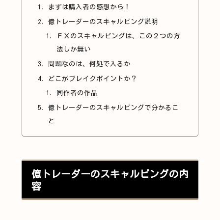
まずは購入者の感想から！
億トレーダーのスキャルピング説明
ＦＸのスキャルピングは、この２つの方
法しか無い
問題なのは、何処で入るか
どこがブレイクポイントか？
同作者の作品
億トレーダーのスキャルピングで分かるこ
と
億トレーダーのスキャルピングの内
容