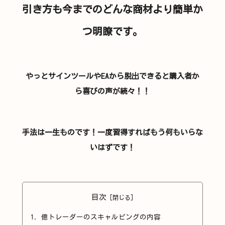
引き方も今までのどんな商材より簡単か
つ明瞭です。
やっとサインツールやEAから脱出できると購入者か
ら喜びの声が続々！！
手法は一生ものです！一度習得すればもう何もいらな
いはずです！
目次
億トレーダーのスキャルピングの内容