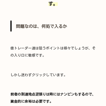
す。
問題なのは、何処で入るか
億トレーダー達は狙うポイントは様々でしょうが、そ
の入り口に敏感です。
しかし迷わずクリックしています。
前者の到達地点逆張りは時にはナンピンもするので、
資金的に余裕は必要です。