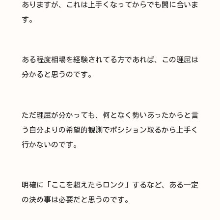
ありますが、これは上手くなってからでも間に合いま
す。
ある程度相場を経験されてる方であれば、この理屈は
分かると思うのです。
ただ理屈が分かっても、何となく勢いあったからと言
う自分よりの希望的観測でポジション取るから上手く
行かないのです。
明確に「ここを超えたらロング」するなど、ある一定
の決め事は必要だと思うのです。