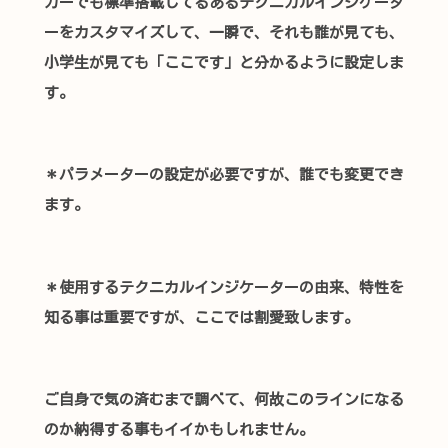
カーでも標準搭載してるあるテクニカルインジケータ
ーをカスタマイズして、一瞬で、それも誰が見ても、
小学生が
見ても「ここです」と分かるように設定しま
す。
＊パラメーターの設定が必要ですが、誰でも変更でき
ます。
＊使用するテクニカルインジケーターの由来、特性を
知る事は重要ですが、ここでは割愛致します。
ご自身で気の済むまで調べて、何故このラインになる
のか納得する事もイイかもしれません。