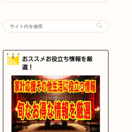
おススメお役立ち情報を厳
選！