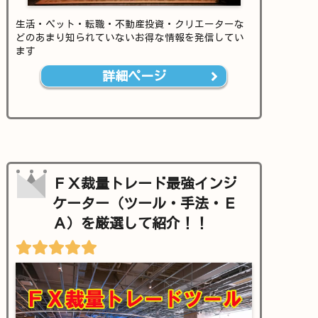
生活・ペット・転職・不動産投資・クリエーターな
どのあまり知られていないお得な情報を発信してい
ます
詳細ページ
ＦＸ裁量トレード最強インジ
ケーター（ツール・手法・Ｅ
Ａ）を厳選して紹介！！