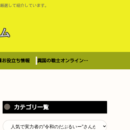
厳選して紹介しています。
ム
種お役立ち情報
異国の戦士オンラインショップ
カテゴリ一覧