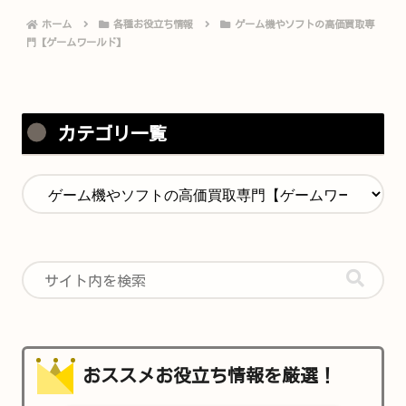
ホーム
各種お役立ち情報
ゲーム機やソフトの高価買取専
門【ゲームワールド】
カテゴリ一覧
おススメお役立ち情報を厳選！