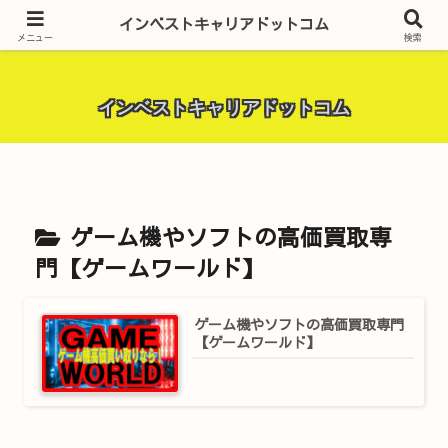
昨今話題の投資全般・金融関連全般・ＦＸトレード全般・生活に役立つ情報・
インベストキャリアドットコム
トラブル解決までを厳選して紹介しています。
メニュー
検索
インベストキャリアドットコム
ゲーム機やソフトの高価買取専
門【ゲームワールド】
ゲーム機やソフトの高価買取専門
【ゲームワールド】