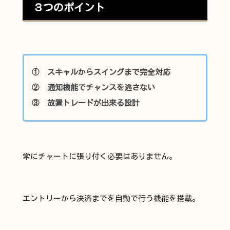
３つのポイント
① スキャルからスイングまで完全対応
② 通知機能でチャンスを逃さない
③ 放置トレードが出来る設計
常にチャートに張り付く必要はありません。
エントリーから決済までを自動で行う機能を搭載。