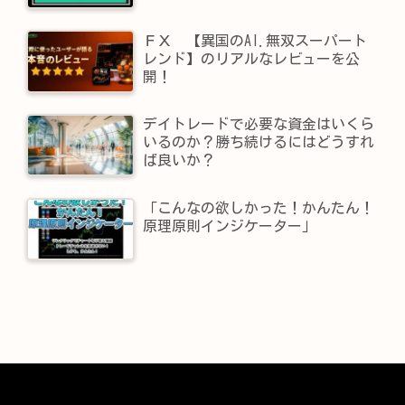
ＦＸ 【異国のAI.無双スーパート
レンド】​のリアルなレビューを公
開！
デイトレードで必要な資金はいくら
いるのか？勝ち続けるにはどうすれ
ば良いか？
「こんなの欲しかった！かんたん！
原理原則インジケーター」