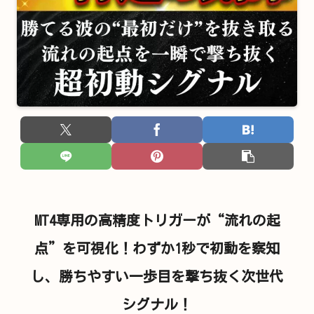
MT4専用の高精度トリガーが“流れの起
点”を可視化！わずか1秒で初動を察知
し、勝ちやすい一歩目を撃ち抜く次世代
シグナル！