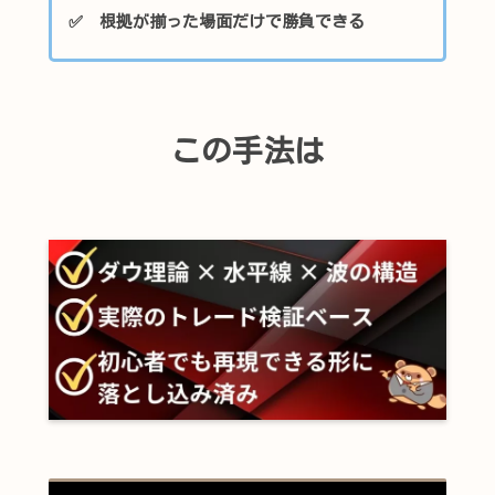
✅ 根拠が揃った場面だけで勝負できる
この手法は