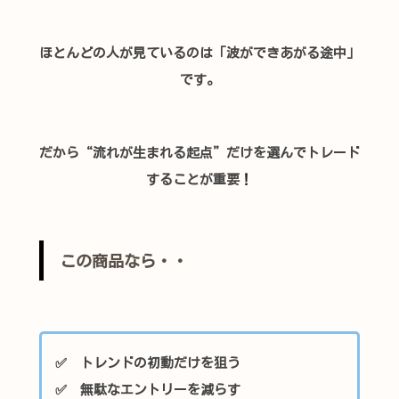
ほとんどの人が見ているのは
「波ができあがる途中」
です。
だから“流れが生まれる起点”だけを選んでトレード
することが重要
！
この商品なら・・
✅ トレンドの初動だけを狙う
✅ 無駄なエントリーを減らす