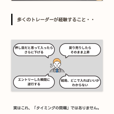
多くのトレーダーが経験すること・・
実はこれ、「タイミングの問題」ではありません。