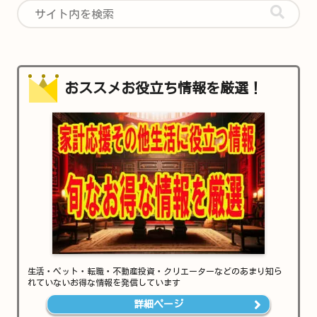
おススメお役立ち情報を厳選！
生活・ペット・転職・不動産投資・クリエーターなどのあまり知ら
れていないお得な情報を発信しています
詳細ページ