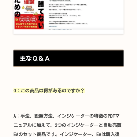
主なＱ＆Ａ
Q：この商品は何があるのですか？
A：
手法、設置方法、インジケーターの特徴のPDFマ
ニュアルに加えて、2つのインジケーターと自動売買
EAのセット商品です。
インジケーター、EAは購入後