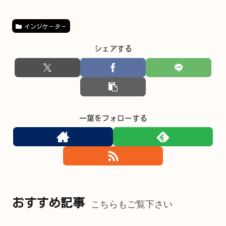
インジケ－タ－
シェアする
一葉をフォローする
おすすめ記事
こちらもご覧下さい