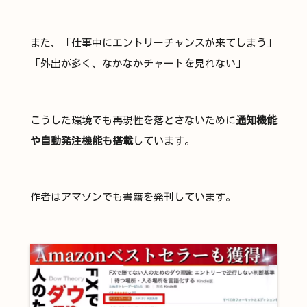
また、「仕事中にエントリーチャンスが来てしまう」
「外出が多く、なかなかチャートを見れない」
こうした環境でも再現性を落とさないために
通知機能
や自動発注機能も搭載
しています。
作者はアマゾンでも書籍を発刊しています。