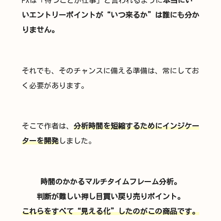
FXは「待つことが仕事」と言われるように
本当にい
いエントリーポイントが“いつ来るか”は誰にも分か
りません。
それでも、そのチャンスに備える準備は、常にしてお
く必要があります。
そこで作者は、
分析時間を短縮するためにインジケー
ターを開発
しました。
時間のかかるマルチタイムフレーム分析。
判断が難しい押し目買い戻り売りポイント。
これらをすべて“見える化”したのがこの商品です。