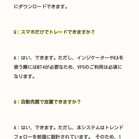
にダウンロードできます。
Q：スマホだけでトレードできますか？
A：はい、できます。ただし、インジケーターやEAを
使う際にはMT4が必要なため、VPSのご利用は必須に
なります。
Q：自動売買で放置できますか？
A
：
はい、
できます
。
ただし、本システムはトレンド
フォローを前提に設計されています。
そのため、1