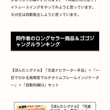
イトレ～スイングをやってみようと思っています。
５分足は自動発注しようと思っています。
同作者のロングセラー商品＆ゴゴジ
ャングルランキング
【ぽんたシグナル】「天底ナビゲーター手法」＋「一
目でわかる高精度マルチタイムフレームインジケータ
ー」＋「自動利確EA」セット
【ぽんたシグナル】「天底