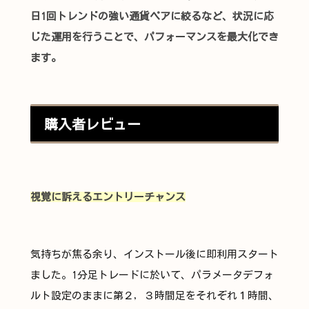
日1回トレンドの強い通貨ペアに絞るなど、
状況に応
じた運用を行うことで、パフォーマンスを最大化でき
ます。
購入者レビュー
視覚に訴えるエントリーチャンス
気持ちが焦る余り、インストール後に即利用スタート
ました。1分足トレードに於いて、パラメータデフォ
ルト設定のままに第２，３時間足をそれぞれ１時間、