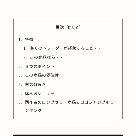
目次
特徴
多くのトレーダーが経験すること・・
この商品なら・・
３つのポイント
この商品の優位性
主なＱ＆Ａ
購入者レビュー
同作者のロングセラー商品＆ゴゴジャングルラ
ンキング