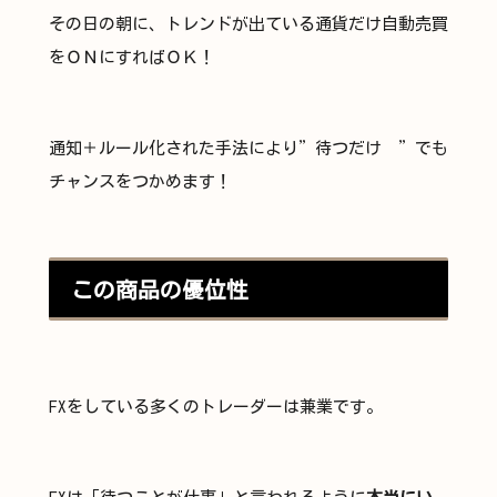
その日の朝に、トレンドが出ている通貨だけ自動売買
をＯＮにすればＯＫ！
通知＋ルール化された手法により”待つだけ ”でも
チャンスをつかめます！
この商品の優位性
FXをしている多くのトレーダーは兼業です。