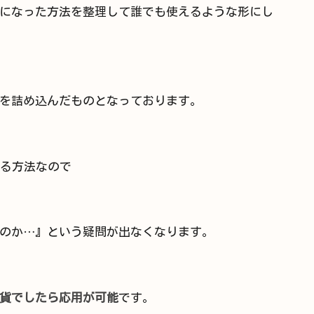
になった方法を整理して誰でも使えるような形にし
を詰め込んだものとなっております。
なる方法なので
のか…』という疑問が出なくなります。
貨でしたら応用が可能
です。