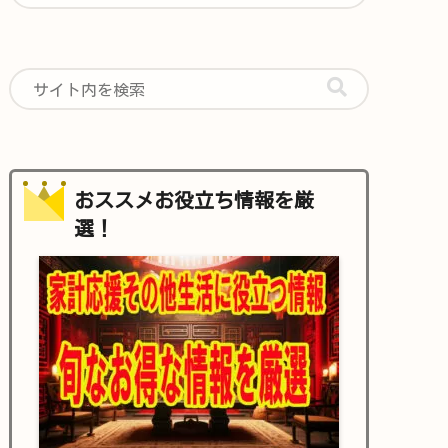
おススメお役立ち情報を厳
選！