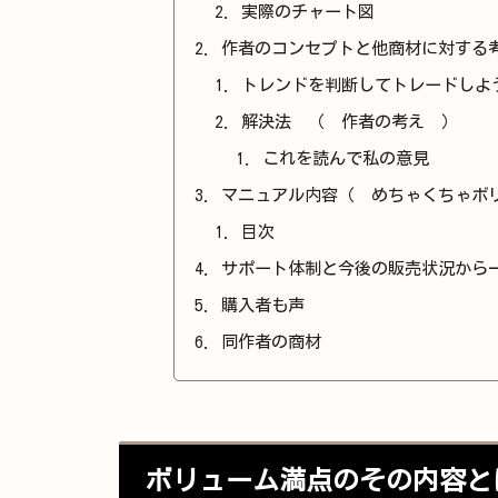
実際のチャート図
作者のコンセプトと他商材に対する
トレンドを判断してトレードしよ
解決法 （ 作者の考え ）
これを読んで私の意見
マニュアル内容（ めちゃくちゃボ
目次
サポート体制と今後の販売状況から
購入者も声
同作者の商材
ボリューム満点のその内容と