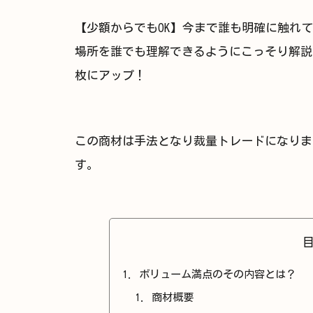
【少額からでもOK】今まで誰も明確に触れ
場所を誰でも理解できるようにこっそり解説。
枚にアップ！
この商材は手法となり裁量トレードになりま
す。
ボリューム満点のその内容とは？
商材概要