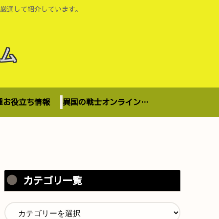
厳選して紹介しています。
ム
種お役立ち情報
異国の戦士オンラインショップ
カテゴリ一覧