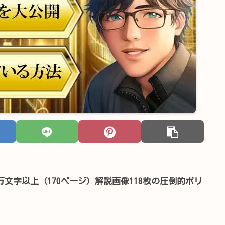
文字以上（170ページ）解説画像118枚の圧倒的ボリ