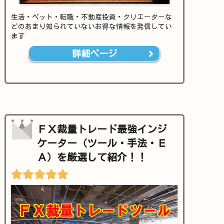
生活・ペット・転職・不動産投資・クリエーターな
どのあまり知られていないお得な情報を発信してい
ます
詳細ページ
ＦＸ裁量トレード最強インジ
ケーター（ツール・手法・Ｅ
Ａ）を厳選して紹介！！