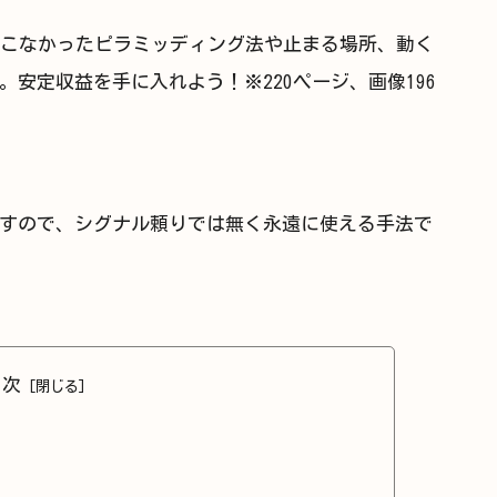
てこなかったピラミッディング法や止まる場所、動く
安定収益を手に入れよう！※220ページ、画像196
すので、シグナル頼りでは無く永遠に使える手法で
目次