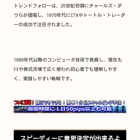
トレンドフォローは、20世紀初頭にチャールズ・ダ
ウらが提唱し、1970年代にCTAやトートル・トレーダ
ーの成功で注目されました。
1990年代以降のコンピュータ技術で発展し、現在も
FXや株式市場で広く使われ初心者でも理解しやす
く、実践しやすい戦略です。
スピーディーに意思決定が出来るよ