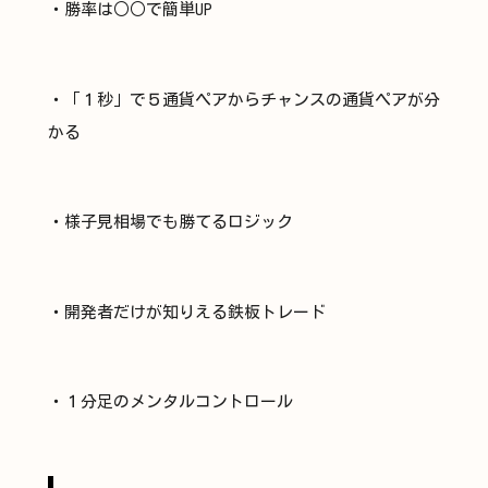
・勝率は○○で簡単UP
・「１秒」で５通貨ペアからチャンスの通貨ペアが分
かる
・様子見相場でも勝てるロジック
・開発者だけが知りえる鉄板トレード
・１分足のメンタルコントロール