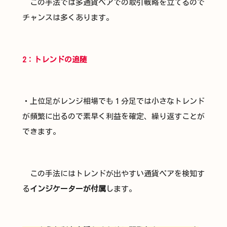
この手法では多通貨ペアでの取引戦略を立てるので
チャンスは多くあります。
2：トレンドの追随
・上位足がレンジ相場でも１分足では小さなトレンド
が頻繁に出るので素早く利益を確定、繰り返すことが
できます。
この手法にはトレンドが出やすい通貨ペアを検知す
る
インジケーターが付属
します。