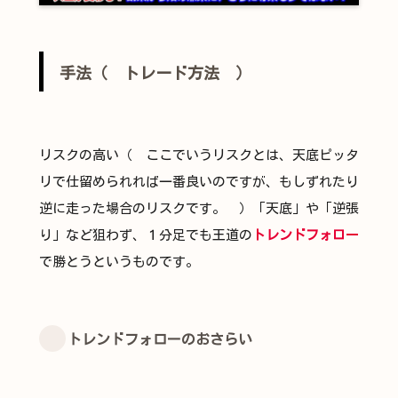
手法（ トレード方法 ）
リスクの高い（ ここでいうリスクとは、天底ピッタ
リで仕留められれば一番良いのですが、もしずれたり
逆に走った場合のリスクです。 ）「天底」や「逆張
り」など狙わず、１分足でも王道の
トレンドフォロー
で勝とうというものです。
トレンドフォローのおさらい