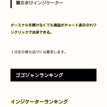
■おまけインジケーター
ターミナルを開けなくても損益がチャート表示されワ
ンクリックで決済できる。
１分足の勝ち逃げには重宝します。
ゴゴジャンランキング
インジケーターランキング