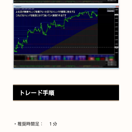
トレード手順
・推奨時間足： １分