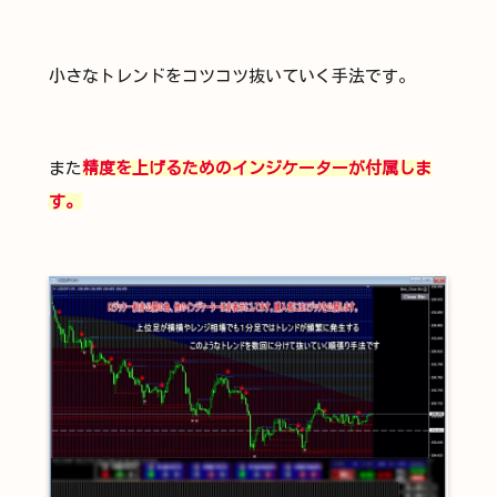
小さなトレンドをコツコツ抜いていく手法です。
また
精度を上げるためのインジケーターが付属しま
す。