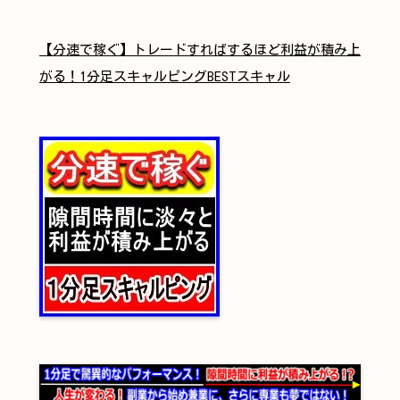
【分速で稼ぐ】トレードすればするほど利益が積み上
がる！1分足スキャルピングBESTスキャル