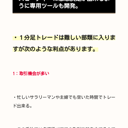
うに専用ツールも開発。
・１分足トレードは難しい部類に入りま
すが次のような利点があります。
1：取引機会が多い
・忙しいサラリーマンや主婦でも空いた時間でトレー
ド出来る。