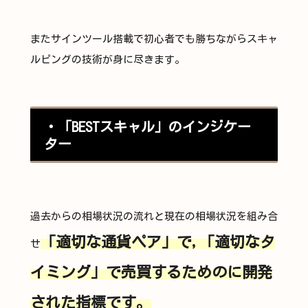
またサインツール搭載で初心者でも勝ちながらスキャ
ルピングの技術が身に尽きます。
・「BESTスキャル」のインジケー
ター
過去からの相場状況の流れと現在の相場状況を組み合
「適切な通貨ペア」で,「適切なタ
せ
イミング」で売買するためのに開発
された指標です。