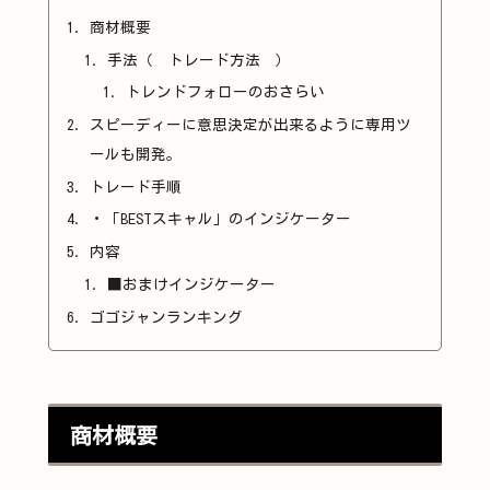
商材概要
手法（ トレード方法 ）
トレンドフォローのおさらい
スピーディーに意思決定が出来るように専用ツ
ールも開発。
トレード手順
・「BESTスキャル」のインジケーター
内容
■おまけインジケーター
ゴゴジャンランキング
商材概要