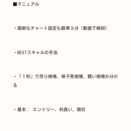
■マニュアル
・面倒なチャート設定も簡単３分（動画で解説）
・BESTスキャルの手法
・「１秒」で売り相場、様子見相場、買い相場が分か
る
・基本： エントリー、利食い、損切