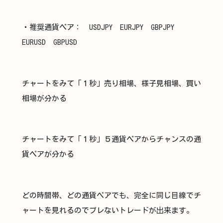
・推奨通貨ペア： USDJPY EURJPY GBPJPY
EURUSD GBPUSD
チャートをみて「１秒」売り相場、様子見相場、買い
相場が分かる
チャートをみて「１秒」５通貨ペアからチャンスの通
貨ペアが分かる
どの時間帯、どの通貨ペアでも、完全に同じ目線でチ
ャートを見れるのでブレないトレードが出来ます。