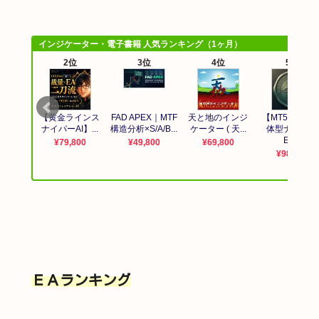
ＥＡランキング