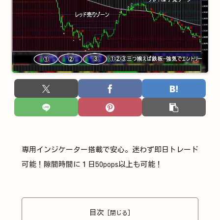
専用インジケーター搭載で安心。迷わず即日トレード
可能！隙間時間に１日50pops以上も可能！
目次