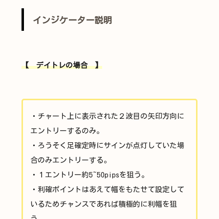
インジケーター説明
【 デイトレの場合 】
・チャート上に表示された２波目の矢印方向に
エントリーするのみ。
・ろうそく足確定時にサインが点灯していた場
合のみエントリーする。
・１エントリー約5~50pipsを狙う。
・利確ポイントはあえて幅をもたせて設定して
いるためチャンスであれば積極的に利幅を狙
う。