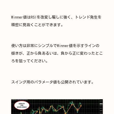
Winner値はRSIを改変し騙しに強く、トレンド発生を
精密に見抜くことができます。
使い方は非常にシンプルでWinner値を示すラインの
傾きが、正から負あるいは、負から正に変わったとこ
ろを狙ってください。
スイング用のパラメータ値も公開されています。