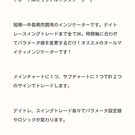
短期〜中長期売買用のインジケーターです。デイト
レ〜スイングトレードまで全てOK。時間軸に合わせ
てパラメータ値を変更するだけ！オススメのオールマ
イティインジケーターです！
メインチャートに１つ、サブチャートに１つで計２つ
のサインでトレードします。
デイトレ、スイングトレード各々でパラメータ設定値
やロジックが変わります。