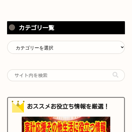
カテゴリ一覧
おススメお役立ち情報を厳選！