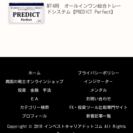
MT4用 オールインワン総合トレー
ドシステム【PREDICT Perfect】
ホーム
プライバシーポリシー
異国の戦士オンラインショップ
インジケ－タ－
投資 金融 手法
メンタル
ＥＡ
お問い合わせ
カテゴリー検索
FX・投資ツール比較専門サイト
プロフィール
新着記事一覧
Copyright © 2016 インベストキャリアドットコム All Rights