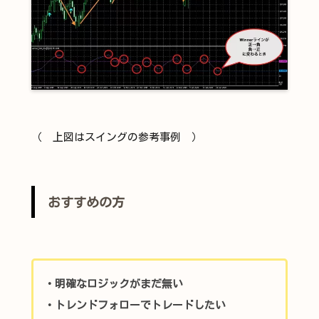
（ 上図はスイングの参考事例 ）
おすすめの方
・明確なロジックがまだ無い
・トレンドフォローでトレードしたい