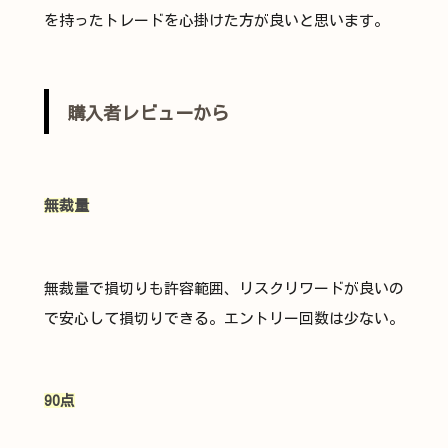
を持ったトレードを心掛けた方が良いと思います。
購入者レビューから
無裁量
無裁量で損切りも許容範囲、リスクリワードが良いの
で安心して損切りできる。エントリー回数は少ない。
90点