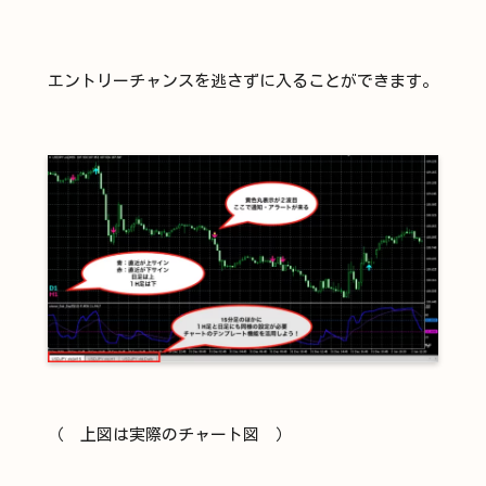
エントリーチャンスを逃さずに入ることができます。
（ 上図は実際のチャート図 ）