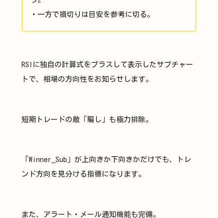
・一方で損切りは目安を参考に切る。
RSIに独自の計算式をプラスして表示したサブチャー
トで、相場の方向性をお知らせします。
短期トレードの敵「騙し」も極力排除。
「Winner_Sub」が上向きか下向きかだけでも、トレ
ンド方向を見分ける指標になります。
また、アラート・メール通知機能も完備。