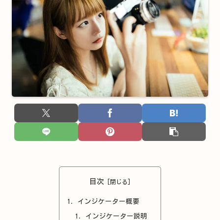
目次
インジケーター概要
インジケーター説明