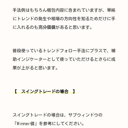
手法例はもちろん梱包内容に含まれていますが、単純
にトレンドの発生や相場の方向性を知るためだけに手
に入れるのも
充分価値
があると思います。
普段使っているトレンドフォロー手法にプラスで、補
助インジケーターとして使っていただけるとさらに成
果が上がると思います。
【 スイングトレードの場合 】
スイングトレードの場合は、サブウィンドウの
「Winner値」を参考にしてください。