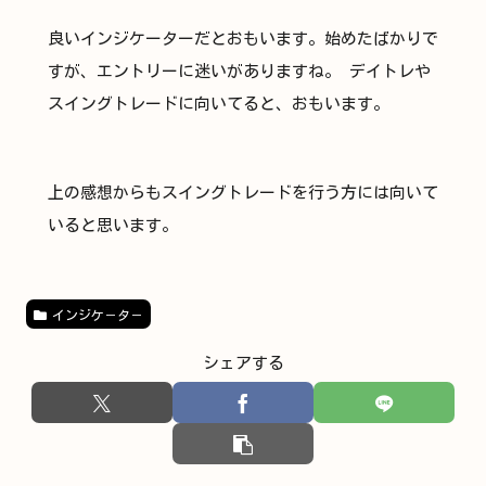
良いインジケーターだとおもいます。始めたばかりで
すが、エントリーに迷いがありますね。 デイトレや
スイングトレードに向いてると、おもいます。
上の感想からもスイングトレードを行う方には向いて
いると思います。
インジケ－タ－
シェアする