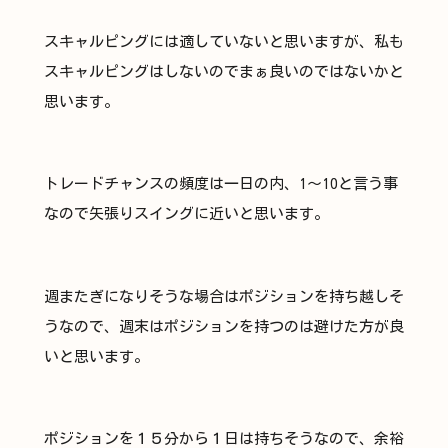
スキャルピングには適していないと思いますが、私も
スキャルピングはしないのでまぁ良いのではないかと
思います。
トレードチャンスの頻度は一日の内、1～10と言う事
なので矢張りスイングに近いと思います。
週またぎになりそうな場合はポジションを持ち越しそ
うなので、週末はポジションを持つのは避けた方が良
いと思います。
ポジションを１５分から１日は持ちそうなので、余裕