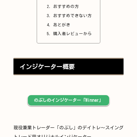
おすすめの方
おすすめできない方
あとがき
購入者レビューから
インジケーター概要
のぶしのインジケーター「Winner」
現役兼業トレーダー「のぶし」のデイトレ〜スイング
トレード用オリジナルインジケーター。