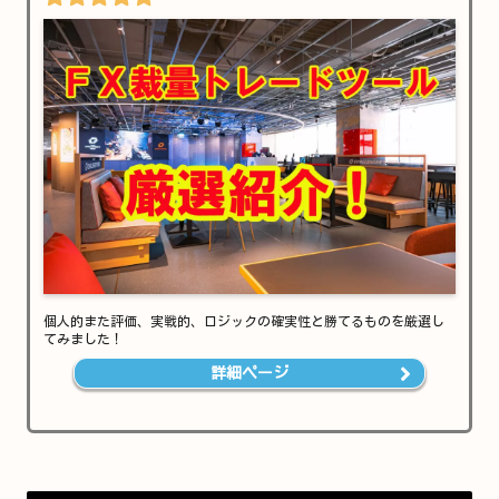
個人的また評価、実戦的、ロジックの確実性と勝てるものを厳選し
てみました！
詳細ページ