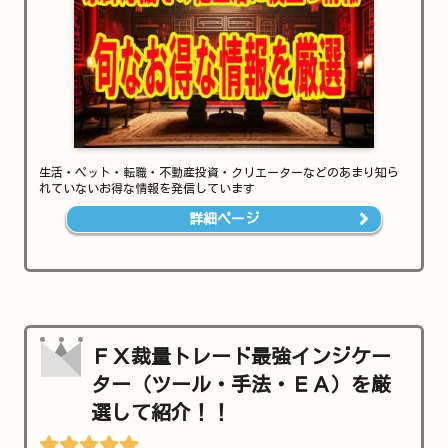
生活・ペット・転職・不動産投資・クリエーターなどのあまり知ら
れていないお得な情報を発信しています
詳細ページ
ＦＸ裁量トレード最強インジケー
ター（ツール・手法・ＥＡ）を厳
選して紹介！！