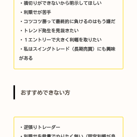
・損切りができないから明示してほしい
・利乗せが苦手
・コツコツ勝って最終的に負けるのはもう嫌だ
・トレンド発生を見抜きたい
・１エントリーで大きく利幅を取りたい
・私はスイングトレード（長期売買）にも興味
がある
おすすめできない方
・逆張りトレーダー
・利乗せを裁量でやりたく無い（固定利幅が良