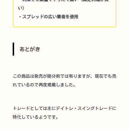
い）
・スプレッドの広い業者を使用
あとがき
この商品は発売が随分前では有りますが、現在でも売
れているので再度掲載しました。
トレードとしては主にデイトレ・スイングトレードに
特化しているようです。