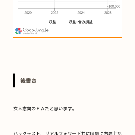
後書き
玄人志向のＥＡだと思います。
バックテスト、リアルフォワード共に順調に右肩上が