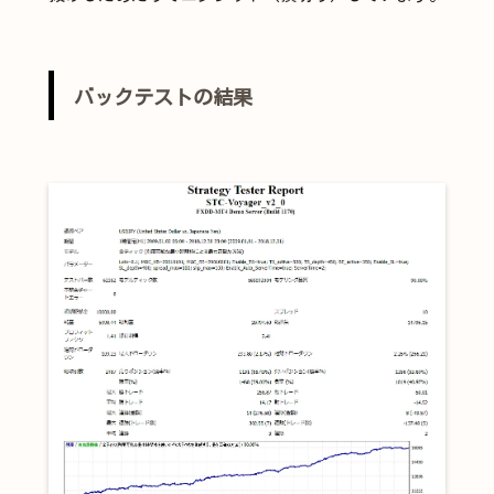
バックテストの結果