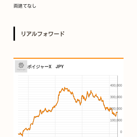
両建てなし
リアルフォワード