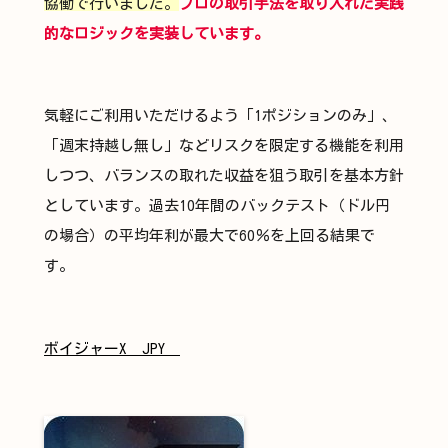
協働で行いました。
プロの取引手法を取り入れた実践
的なロジックを実装しています。
気軽にご利用いただけるよう「1ポジションのみ」、
「週末持越し無し」などリスクを限定する機能を利用
しつつ、バランスの取れた収益を狙う取引を基本方針
としています。過去10年間のバックテスト（ドル円
の場合）の平均年利が最大で60％を上回る結果で
す。
ボイジャーX JPY