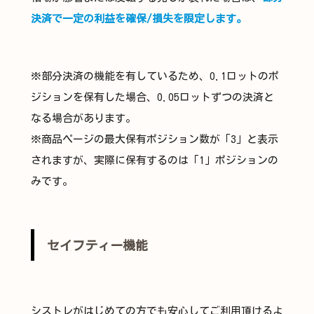
決済で一定の利益を確保/損失を限定します。
※部分決済の機能を有しているため、0.1ロットのポ
ジションを保有した場合、0.05ロットずつの決済と
なる場合があります。
※商品ページの最大保有ポジション数が「3」と表示
されますが、実際に保有するのは「1」ポジションの
みです。
セイフティー機能
シストレがはじめての方でも安心してご利用頂けるよ