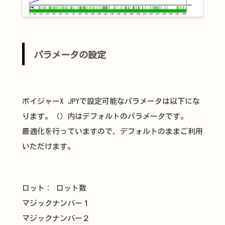
パラメータの設定
ボイジャーX JPYで設定可能なパラメータは以下にな
ります。（）内はデフォルトのパラメータです。
最適化を行っていますので、デフォルトのままご利用
いただけます。
ロット： ロット数
マジックナンバー１
マジックナンバー２