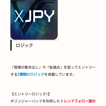
ロジック
「相場の動き出し」や「転換点」を狙ってエントリー
する
2種類のロジック
を搭載しています。
【エントリーロジック1】
ボリンジャーバンドを利用した
トレンドフォロー型の