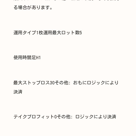
る場合があります。
運用タイプ1枚運用最大ロット数5
使用時間足H1
最大ストップロス30その他: おもにロジックにより
決済
テイクプロフィット0その他: ロジックにより決済