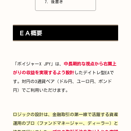
後書き
ＥＡ概要
「ボイジャーX JPY」は、
中長期的な視点から右肩上
がりの収益を実現するよう設計
したデイトレ型EAで
す。対円の3通貨ペア（ドル円、ユーロ円、ポンド
円）でご利用いただけます。
ロジックの設計は、金融取引の第一線で活躍する資産
運用のプロ（ファンドマネージャー、ディーラー）と