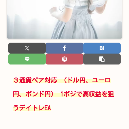
３通貨ペア対応 （ドル円、ユーロ
円、ポンド円） 1ポジで高収益を狙
うデイトレEA