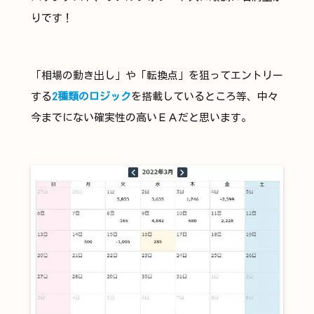
りです！
「相場の動き出し」や「転換点」を狙ってエントリー
する
2種類のロジック
を搭載しているところ等、中々
今までにない確実性の高いＥＡだと思います。