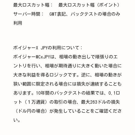
最大ロスカット幅： 最大ロスカット幅（ポイント）
サーバー時間： GMT表記、バックテストの場合のみ
利用
ボイジャーX JPYの利用について：
ボイジャーMCxJPYは、相場の動き出しで順張りのエ
ントリを行い、相場が期待通りに大きく動いた場合に
大きな利益を得るロジックです。逆に、相場の動きが
狭い範囲に限定される場合には損失が連続することも
あります。10年間のバックテストの結果では、0.1ロ
ット（１万通貨）の取引の場合、最大263ドルの損失
（ドル円の場合）が発生していることをご確認くださ
い。