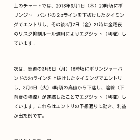
上のチャートでは、2018年3月1日（木）20時頃にボ
リンジャーバンドの２σラインを下抜けしたタイミン
グでエントリし、その後3月2日（金）21時に金曜夜
のリスク抑制ルール適用によりエグジット（利確）し
ています。
次は、翌週の3月5日（月）16時頃にボリンジャーバ
ンドの2σラインを上抜けしたタイミングでエントリ
し、3月6日（火）4時頃の高値から下落し、陰線（下
向きの棒線）が連続したことでエグジット（利確）し
ています。これらはエントリの予想通りに動き、利益
が出た例です。