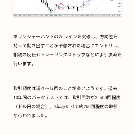
ボリンジャーバンドの2σラインを突破し、方向性を
持って動き出すことが予想された場合にエントリし、
相場の反転やトレーリングストップなどにより決済を
行います。
取引頻度は週４～５回のことが多いようです。過去
10年間のバックテストでは、取引回数が2,500回程度
（ドル円の場合）、1年あたりで約250回程度の取引
が行われました。