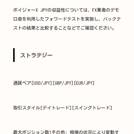
ボイジャーX JPYの収益性については、FX業者のデモ
口座を利用したフォワードテストを実施し、バックテ
ストの結果と比較することなどでご確認ください。
ストラテジー
通貨ペア[USD/JPY][GBP/JPY][EUR/JPY]
取引スタイル[デイトレード][スイングトレード]
最大ポジション数1その他: 相場の状況により変動す