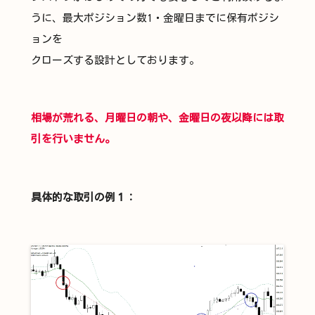
うに、最大ポジション数1・金曜日までに保有ポジシ
ョンを
クローズする設計としております。
相場が荒れる、月曜日の朝や、金曜日の夜以降には取
引を行いません。
具体的な取引の例１：