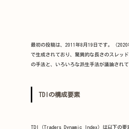
最初の投稿は、2011年8月19日です。（20
で生成されており、驚異的な長さのスレッド
の手法と、いろいろな派生手法が議論されて
TDIの構成要素
TDI（Traders Dynamic Index）