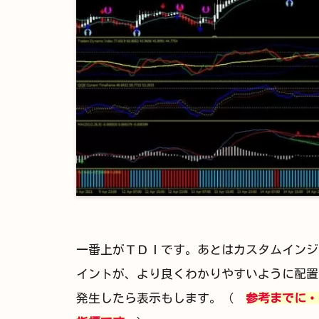
一番上がＴＤＩです。あとはカスタムインジ
イントが、より良くわかりやすいように配置
発生したら表示もします。（
参考までに・