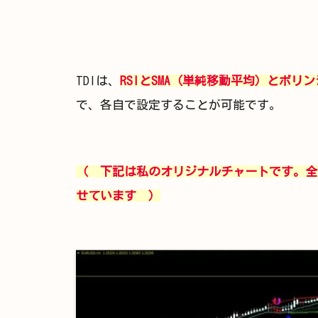
TDIは、
RSIとSMA（単純移動平均）とボリ
で、各自で設定することが可能です。
（ 下記は私のオリジナルチャートです。全
せています ）