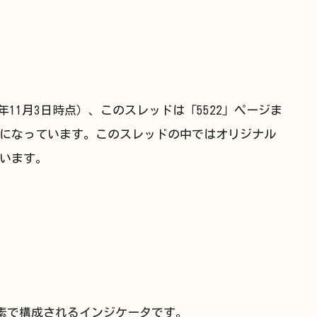
20年11月3日時点）、このスレッドは「5522」ページま
になっています。このスレッドの中ではオリジナル
います。
は以下の要素で構成されるインジケータです。