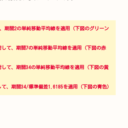
して、期間2の単純移動平均線を適用（下図のグリーン
に対して、期間7の単純移動平均線を適用（下図の赤
に対して、期間34の単純移動平均線を適用（下図の黄
て、期間34/標準偏差1.6185を適用（下図の青色）