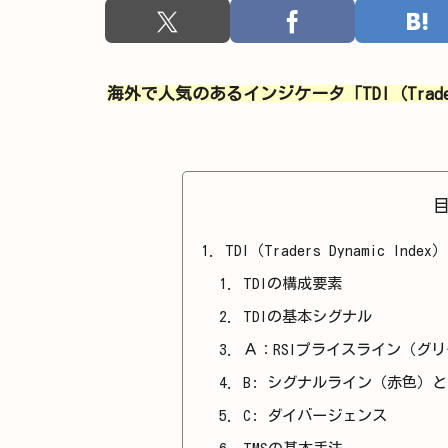
海外で人気のあるインジケータ「TDI（Traders
TDI（Traders Dynamic Inde
TDIの構成要素
TDIの基本シグナル
Ａ：RSIプライスライン（グ
B: シグナルライン（赤色）
C: ダイバージェンス