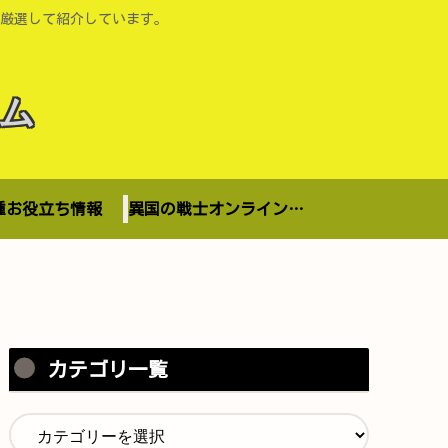
厳選して紹介しています。
ム
種お役立ち情報
異国の戦士オンラインショップ
カテゴリ一覧