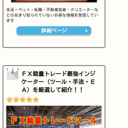
生活・ペット・転職・不動産投資・クリエーターな
どのあまり知られていないお得な情報を発信してい
ます
詳細ページ
ＦＸ裁量トレード最強インジ
ケーター（ツール・手法・Ｅ
Ａ）を厳選して紹介！！