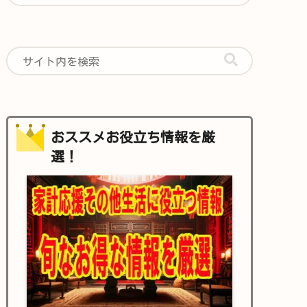
おススメお役立ち情報を厳
選！