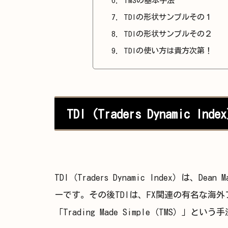
TMSの基本手法
TDIの形状サンプルその１
TDIの形状サンプルその２
TDIの使い方は貴方次第！
TDI（Traders Dynamic Ind
TDI（Traders Dynamic Index）は、
ーです。その後TDIは、FX関連の有名な海外フォ
「Trading Made Simple（TMS）」