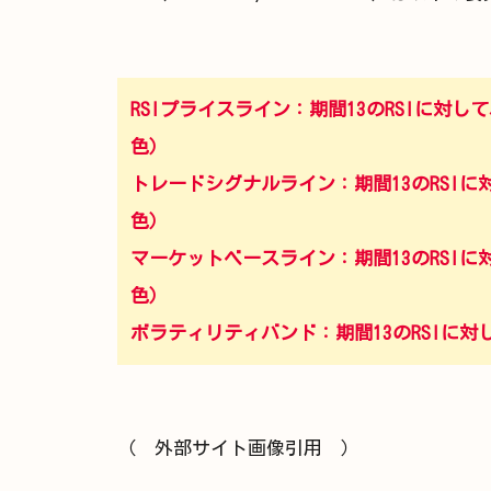
RSIプライスライン：期間13のRSIに対
色）
トレードシグナルライン：期間13のRSI
色）
マーケットベースライン：期間13のRSI
色）
ボラティリティバンド：期間13のRSIに対し
（ 外部サイト画像引用 ）