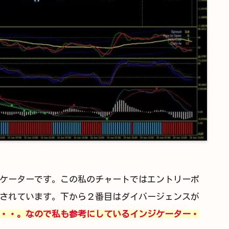
ケーターです。この私のチャートではエントリーポ
されています。下から２番目はダイバージェンスが
・・。なので私も参考にしているインジケーター・