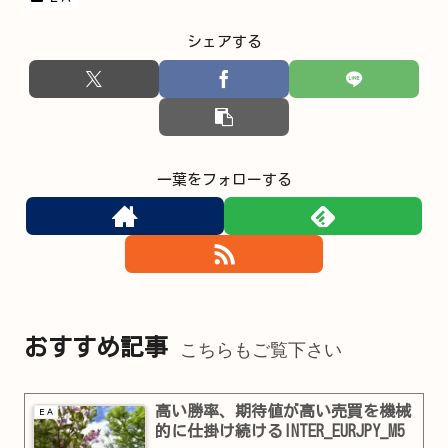
シェアする
一葉をフォローする
おすすめ記事
こちらもご覧下さい
高い勝率、期待値が高い売買を機械
ＥＡ
的に仕掛け続けるINTER_EURJPY_M5