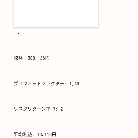
収益: 588,136円
プロフィットファクター: 1.49
リスクリターン率
?
: 2
平均利益: 13,119円