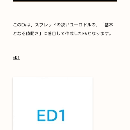
このEAは、スプレッドの狭いユーロドルの、「基本
となる値動き」に着目して作成したEAとなります。
ED1