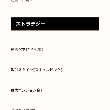
ストラテジー
通貨ペア[EUR/USD]
取引スタイル[スキャルピング]
最大ポジション数1