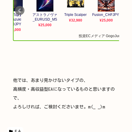
他では、あまり見かけないタイプの、
高頻度・高収益型EAになっているものと思いますの
で、
よろしければ、ご検討くださいませ。m(_ _)m
ＥＡ