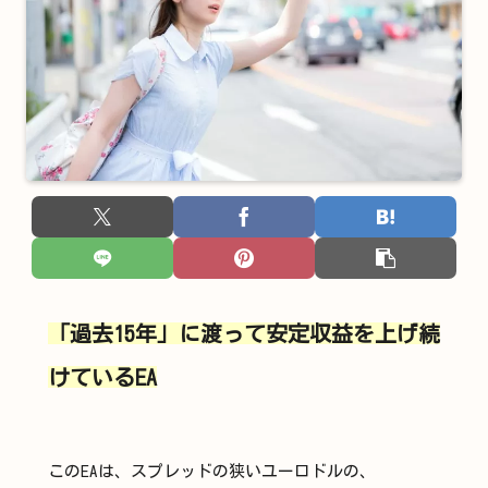
「過去15年」に渡って安定収益を上げ続
けているEA
このEAは、スプレッドの狭いユーロドルの、