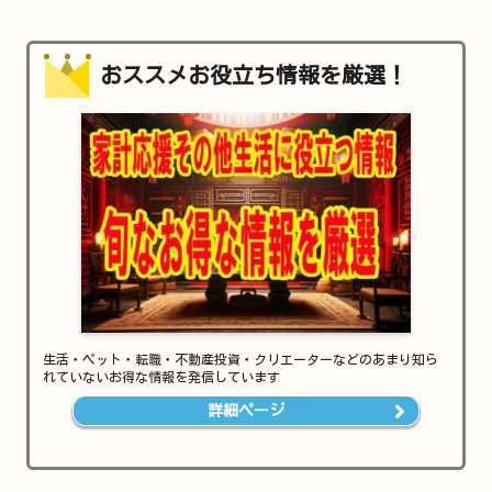
おススメお役立ち情報を厳選！
生活・ペット・転職・不動産投資・クリエーターなどのあまり知ら
れていないお得な情報を発信しています
詳細ページ