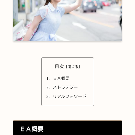
目次
ＥＡ概要
ストラテジー
リアルフォワード
ＥＡ概要