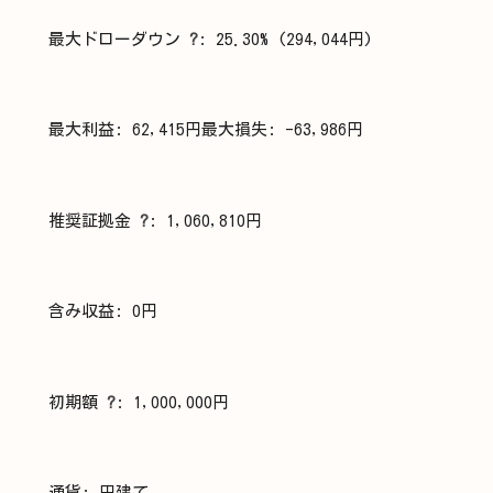
最大ドローダウン
?
: 25.30% (294,044円)
最大利益: 62,415円最大損失: -63,986円
推奨証拠金
?
: 1,060,810円
含み収益: 0円
初期額
?
: 1,000,000円
通貨: 円建て