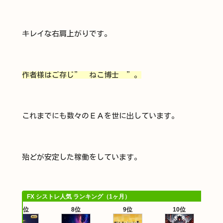
キレイな右肩上がりです。
作者様はご存じ” ねこ博士 ”。
これまでにも数々のＥＡを世に出しています。
殆どが安定した稼働をしています。