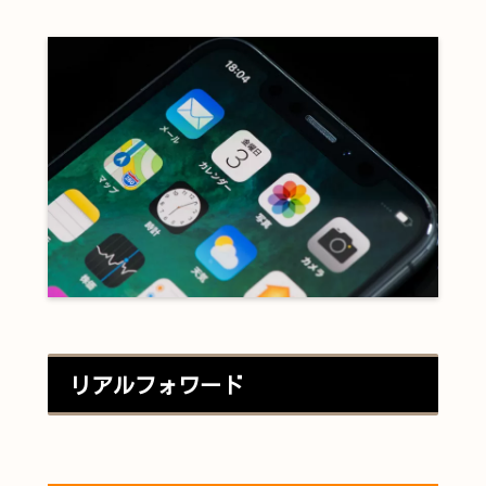
リアルフォワード