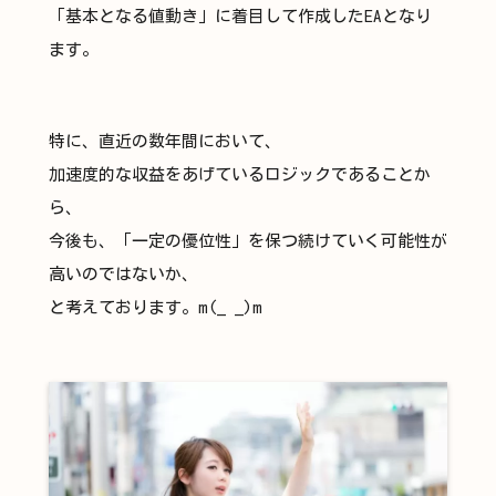
「基本となる値動き」に着目して作成したEAとなり
ます。
特に、直近の数年間において、
加速度的な収益をあげているロジックであることか
ら、
今後も、「一定の優位性」を保つ続けていく可能性が
高いのではないか、
と考えております。m(_ _)m