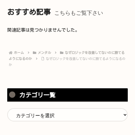
おすすめ記事
こちらもご覧下さい
関連記事は見つかりませんでした。
ホーム
メンタル
なぜロジックを改善してないのに勝てる
ようになるのか
なぜロジックを改善してないのに勝てるようになるの
か
カテゴリ一覧