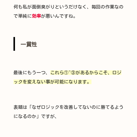
何も私が面倒臭がりというだけなく、毎回の作業なの
で単純に
効率
が悪いんですね。
一貫性
最後にもう一つ、
これら①~③があるからこそ、ロジ
ックを変えない事が可能になります。
表題は「なぜロジックを改善してないのに勝てるよう
になるのか」ですが、