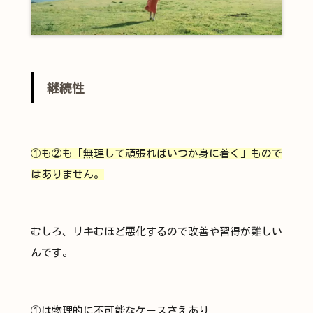
継続性
①も②も「無理して頑張ればいつか身に着く」もので
はありません。
むしろ、リキむほど悪化するので改善や習得が難しい
んです。
①は物理的に不可能なケースさえあり