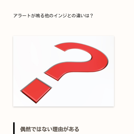
アラートが鳴る他のインジとの違いは？
偶然ではない理由がある