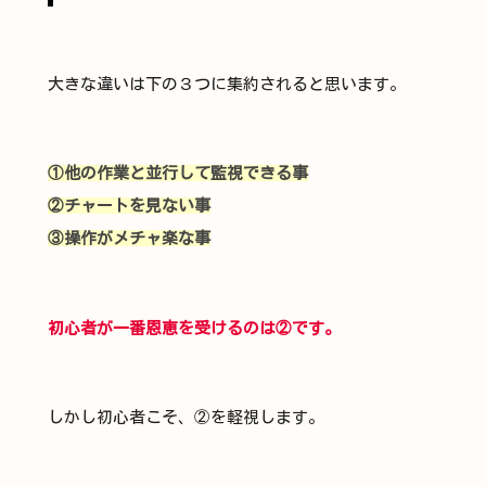
大きな違いは下の３つに集約されると思います。
①他の作業と並行して監視できる事
②チャートを見ない事
③操作がメチャ楽な事
初心者が一番恩恵を受けるのは②です。
しかし初心者こそ、②を軽視します。