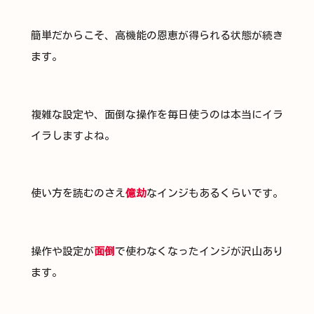
簡単だからこそ、高機能の恩恵が得られる状態が続き
ます。
複雑な設定や、面倒な操作を毎日使うのは本当にイラ
イラしますよね。
使い方を読むのさえ
億劫
なインジもあるくらいです。
操作や設定が
面倒
で使わなくなったインジが沢山あり
ます。