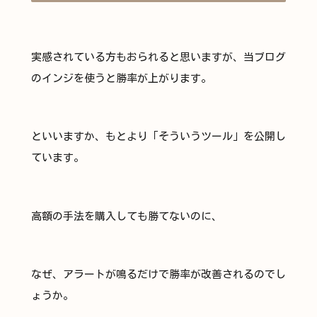
実感されている方もおられると思いますが、当ブログ
のインジを使うと勝率が上がります。
といいますか、もとより「そういうツール」を公開し
ています。
高額の手法を購入しても勝てないのに、
なぜ、アラートが鳴るだけで勝率が改善されるのでし
ょうか。