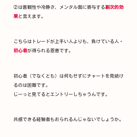
②は客観性や冷静さ、メンタル面に寄与する
副次的効
果
と言えます。
こちらはトレードが上手い人よりも、負けている人・
初心者
が得られる恩恵です。
初心者（でなくとも）は何もせずにチャートを見続け
るのは困難です。
じーっと見てるとエントリーしちゃうんです。
共感できる経験者もおられるんじゃないでしょうか。