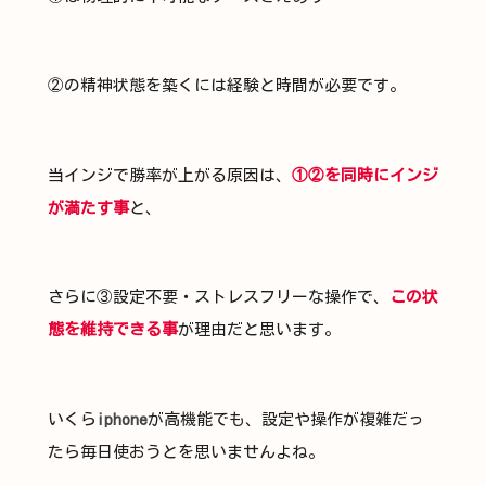
②の精神状態を築くには経験と時間が必要です。
当インジで勝率が上がる原因は、
①②を同時にインジ
が満たす事
と、
さらに③設定不要・ストレスフリーな操作で、
この状
態を維持できる事
が理由だと思います。
いくら
iphone
が高機能でも、設定や操作が複雑だっ
たら毎日使おうとを思いませんよね。