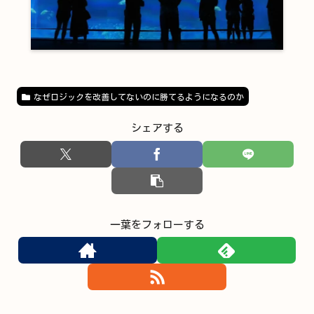
なぜロジックを改善してないのに勝てるようになるのか
シェアする
一葉をフォローする