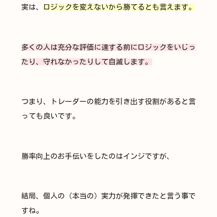
実は、
ロジックを変えないから勝てるとも言えます。
多くの人は充分な評価に達する前にロジックをいじっ
たり、守れなかったりして自滅します。
つまり、トレーダーの能力を引き出す役割があると言
っても良いです。
勝率向上のお手伝いをしたのはインジですが、
結局、個人の（本当の）実力が発揮できたと言う事で
すね。