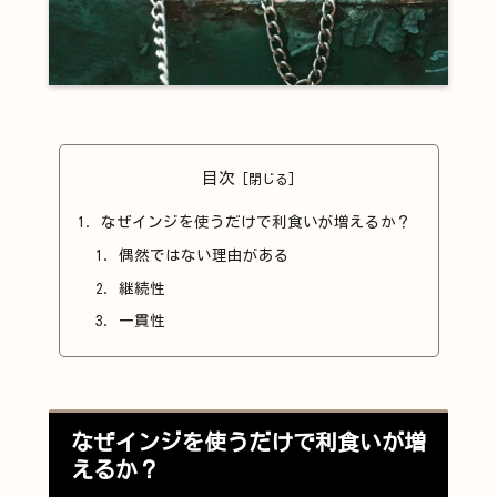
目次
なぜインジを使うだけで利食いが増えるか？
偶然ではない理由がある
継続性
一貫性
なぜインジを使うだけで利食いが増
えるか？