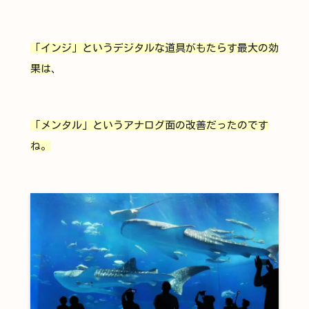
「インジ」というデジタルな道具がもたらす最大の効
果は
、
「メンタル」というアナログ面の改善だったのです
ね。