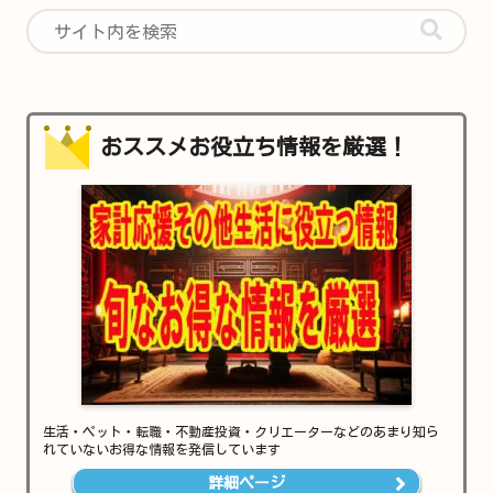
おススメお役立ち情報を厳選！
生活・ペット・転職・不動産投資・クリエーターなどのあまり知ら
れていないお得な情報を発信しています
詳細ページ