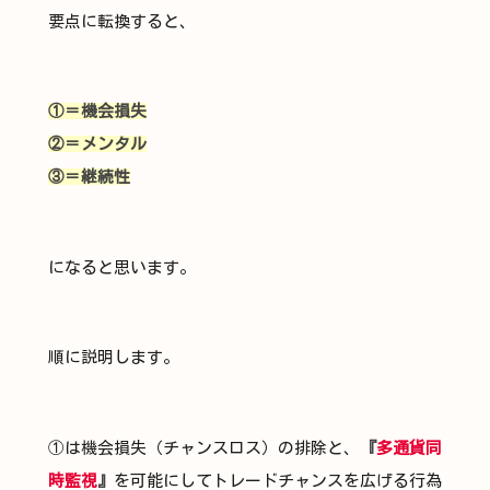
要点に転換すると、
①＝機会損失
②＝メンタル
③＝継続性
になると思います。
順に説明します。
①は機会損失（チャンスロス）の排除と、
『
多通貨同
時監視
』
を可能にしてトレードチャンスを広げる行為