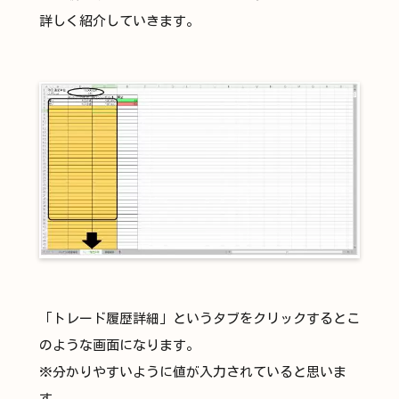
詳しく紹介していきます。
「トレード履歴詳細」というタブをクリックするとこ
のような画面になります。
※分かりやすいように値が入力されていると思いま
す。