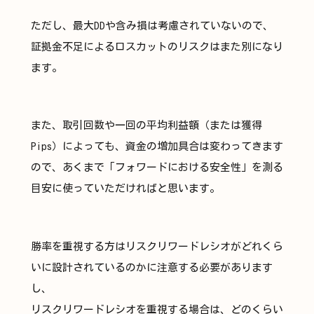
ただし、最大DDや含み損は考慮されていないので、
証拠金不足によるロスカットのリスクはまた別になり
ます。
また、取引回数や一回の平均利益額（または獲得
Pips）によっても、資金の増加具合は変わってきます
ので、あくまで「フォワードにおける安全性」を測る
目安に使っていただければと思います。
勝率を重視する方はリスクリワードレシオがどれくら
いに設計されているのかに注意する必要があります
し、
リスクリワードレシオを重視する場合は、どのくらい