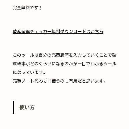
完全無料です！
破産確率チェッカー無料ダウンロードはこちら
このツールは自分の売買履歴を入力していくことで破
産確率がどのくらいになるのかが一目でわかるツール
になっています。
売買ノート代わりに使うのも有用だと思います。
使い方