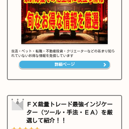
生活・ペット・転職・不動産投資・クリエーターなどのあまり知ら
れていないお得な情報を発信しています
詳細ページ
ＦＸ裁量トレード最強インジケー
ター（ツール・手法・ＥＡ）を厳
選して紹介！！