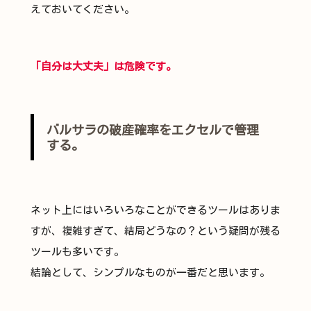
えておいてください。
「自分は大丈夫」は危険です。
バルサラの破産確率をエクセルで管理
する。
ネット上にはいろいろなことができるツールはありま
すが、複雑すぎて、結局どうなの？という疑問が残る
ツールも多いです。
結論として、シンプルなものが一番だと思います。