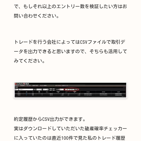
で、もしそれ以上のエントリー数を検証したい方はお
問い合わせください。
トレードを行う会社によってはCSVファイルで取引デ
ータを出力できると思いますので、そちらも活用して
みてください。
約定履歴からCSV出力ができます。
実はダウンロードしていただいた破産確率チェッカー
に入っていたのは直近100件で見た私のトレード履歴