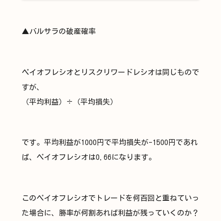
▲バルサラの破産確率
ペイオフレシオとリスクリワードレシオは同じもので
すが、
（平均利益）÷（平均損失）
です。平均利益が1000円で平均損失が-1500円であれ
ば、ペイオフレシオは0.66になります。
このペイオフレシオでトレードを何百回と重ねていっ
た場合に、勝率が何割あれば利益が残っていくのか？