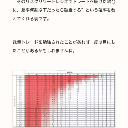
”そのリスクリワードレシオでトレードを続けた場合
に、勝率何割以下だったら破産する”という確率を教
えてくれる表です。
裁量トレードを勉強されたことがあれば一度は目にし
たことがあるかもしれませんね。