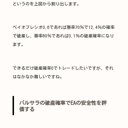
というのを上図から割り出します。
ペイオフレシオ0.6であれば勝率70％で12.4％の確率
で破産し、勝率80％であれば0.1％の破産確率になり
ます。
できるだけ破産確率0でトレードしたいですが、それ
はなかなか難しいですね。
バルサラの破産確率でEAの安全性を評
価する