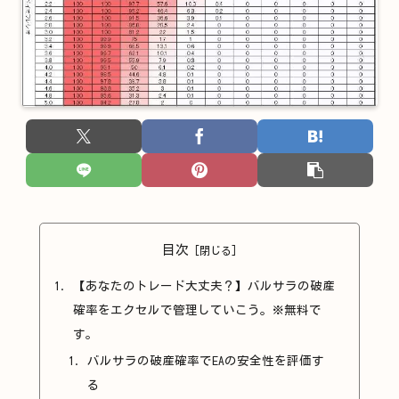
目次
【あなたのトレード大丈夫？】バルサラの破産
確率をエクセルで管理していこう。※無料で
す。
バルサラの破産確率でEAの安全性を評価す
る