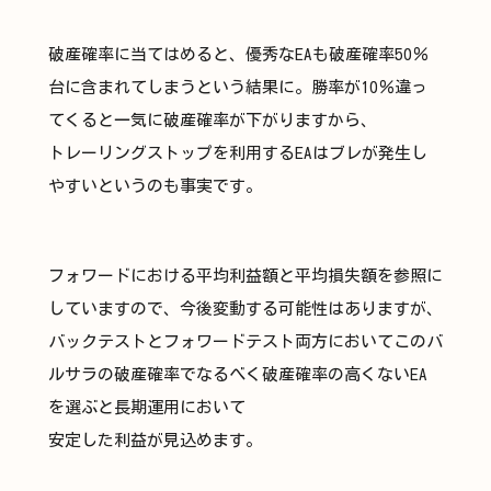
破産確率に当てはめると、優秀なEAも破産確率50％
台に含まれてしまうという結果に。勝率が10％違っ
てくると一気に破産確率が下がりますから、
トレーリングストップを利用するEAはブレが発生し
やすいというのも事実です。
フォワードにおける平均利益額と平均損失額を参照に
していますので、今後変動する可能性はありますが、
バックテストとフォワードテスト両方においてこのバ
ルサラの破産確率でなるべく破産確率の高くないEA
を選ぶと長期運用において
安定した利益が見込めます。