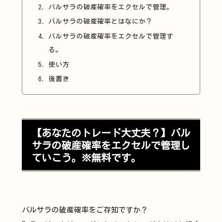
バルサラの破産確率をエクセルで管理。
バルサラの破産確率とはなにか？
バルサラの破産確率をエクセルで管理す
る。
使い方
後書き
【あなたのトレード大丈夫？】バル
サラの破産確率をエクセルで管理し
ていこう。※無料です。
バルサラの破産確率をご存知ですか？