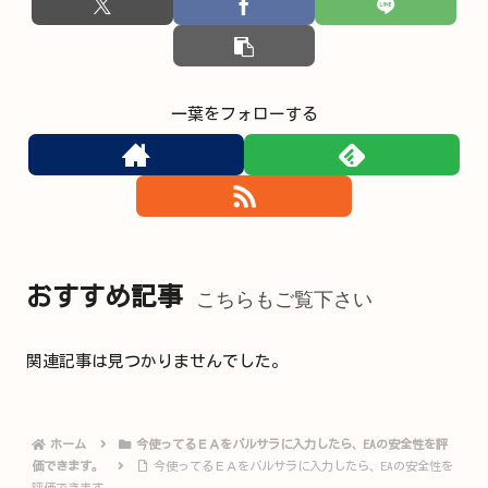
一葉をフォローする
おすすめ記事
こちらもご覧下さい
関連記事は見つかりませんでした。
ホーム
今使ってるＥＡをバルサラに入力したら、EAの安全性を評
価できます。
今使ってるＥＡをバルサラに入力したら、EAの安全性を
評価できます。