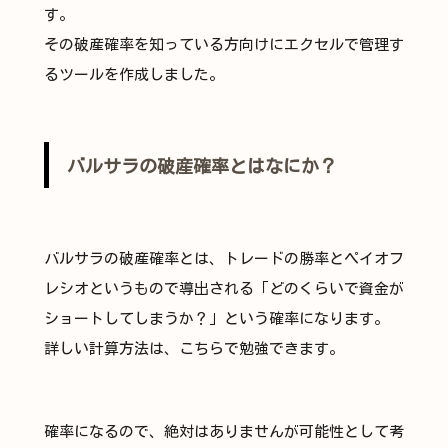
す。
その破産確率を知っている方向けにエクセルで管理す
るツールを作成しました。
バルサラの破産確率とはなにか？
バルサラの破産確率とは、トレードの勝率とペイオフ
レシオというもので導出される「どのくらいで資金が
ショートしてしまうか？」という確率になります。
詳しい計算方法は、こちらで勉強できます。
確率になるので、絶対はありませんが可能性として考