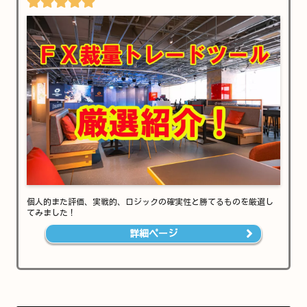
個人的また評価、実戦的、ロジックの確実性と勝てるものを厳選し
てみました！
詳細ページ