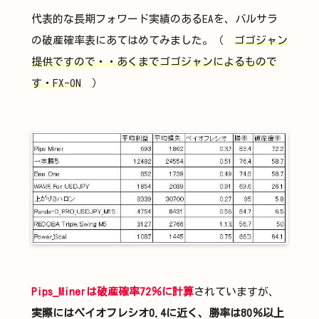
代表的な長期フォワード実績のあるEAを、バルサラ
の破産確率表にあてはめてみました。（
ゴゴジャン
提供ですので・・あくまでゴゴジャンによるもので
す・FX-ON
）
Pips_Minerは破産確率72％に計算
されていますが、
実際にはペイオフレシオ0.4に近く、勝率は80％以上