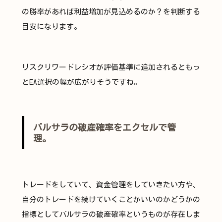
の勝率があれば利益増加が見込めるのか？を判断する
目安になります。
リスクリワードレシオが評価基準に追加されるともっ
とEA選択の幅が広がりそうですね。
バルサラの破産確率をエクセルで管
理。
トレードをしていて、資金管理をしていきたい方や、
自分のトレードを続けていくことがいいのかどうかの
指標としてバルサラの破産確率というものが存在しま