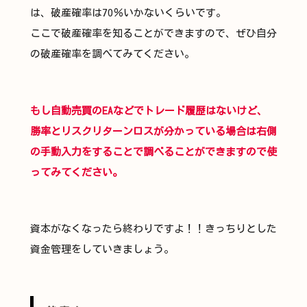
は、破産確率は70％いかないくらいです。
ここで破産確率を知ることができますので、ぜひ自分
の破産確率を調べてみてください。
もし自動売買のEAなどでトレード履歴はないけど、
勝率とリスクリターンロスが分かっている場合は右側
の手動入力をすることで調べることができますので使
ってみてください。
資本がなくなったら終わりですよ！！きっちりとした
資金管理をしていきましょう。