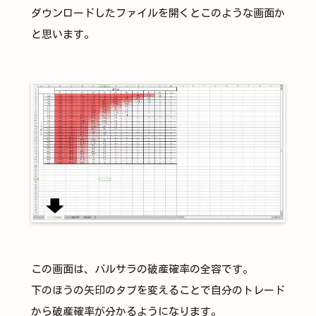
ダウンロードしたファイルを開くとこのような画面か
と思います。
この画面は、バルサラの破産確率の全容です。
下のほうの矢印のタブを変えることで自分のトレード
から破産確率が分かるようになります。