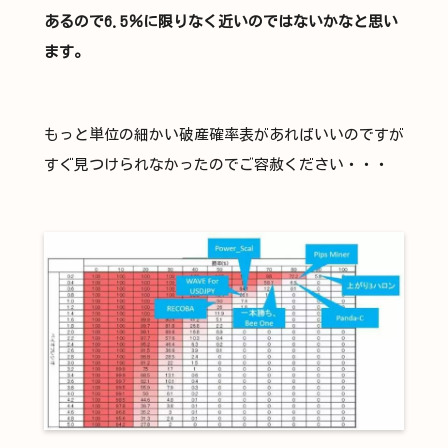
あるので6.5％に限りなく近いのではないかなと思い
ます。
もっと単位の細かい破産確率表があればいいのですが
すぐ見つけられなかったのでご容赦ください・・・