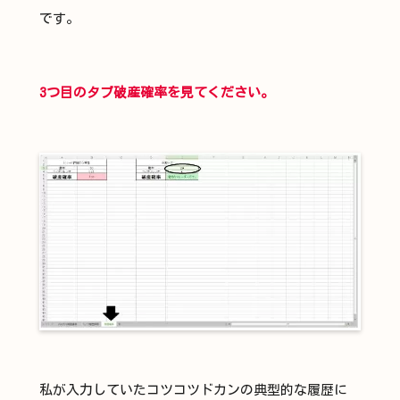
です。
3つ目のタブ破産確率を見てください。
私が入力していたコツコツドカンの典型的な履歴に