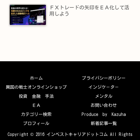
ＦＸトレードの矢印をＥＡ化して活
用しよう
ホーム
プライバシーポリシー
異国の戦士オンラインショップ
インジケ－タ－
投資 金融 手法
メンタル
ＥＡ
お問い合わせ
カテゴリー検索
Produce by Kazuha
プロフィール
新着記事一覧
Copyright © 2016 インベストキャリアドットコム All Rights