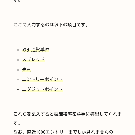
ここで入力するのは以下の項目です。
取引通貨単位
スプレッド
売買
エントリーポイント
エグジットポイント
これらを記入すると破産確率を勝手に導出してくれま
す。
なお、直近1000エントリーまでしか見れませんの