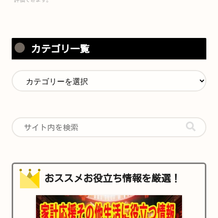
カテゴリ一覧
おススメお役立ち情報を厳選！