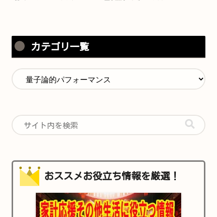
カテゴリ一覧
おススメお役立ち情報を厳選！