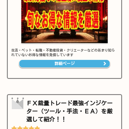
生活・ペット・転職・不動産投資・クリエーターなどのあまり知ら
れていないお得な情報を発信しています
詳細ページ
ＦＸ裁量トレード最強インジケー
ター（ツール・手法・ＥＡ）を厳
選して紹介！！