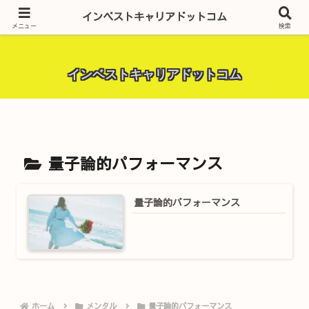
昨今話題の投資全般・金融関連全般・ＦＸトレード全般・生活に役立つ情報・
インベストキャリアドットコム
トラブル解決までを厳選して紹介しています。
メニュー
検索
インベストキャリアドットコム
量子論的パフォーマンス
量子論的パフォーマンス
ホーム
メンタル
量子論的パフォーマンス