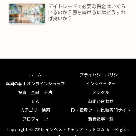
デイトレードで必要な資金はいくら
いるのか？勝ち続けるにはどうすれ
ば良いか？
ホーム
プライバシーポリシー
異国の戦士オンラインショップ
インジケ－タ－
投資 金融 手法
メンタル
ＥＡ
お問い合わせ
カテゴリー検索
FX・投資ツール比較専門サイト
プロフィール
新着記事一覧
Copyright © 2016 インベストキャリアドットコム All Rights