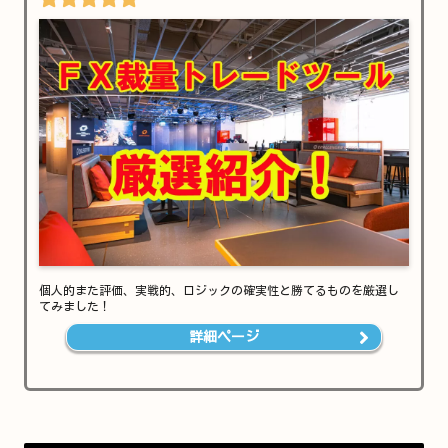
個人的また評価、実戦的、ロジックの確実性と勝てるものを厳選し
てみました！
詳細ページ