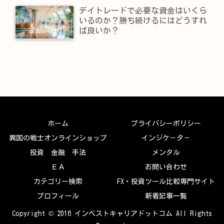
デイトレードで必要な資金はいくら
いるのか？勝ち続けるにはどうすれ
ば良いか？
ホーム
プライバシーポリシー
異国の戦士オンラインショップ
インジケ－タ－
投資 金融 手法
メンタル
ＥＡ
お問い合わせ
カテゴリー検索
FX・投資ツール比較専門サイト
プロフィール
新着記事一覧
Copyright © 2016 インベストキャリアドットコム All Rights