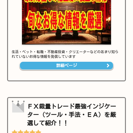
生活・ペット・転職・不動産投資・クリエーターなどのあまり知ら
れていないお得な情報を発信しています
詳細ページ
ＦＸ裁量トレード最強インジケー
ター（ツール・手法・ＥＡ）を厳
選して紹介！！