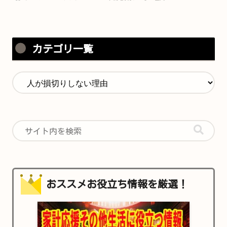
カテゴリ一覧
おススメお役立ち情報を厳選！