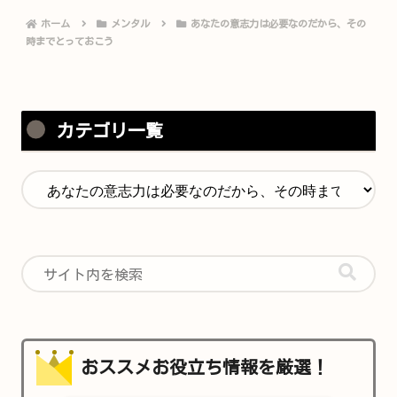
ホーム
メンタル
あなたの意志力は必要なのだから、その
時までとっておこう
カテゴリ一覧
おススメお役立ち情報を厳選！