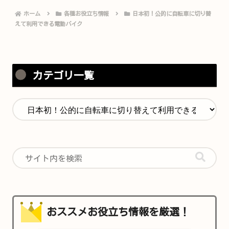
ホーム
各種お役立ち情報
日本初！公的に自転車に切り替
えて利用できる電動バイク
カテゴリ一覧
おススメお役立ち情報を厳選！