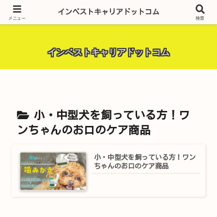
昨今話題の投資全般・金融関連全般・ＦＸトレード全般・生活に役立つ情報・
インベストキャリアドットコム
トラブル解決までを厳選して紹介しています。
メニュー
検索
インベストキャリアドットコム
小・中型犬を飼っている方！ワ
ンちゃんのお口のケア商品
小・中型犬を飼っている方！ワン
ちゃんのお口のケア商品