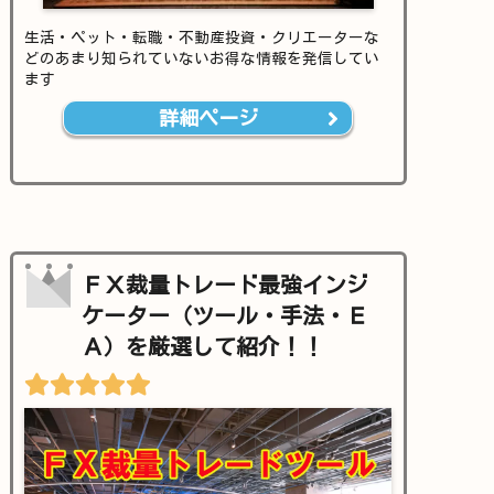
生活・ペット・転職・不動産投資・クリエーターな
どのあまり知られていないお得な情報を発信してい
ます
詳細ページ
ＦＸ裁量トレード最強インジ
ケーター（ツール・手法・Ｅ
Ａ）を厳選して紹介！！