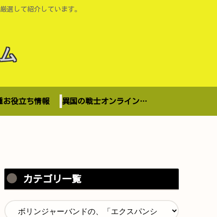
厳選して紹介しています。
ム
種お役立ち情報
異国の戦士オンラインショップ
カテゴリ一覧