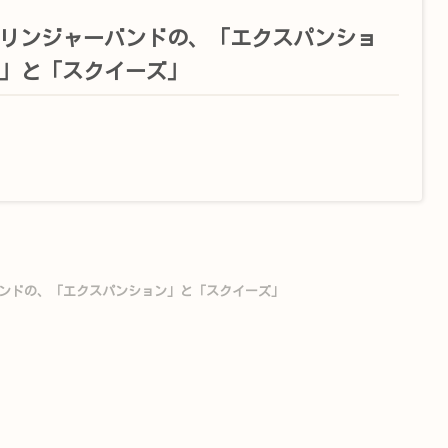
リンジャーバンドの、「エクスパンショ
」と「スクイーズ」
ンドの、「エクスパンション」と「スクイーズ」