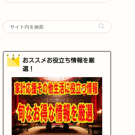
おススメお役立ち情報を厳
選！