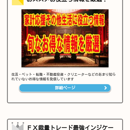
生活・ペット・転職・不動産投資・クリエーターなどのあまり知ら
れていないお得な情報を発信しています
詳細ページ
ＦＸ裁量トレード最強インジケー