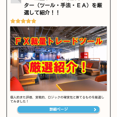
ター（ツール・手法・ＥＡ）を厳
選して紹介！！
個人的また評価、実戦的、ロジックの確実性と勝てるものを厳選し
てみました！
詳細ページ