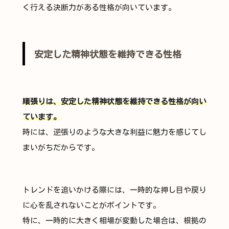
く行える決断力がある性格が向いています。
安定した精神状態を維持できる性格
順張りは、安定した精神状態を維持できる性格が向い
ています。
時には、逆張りのような大きな利益に魅力を感じてし
まいがちだからです。
トレンドを追いかける際には、一時的な押し目や戻り
に心を乱されないことがポイントです。
特に、一時的に大きく相場が変動した場合は、根拠の