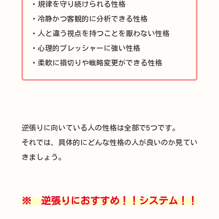
・規律を守り続けられる性格
・冷静かつ客観的に分析できる性格
・人と違う視点を持つことを厭わない性格
・心理的プレッシャーに強い性格
・柔軟に損切りや戦略変更ができる性格
逆張りに向いている人の性格は全部で5つです。
それでは、具体的にどんな性格の人が良いのか見てい
きましょう。
※ 逆張りにおすすめ！！システム！！