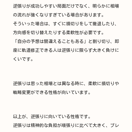
逆張りが成功しやすい局面だけでなく、明らかに相場
の流れが強くなりすぎている場合があります。
そういった場合は、すぐに損切りをして撤退したり、
方向感を切り替えたりする柔軟性が必要です。
「自分の予想は間違えることもある」と割り切り、即
座に軌道修正できる人は逆張りに限らず大きく負けに
くいです。
逆張りは思った相場とは異なる時に、柔軟に損切りや
戦略変更ができる性格が向いています。
以上が、逆張りに向いている性格です。
逆張りは精神的な負担が順張りに比べて大きく、プレ