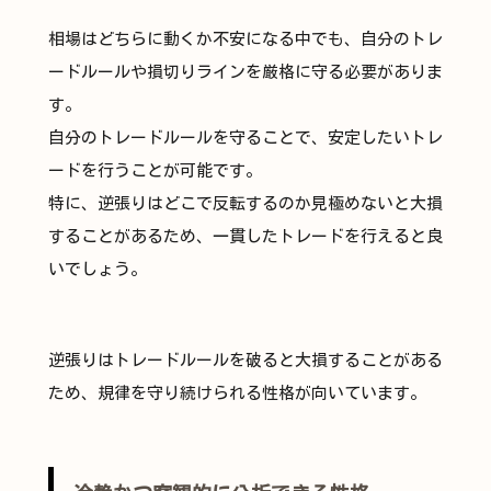
相場はどちらに動くか不安になる中でも、自分のトレ
ードルールや損切りラインを厳格に守る必要がありま
す。
自分のトレードルールを守ることで、安定したいトレ
ードを行うことが可能です。
特に、逆張りはどこで反転するのか見極めないと大損
することがあるため、一貫したトレードを行えると良
いでしょう。
逆張りはトレードルールを破ると大損することがある
ため、規律を守り続けられる性格が向いています。