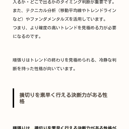
入るか・どこで出るかのタイミング判断が重要です。
また、テクニカル分析（移動平均線やトレンドライン
など）やファンダメンタルズを活用しています。
つまり、より確度の高いトレンドを見極める力が必要
になるのです。
順張りはトレンドの終わりを見極められる、冷静な判
断を持った性格が向いています。
損切りを素早く行える決断力がある性
格
順張りは、損切りを素早く行える決断力がある性格が