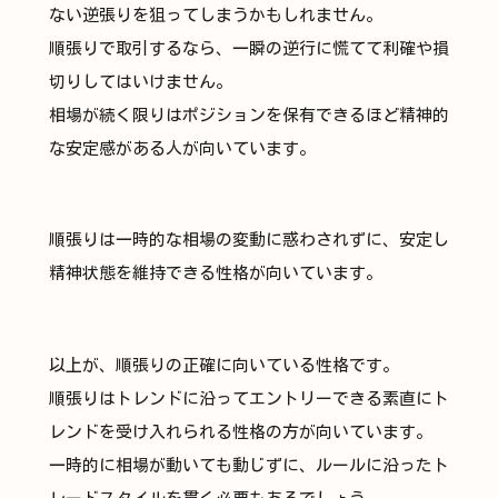
ない逆張りを狙ってしまうかもしれません。
順張りで取引するなら、一瞬の逆行に慌てて利確や損
切りしてはいけません。
相場が続く限りはポジションを保有できるほど精神的
な安定感がある人が向いています。
順張りは一時的な相場の変動に惑わされずに、安定し
精神状態を維持できる性格が向いています。
以上が、順張りの正確に向いている性格です。
順張りはトレンドに沿ってエントリーできる素直にト
レンドを受け入れられる性格の方が向いています。
一時的に相場が動いても動じずに、ルールに沿ったト