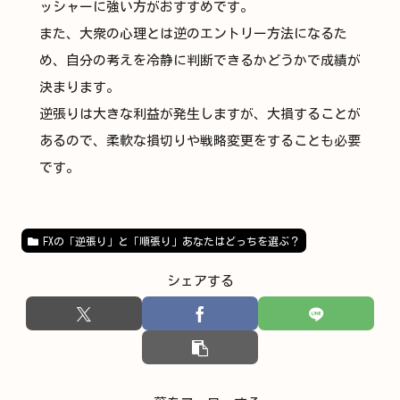
ッシャーに強い方がおすすめです。
また、大衆の心理とは逆のエントリー方法になるた
め、自分の考えを冷静に判断できるかどうかで成績が
決まります。
逆張りは大きな利益が発生しますが、大損することが
あるので、柔軟な損切りや戦略変更をすることも必要
です。
FXの「逆張り」と「順張り」あなたはどっちを選ぶ？
シェアする