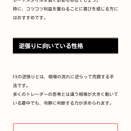
レードスタイルを貫く必要もあるでしょう。
特に、コツコツ利益を重ねることに喜びを感じる方に
はおすすめです。
逆張りに向いている性格
FXの逆張りとは、相場の流れに逆らって売買する手
法です。
多くのトレーダーの思考とは違う相場が大きく動いて
いる最中でも、冷静に判断する力が求められます。