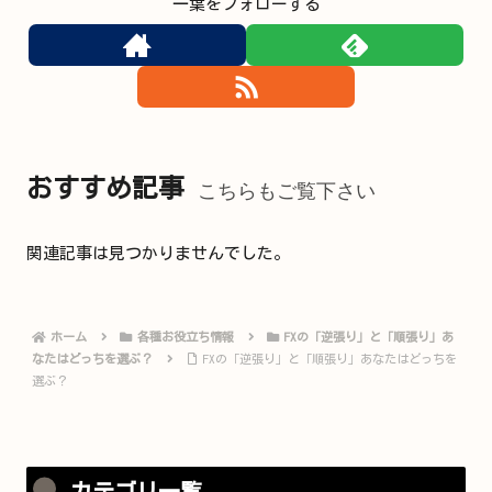
一葉をフォローする
おすすめ記事
こちらもご覧下さい
関連記事は見つかりませんでした。
ホーム
各種お役立ち情報
FXの「逆張り」と「順張り」あ
なたはどっちを選ぶ？
FXの「逆張り」と「順張り」あなたはどっちを
選ぶ？
カテゴリ一覧