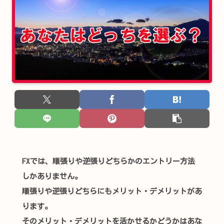
FXでは、順張りや逆張りどちらかのエントリー方法
しかありません。
順張りや逆張りどちらにもメリット・デメリットがあ
ります。
そのメリット・デメリットを活かせるかどうかはあな