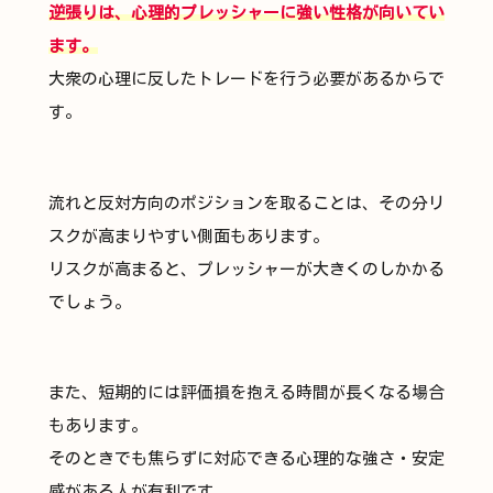
逆張りは、心理的プレッシャーに強い性格が向いてい
ます。
大衆の心理に反したトレードを行う必要があるからで
す。
流れと反対方向のポジションを取ることは、その分リ
スクが高まりやすい側面もあります。
リスクが高まると、プレッシャーが大きくのしかかる
でしょう。
また、短期的には評価損を抱える時間が長くなる場合
もあります。
そのときでも焦らずに対応できる心理的な強さ・安定
感がある人が有利です。