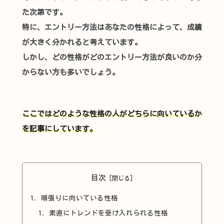
た次第です。
特に、エントリー方法はあなたの性格によって、成績
が大きく分かれると考えています。
しかし、どの性格がどのエントリー方法が良いのか分
からない方も多いでしょう。
ここではどのような性格の人がどちらに向いているか
を記事にしています。
目次
順張りに向いている性格
素直にトレンドを受け入れられる性格