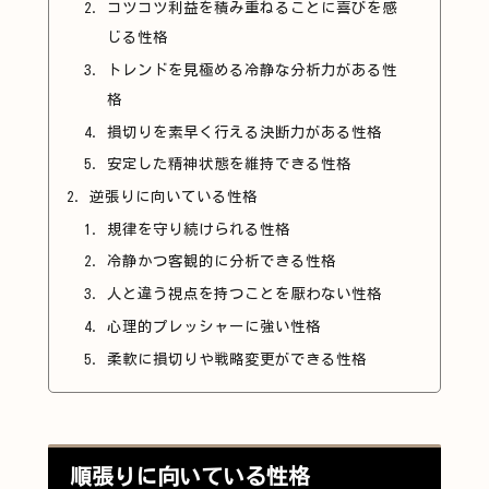
コツコツ利益を積み重ねることに喜びを感
じる性格
トレンドを見極める冷静な分析力がある性
格
損切りを素早く行える決断力がある性格
安定した精神状態を維持できる性格
逆張りに向いている性格
規律を守り続けられる性格
冷静かつ客観的に分析できる性格
人と違う視点を持つことを厭わない性格
心理的プレッシャーに強い性格
柔軟に損切りや戦略変更ができる性格
順張りに向いている性格