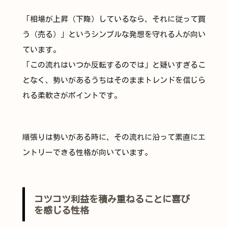
「相場が上昇（下降）しているなら、それに従って買
う（売る）」というシンプルな発想を守れる人が向い
ています。
「この流れはいつか反転するのでは」と疑いすぎるこ
となく、勢いがあるうちはそのままトレンドを信じら
れる柔軟さがポイントです。
順張りは勢いがある時に、その流れに沿って素直にエ
ントリーできる性格が向いています。
コツコツ利益を積み重ねることに喜び
を感じる性格