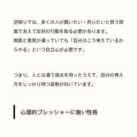
逆張りでは、多くの人が買いたい・売りたいと思う局
面であえて反対の行動を取る必要があります。
周囲と意見が違っていても「自分はこう考えているか
らやる」という自立心が必要です。
つまり、人とは違う視点を持ったうえで、自分の考え
方をしっかり持つ姿勢が向いています。
心理的プレッシャーに強い性格