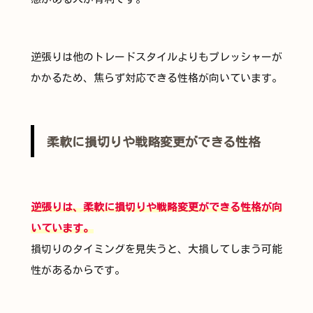
逆張りは他のトレードスタイルよりもプレッシャーが
かかるため、焦らず対応できる性格が向いています。
柔軟に損切りや戦略変更ができる性格
逆張りは、柔軟に損切りや戦略変更ができる性格が向
いています。
損切りのタイミングを見失うと、大損してしまう可能
性があるからです。