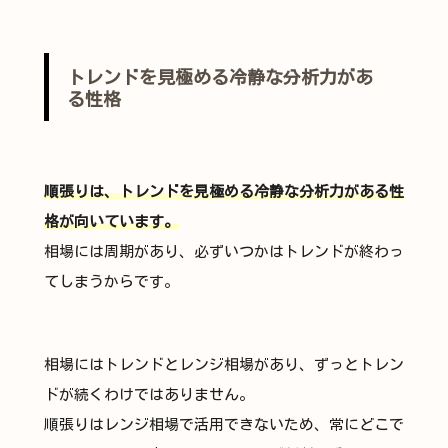
トレンドを見極める冷静な分析力があ
る性格
順張りは、トレンドを見極める冷静な分析力がある性
格が向いています。
相場には周期があり、必ずいつかはトレンドが終わっ
てしまうからです。
相場にはトレンドとレンジ相場があり、ずっとトレン
ドが続くわけではありません。
順張りはレンジ相場で活用できないため、常にどこで