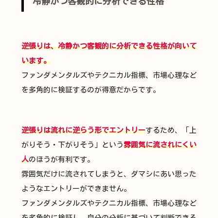
冷静かつ客観的に分析できる性格
逆張りは、冷静かつ客観的に分析できる性格が向いて
います。
ファンダメンタルズやテクニカル指標、市場心理など
を多角的に検証するのが得意だからです。
逆張りは流れに逆らう形でエントリー
するため、「上
がりそう・下がりそう」という
雰囲気に流されにくい
人
のほうが有利です。
雰囲気だけに流されてしまうと、ダマシにあい思った
ようなエントリーができません。
ファンダメンタルズやテクニカル指標、市場心理など
を多角的に検証し、自分の分析に基づいて判断できる