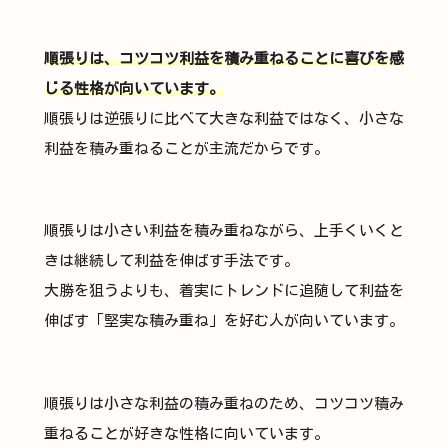
順張りは、コツコツ利益を積み重ねることに喜びを感
じる性格が向いています。
順張りは逆張りに比べて大きな利益ではなく、小さな
利益を積み重ねることが主流だからです。
順張りは小さい利益を積み重ねながら、上手くいくと
きは継続して利益を伸ばす手法です。
大勝を狙うよりも、着実にトレンドに追随して利益を
伸ばす「堅実な積み重ね」を好む人が向いています。
順張りは小さな利益の積み重ねのため、コツコツ積み
重ねることが好きな性格に向いています。