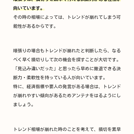
向いています。
その時の相場によっては、トレンドが崩れてしまう可
能性があるからです。
順張りの場合もトレンドが崩れたと判断したら、なる
べく早く損切りして次の機会を探すことが大切です。
「見込み違いだった」と思ったら早めに撤退できる決
断力・柔軟性を持っている人が向いています。
特に、経済指標や要人の発言がある場合は、トレンド
が崩れやすい傾向があるためアンテナをはるようにし
ましょう。
トレンド相場が崩れた時のことを考えて、損切を素早