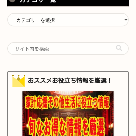
おススメお役立ち情報を厳選！