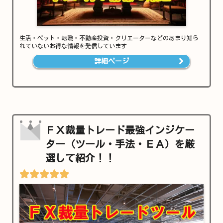
生活・ペット・転職・不動産投資・クリエーターなどのあまり知ら
れていないお得な情報を発信しています
詳細ページ
ＦＸ裁量トレード最強インジケー
ター（ツール・手法・ＥＡ）を厳
選して紹介！！