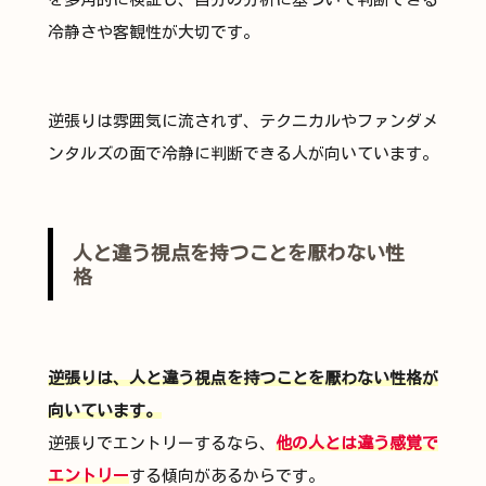
冷静さや客観性が大切です。
逆張りは雰囲気に流されず、テクニカルやファンダメ
ンタルズの面で冷静に判断できる人が向いています。
人と違う視点を持つことを厭わない性
格
逆張りは、人と違う視点を持つことを厭わない性格が
向いています。
逆張りでエントリーするなら、
他の人とは違う感覚で
エントリー
する傾向があるからです。