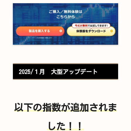
2025/１月 大型アップデート
以下の指数が追加されま
した！！