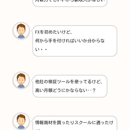
FXを初めたいけど、
何から手を付ければいいか分からな
い・・
他社の検証ツールを使ってるけど、
高い月額どうにかならない‥？
情報商材を買ったりスクールに通ったけ