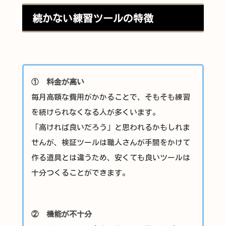
続かない練習ツールの特徴
① 料金が高い
毎月高額な費用がかかることで、そもそも練習
を続けられなくなる人が多くいます。
「高ければ良いだろう」と思われるかもしれま
せんが、検証ツールは職人さんが手間をかけて
作る道具とは違うため、安くても良いツールは
十分つくることができます。
② 機能が不十分