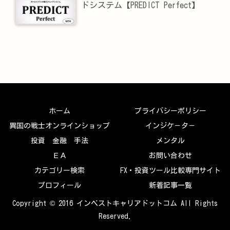
ドシステム【PREDICT Perfect】
ホーム
プライバシーポリシー
異国の戦士オンラインショップ
インジケ－タ－
投資 金融 手法
メンタル
ＥＡ
お問い合わせ
カテゴリー検索
FX・投資ツール比較専門サイト
プロフィール
新着記事一覧
Copyright © 2016 インベストキャリアドットコム All Rights
Reserved.