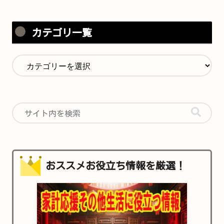
カテゴリ一覧
おススメお役立ち情報を厳選！