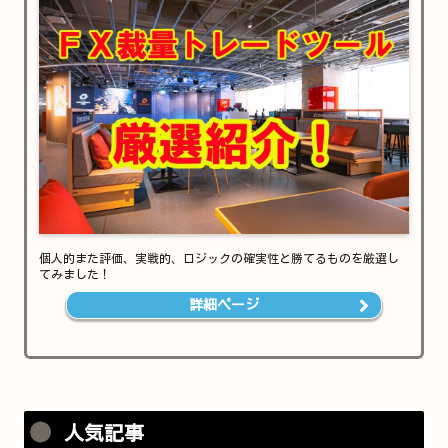
個人的また評価、実戦的、ロジックの確実性と勝てるものを厳選し
てみました！
詳細ページ
人気記事