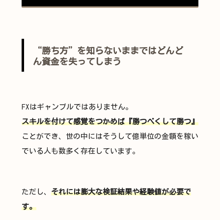
“勝ち方”を知らないままではどんど
ん資金を失ってしまう
FXはギャンブルではありません。
スキルを付けて感覚をつかめば『勝つべくして勝つ』
ことができ、世の中にはそうして億単位の金額を稼い
でいる人も数多く存在しています。
ただし、
それには膨大な検証結果や経験値が必要で
す。