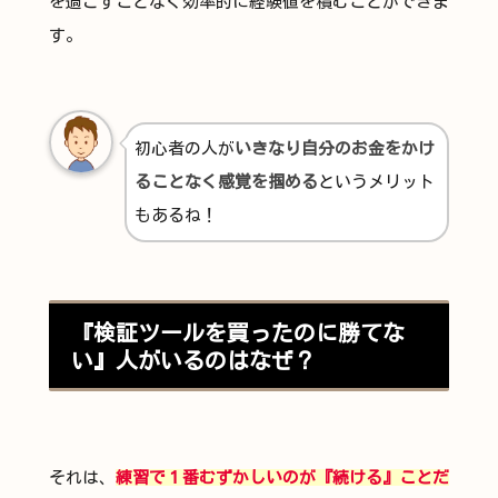
を過ごすことなく効率的に経験値を積むことができま
す。
初心者の人が
いきなり自分のお金をかけ
ることなく感覚を掴める
というメリット
もあるね！
『検証ツールを買ったのに勝てな
い』人がいるのはなぜ？
それは、
練習で１番むずかしいのが『続ける』ことだ