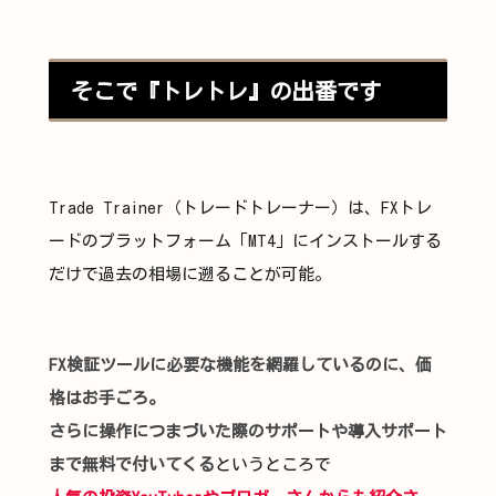
そこで『トレトレ』の出番です
Trade Trainer（トレードトレーナー）は、FXトレ
ードのプラットフォーム「MT4」にインストールする
だけで過去の相場に遡ることが可能。
FX検証ツールに必要な機能を網羅しているのに、価
格はお手ごろ。
さらに操作につまづいた際のサポートや導入サポート
まで無料で付いてくる
というところで