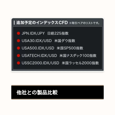
他社との製品比較