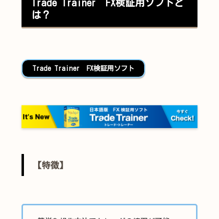
Trade Trainer FX検証用ソフトと
は？
Trade Trainer FX検証用ソフト
【特徴】