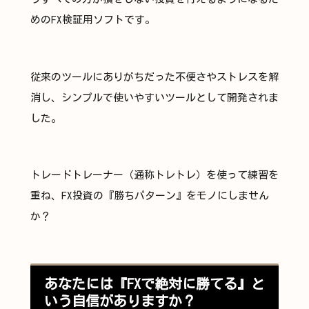
めのFX検証用ソフトです。
従来のツールにありがちだった不便さやストレスを解
消し、シンプルで使いやすいツールとして開発されま
した。
トレードトレーナー（通称トレトレ）を使って練習を
重ね、FX投資の『勝ちパターン』をモノにしません
か？
あなたには『FXで絶対に勝てる』と
いう自信がありますか？