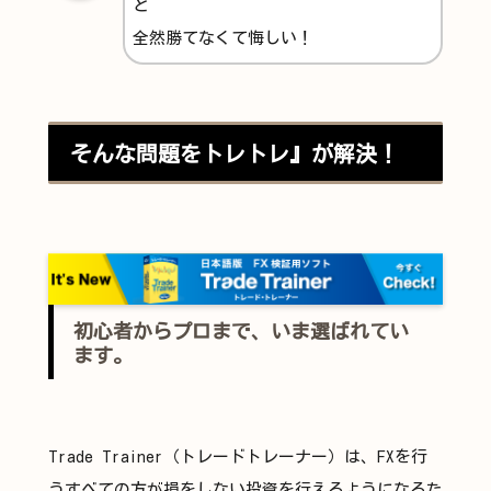
ど
全然勝てなくて悔しい！
そんな問題をトレトレ』が解決！
初心者からプロまで、いま選ばれてい
ます。
Trade Trainer（トレードトレーナー）は、FXを行
うすべての方が損をしない投資を行えるようになるた