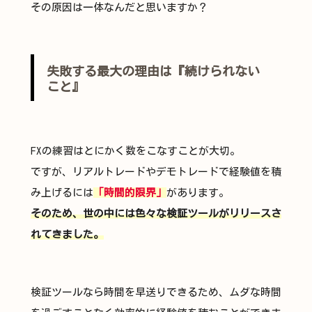
その原因は一体なんだと思いますか？
失敗する最大の理由は『続けられない
こと』
FXの練習はとにかく数をこなすことが大切。
ですが、リアルトレードやデモトレードで経験値を積
み上げるには
「時間的限界」
があります。
そのため、世の中には色々な検証ツールがリリースさ
れてきました。
検証ツールなら時間を早送りできるため、ムダな時間