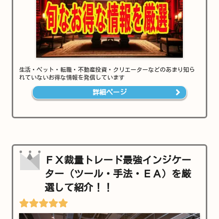
生活・ペット・転職・不動産投資・クリエーターなどのあまり知ら
れていないお得な情報を発信しています
詳細ページ
ＦＸ裁量トレード最強インジケー
ター（ツール・手法・ＥＡ）を厳
選して紹介！！