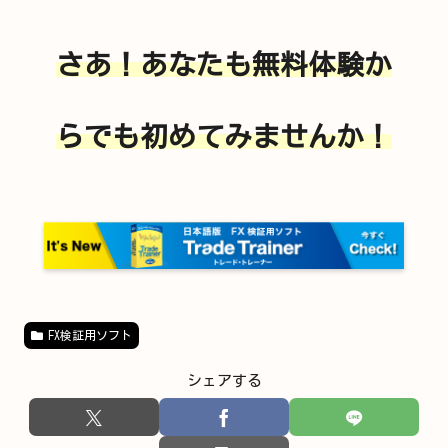
さあ！あなたも無料体験か
らでも初めてみませんか！
FX検証用ソフト
シェアする