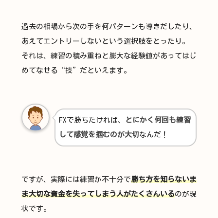
過去の相場から次の手を何パターンも導きだしたり、
あえてエントリーしないという選択肢をとったり。
それは、練習の積み重ねと膨大な経験値があってはじ
めてなせる“技”だといえます。
FXで勝ちたければ、
とにかく何回も練習
して感覚を掴むのが大切
なんだ！
ですが、実際には練習が不十分で
勝ち方を知らないま
ま大切な資金を失ってしまう人がたくさんいる
のが現
状です。