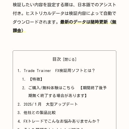
検証したい内容を設定する際は、日本語でのアシスト
付き。ヒストリカルデータは検証内容によって自動で
ダウンロードされます。
最新のデータは随時更新（無
課金）
目次
Trade Trainer FX検証用ソフトとは？
【特徴】
ご購入/無料体験はこちら 【期間終了後予
期無く終了する場合があります】
2025/１月 大型アップデート
他社との製品比較
FXトレードでこんなお悩みありませんか？