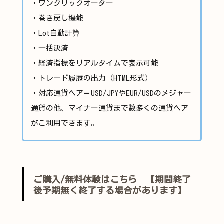
・ワンクリックオーダー
・巻き戻し機能
・Lot自動計算
・一括決済
・経済指標をリアルタイムで表示可能
・トレード履歴の出力（HTML形式）
・対応通貨ペア＝USD/JPYやEUR/USDのメジャー
通貨の他、マイナー通貨まで数多くの通貨ペア
がご利用できます。
ご購入/無料体験はこちら 【期間終了
後予期無く終了する場合があります】