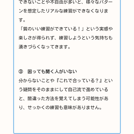
できないことや不自由が多いと、様々なパター
ンを想定したリアルな練習ができなくなりま
す。
「質のいい練習ができている！」という実感や
楽しさが得られず、練習しようという気持ちも
湧きづらくなってきます。
③ 困っても聞く人がいない
分からないことや『これで合っている？』とい
う疑問をそのままにして自己流で進めている
と、間違った方法を覚えてしまう可能性があ
り、せっかくの練習も意味がありません。