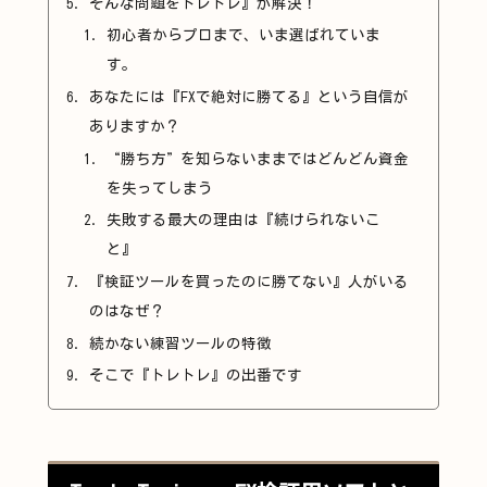
そんな問題をトレトレ』が解決！
初心者からプロまで、いま選ばれていま
す。
あなたには『FXで絶対に勝てる』という自信が
ありますか？
“勝ち方”を知らないままではどんどん資金
を失ってしまう
失敗する最大の理由は『続けられないこ
と』
『検証ツールを買ったのに勝てない』人がいる
のはなぜ？
続かない練習ツールの特徴
そこで『トレトレ』の出番です