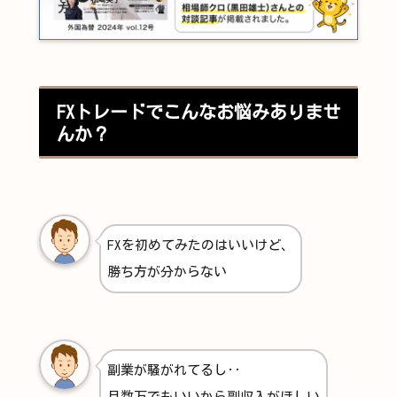
FXトレードでこんなお悩みありませ
んか？
FXを初めてみたのはいいけど、
勝ち方が分からない
副業が騒がれてるし‥
月数万でもいいから副収入がほしい