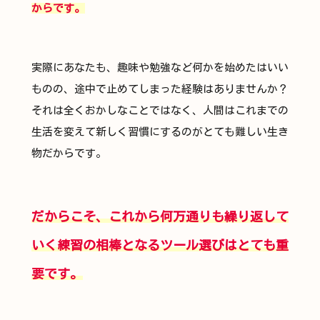
からです。
実際にあなたも、趣味や勉強など何かを始めたはいい
ものの、途中で止めてしまった経験はありませんか？
それは全くおかしなことではなく、人間はこれまでの
生活を変えて新しく習慣にするのがとても難しい生き
物だからです。
だからこそ、これから何万通りも繰り返して
いく練習の相棒となるツール選びはとても重
要です。