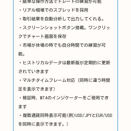
・簡単な操作方法でトレードの練習が可能
・リアル相場でのスプレッドを採用
・取引結果を自動分析して出力してくれる。
・スクリーンショットボタン搭載。ワンクリッ
クでチャート画面を保存
・市場が休場の時でも自分時間での練習が可
能。
・ヒストリカルデータは最新版が定期的に更新
されていきます
・マルチタイムフレーム対応（同時に違う時間
足を表示できます）
・検証時、MT4のインジケーターをご使用でき
ます
・複数通貨同時表示可能(例)USD/JPYとEUR/USD
を同時に表示できます。）