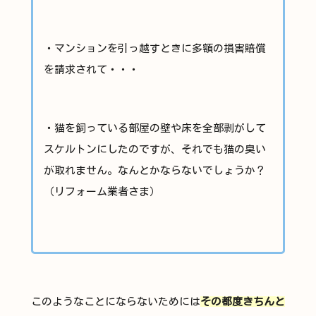
・マンションを引っ越すときに多額の損害賠償
を請求されて・・・
・猫を飼っている部屋の壁や床を全部剥がして
スケルトンにしたのですが、それでも猫の臭い
が取れません。なんとかならないでしょうか？
（リフォーム業者さま）
このようなことにならないためには
その都度きちんと