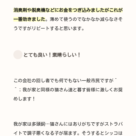
消臭剤や脱臭機などにお金をつぎ込みましたがこれが
一番効きました
。薄めて使うのでなかなか減らなさそ
うですがリピートすると思います。
とても良い！素晴らしい！
この会社の回し者でも何でもない一般市民ですが＾
＾；我が家と同様の猫さん達と暮す皆様に激しくお奨
めします！
我が家は多頭飼…猫さんにはありがちですがストラバ
イトで調子悪くなる子が居ます。そうするとシッコは