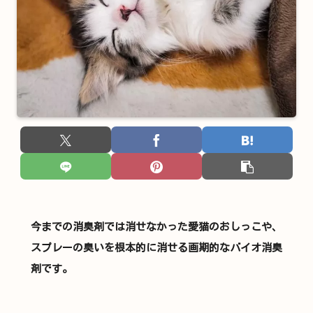
今までの消臭剤では消せなかった愛猫のおしっこや、
スプレーの臭いを根本的に消せる画期的なバイオ消臭
剤です。