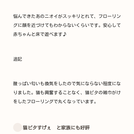
悩んできたあのニオイがスッキリとれて、フローリン
グに顔を近づけてもわからないくらいです。安心して
赤ちゃんと床で遊べます♪
追記
酸っぱい匂いも換気をしたので気にならない程度にな
りました。猫も興奮することなく、猫ピタの雑巾がけ
をしたフローリングで丸くなっています。
猫ピタすげぇ と家族にも好評