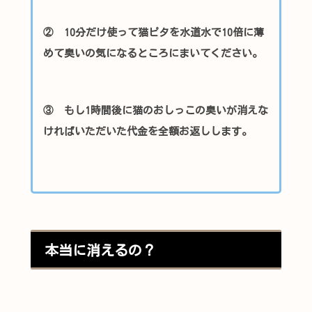
② 10分だけ使って猫ピタを水道水で10倍に薄
めて臭いの気になるところにまいてください。
③ もし1時間後に猫のおしっこの臭いが消えな
ければいただいた代金を全額お返しします。
本当に消えるの？