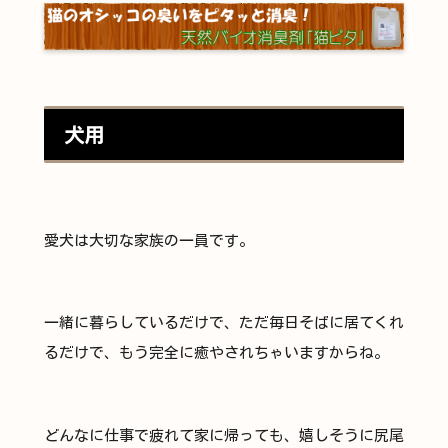
犬用
愛犬は大切な家族の一員です。
一緒に暮らしているだけで、ただ毎日そばに居てくれ
るだけで、もう完全に癒やされちゃいますからね。
どんなに仕事で疲れて家に帰っても、嬉しそうに尻尾