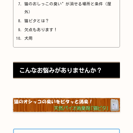
猫のおしっこの臭い”が消せる場所と条件（屋
外）
猫ピタとは？
欠点もあります！
犬用
こんなお悩みがありませんか？