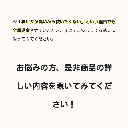
※「
猫ピタが臭いから使いたくない」という理由でも
全額返金
させていただきますのでご安心してお試しに
なってみてください。
お悩みの方、是非商品の詳
しい内容を覗いてみてくだ
さい！