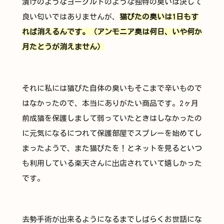
漬けのようなヨーグルトのような独特の臭いは決して
良い匂いではありませんが、
猫ぴたの臭いは1日もす
れば消えるんです。（アンモニア臭は何日、いや何か
月たとうが消えません）
それに私には猫ぴた自体の臭いもそこまで辛いもので
はなかったので、本当にありがたい商品です。2ヶ月
前成猫を保護しまして弱っていたときはしなかったの
に元気になるにつれて保護部屋でスプレーを始めてし
まったようで、また猫ぴたを！とネットを見るといつ
も利用している楽天さんに出店されていて嬉しかった
です。
去勢手術が出来るようになるまでしばらくお世話にな