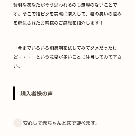
賢明なあなたがそう思われるのも無理のないことで
す。そこで猫ピタを実際に購入して、猫の臭いの悩み
を解決されたお客様のご感想を紹介します！
「今までいろいろ消臭剤を試してみてダメだったけ
ど・・・」という意見が多いことに注目してみて下さ
い。
購入者様の声
安心して赤ちゃんと床で遊べます。