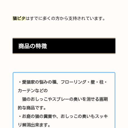
猫ピタ
はすでに多くの方から支持されています。
商品の特徴
・愛猫家の悩みの種、フローリング・壁・柱・
カーテンなどの
猫のおしっこやスプレーの臭いを消せる画期
的な商品です。
・お庭の猫の糞害や、おしっこの臭いもスッキ
リ解消出来ます。