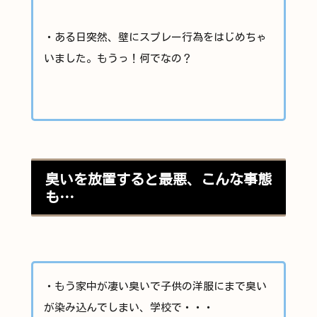
・ある日突然、壁にスプレー行為をはじめちゃ
いました。もうっ！何でなの？
臭いを放置すると最悪、こんな事態
も…
・もう家中が凄い臭いで子供の洋服にまで臭い
が染み込んでしまい、学校で・・・