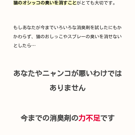
猫のオシッコの臭いを消すこと
がとても大切です。
もしあなたが今までいろいろな消臭剤を試したにもか
かわらず、猫のおしっこやスプレーの臭いを消せない
としたら…
あなたやニャンコが悪いわけでは
ありません
今までの消臭剤の
力不足
です