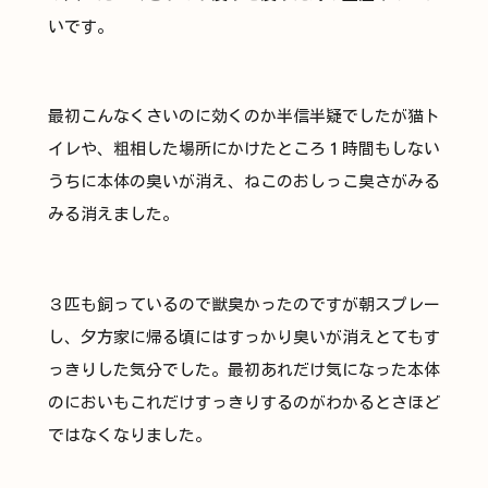
いです。
最初こんなくさいのに効くのか半信半疑でしたが猫ト
イレや、粗相した場所にかけたところ１時間もしない
うちに本体の臭いが消え、ねこのおしっこ臭さがみる
みる消えました。
３匹も飼っているので獣臭かったのですが朝スプレー
し、夕方家に帰る頃にはすっかり臭いが消えとてもす
っきりした気分でした。最初あれだけ気になった本体
のにおいもこれだけすっきりするのがわかるとさほど
ではなくなりました。