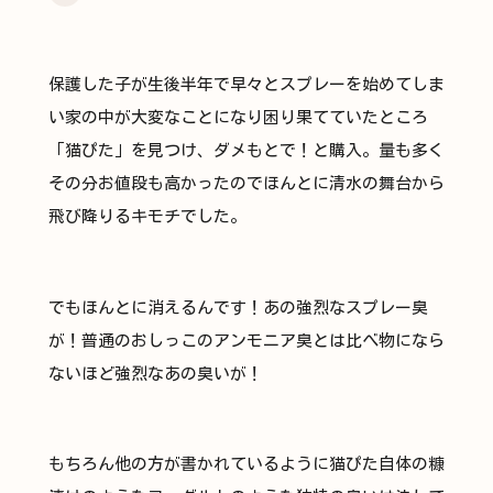
保護した子が生後半年で早々とスプレーを始めてしま
い家の中が大変なことになり困り果てていたところ
「猫ぴた」を見つけ、ダメもとで！と購入。量も多く
その分お値段も高かったのでほんとに清水の舞台から
飛び降りるキモチでした。
でもほんとに消えるんです！あの強烈なスプレー臭
が！普通のおしっこのアンモニア臭とは比べ物になら
ないほど強烈なあの臭いが！
もちろん他の方が書かれているように猫ぴた自体の糠