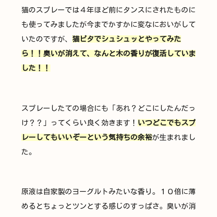
猫のスプレーでは４年ほど前にタンスにされたものに
も使ってみましたが今までかすかに変なにおいがして
いたのですが、
猫ピタでシュシュッとやってみた
ら！！臭いが消えて、なんと木の香りが復活していま
した！！
スプレーしたての場合にも「あれ？どこにしたんだっ
け？？」ってくらい良く効きます！
いつどこでもスプ
レーしてもいいぞーという気持ちの余裕
が生まれまし
た。
原液は自家製のヨーグルトみたいな香り。１０倍に薄
めるとちょっとツンとする感じのすっぱさ。臭いが消