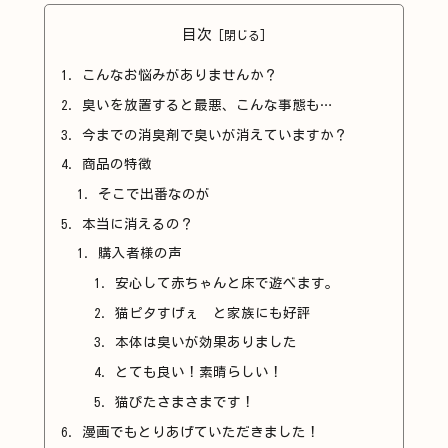
目次
こんなお悩みがありませんか？
臭いを放置すると最悪、こんな事態も…
今までの消臭剤で臭いが消えていますか？
商品の特徴
そこで出番なのが
本当に消えるの？
購入者様の声
安心して赤ちゃんと床で遊べます。
猫ピタすげぇ と家族にも好評
本体は臭いが効果ありました
とても良い！素晴らしい！
猫ぴたさまさまです！
漫画でもとりあげていただきました！