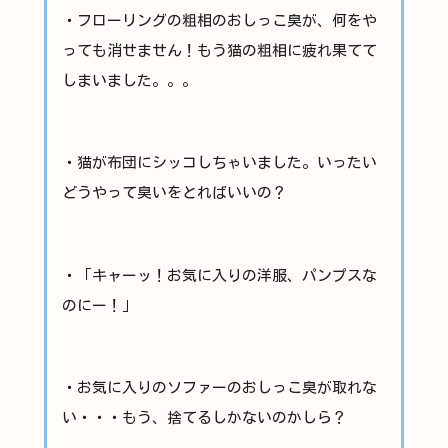
・フローリングの粗相のおしっこ臭が、何をや
っても消せません！もう猫の粗相に疲れ果てて
しまいました。。。
・猫が布団にシッコしちゃいました。いったい
どうやって臭いをとればいいの？
・「キャーッ！お気に入りの洋服、パンプスな
のにー！」
・お気に入りのソファーのおしっこ臭が取れな
い・・・もう、捨てるしかないのかしら？