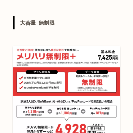
大容量 無制限