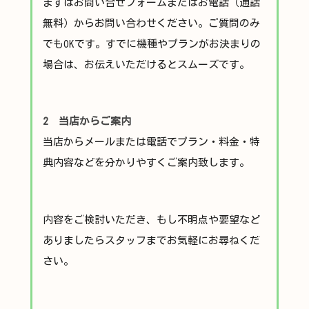
まずはお問い合せフォームまたはお電話（通話
無料）からお問い合わせください。ご質問のみ
でもOKです。すでに機種やプランがお決まりの
場合は、お伝えいただけるとスムーズです。
2 当店からご案内
当店からメールまたは電話でプラン・料金・特
典内容などを分かりやすくご案内致します。
内容をご検討いただき、もし不明点や要望など
ありましたらスタッフまでお気軽にお尋ねくだ
さい。