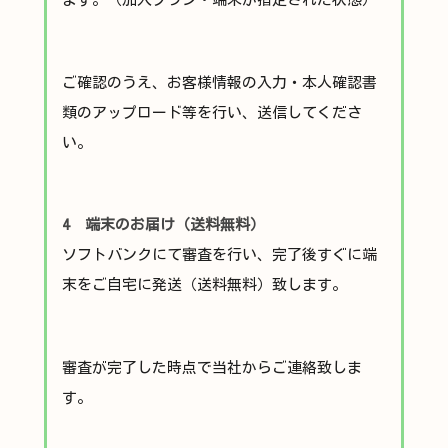
ご確認のうえ、お客様情報の入力・本人確認書
類のアップロード等を行い、送信してくださ
い。
4 端末のお届け（送料無料）
ソフトバンクにて審査を行い、完了後すぐに端
末をご自宅に発送（送料無料）致します。
審査が完了した時点で当社からご連絡致しま
す。