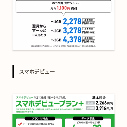
スマホデビュー