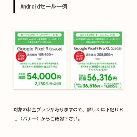
Androidセール一例
対象の料金プランがありますので、詳しくは下記ＵＲ
Ｌ（バナー）からご確認下さい。