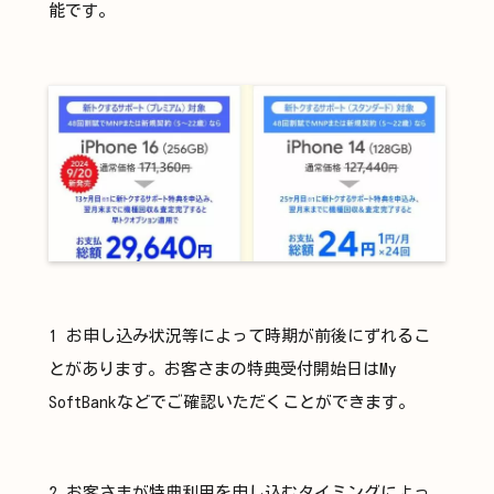
能です。
1 お申し込み状況等によって時期が前後にずれるこ
とがあります。お客さまの特典受付開始日はMy
SoftBankなどでご確認いただくことができます。
2 お客さまが特典利用を申し込むタイミングによっ