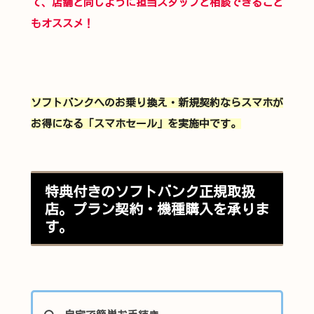
て、店舗と同じように担当スタッフと相談できること
もオススメ！
ソフトバンクへのお乗り換え・新規契約ならスマホが
お得になる「スマホセール」を実施中です。
特典付きのソフトバンク正規取扱
店。プラン契約・機種購入を承りま
す。