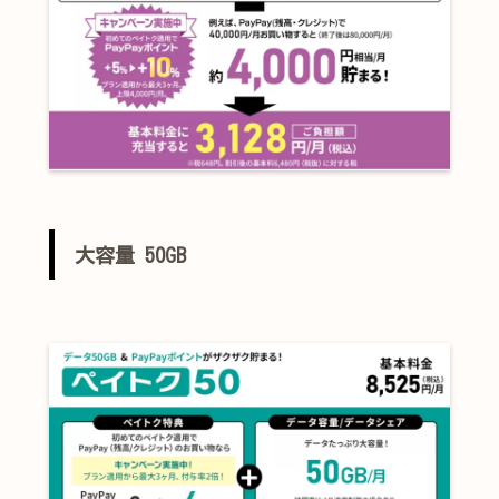
大容量 50GB