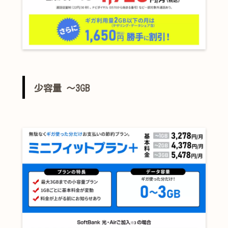
少容量 ～3GB