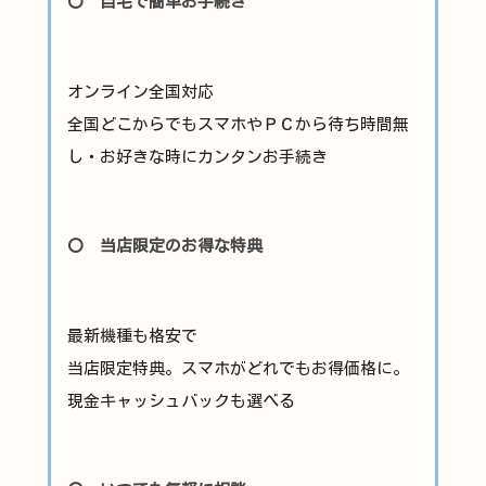
〇 自宅で簡単お手続き
オンライン全国対応
全国どこからでもスマホやＰＣから待ち時間無
し・お好きな時にカンタンお手続き
〇 当店限定のお得な特典
最新機種も格安で
当店限定特典。スマホがどれでもお得価格に。
現金キャッシュバックも選べる