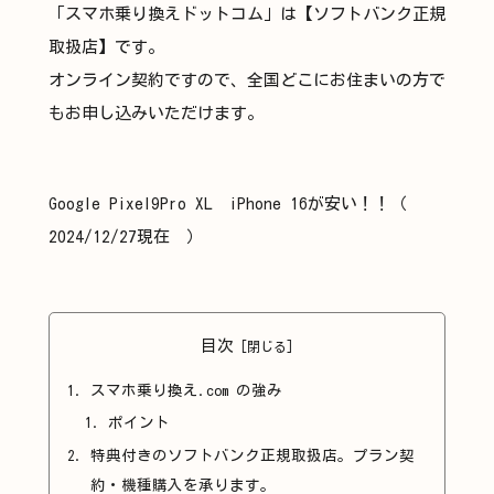
「スマホ乗り換えドットコム」は【ソフトバンク正規
取扱店】です。
オンライン契約ですので、全国どこにお住まいの方で
もお申し込みいただけます。
Google Pixel9Pro XL iPhone 16が安い！！（
2024/12/27現在 ）
目次
スマホ乗り換え.com の強み
ポイント
特典付きのソフトバンク正規取扱店。プラン契
約・機種購入を承ります。