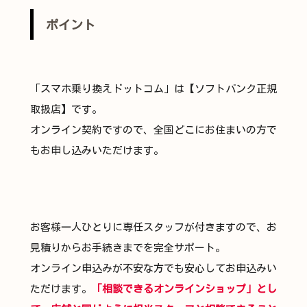
ポイント
「スマホ乗り換えドットコム」は【ソフトバンク正規
取扱店】です。
オンライン契約ですので、全国どこにお住まいの方で
もお申し込みいただけます。
お客様一人ひとりに専任スタッフが付きますので、お
見積りからお手続きまでを完全サポート。
オンライン申込みが不安な方でも安心してお申込みい
ただけます。
「相談できるオンラインショップ」とし