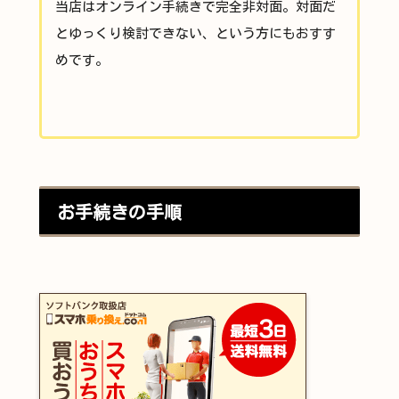
当店はオンライン手続きで完全非対面。対面だ
とゆっくり検討できない、という方にもおすす
めです。
お手続きの手順