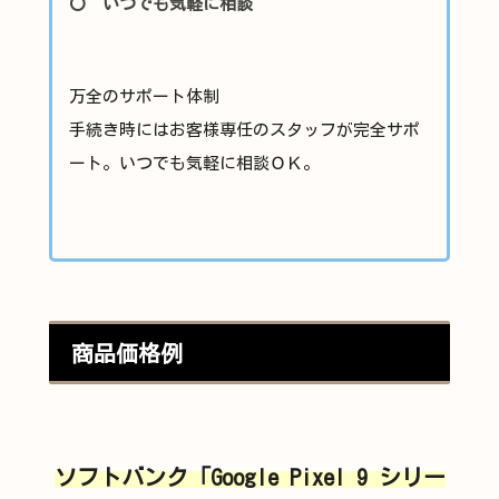
〇 いつでも気軽に相談
万全のサポート体制
手続き時にはお客様専任のスタッフが完全サポ
ート。いつでも気軽に相談ＯＫ。
商品価格例
ソフトバンク「Google Pixel 9 シリー