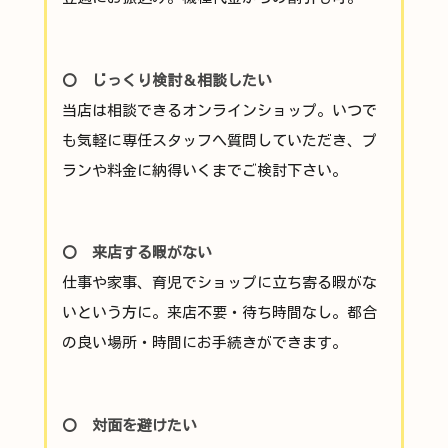
〇 じっくり検討＆相談したい
当店は相談できるオンラインショップ。いつで
も気軽に専任スタッフへ質問していただき、プ
ランや料金に納得いくまでご検討下さい。
〇 来店する暇がない
仕事や家事、育児でショップに立ち寄る暇がな
いという方に。来店不要・待ち時間なし。都合
の良い場所・時間にお手続きができます。
〇 対面を避けたい