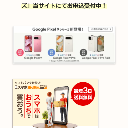
ズ」当サイトにてお申込受付中！