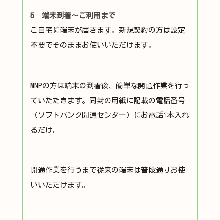
5 端末到着～ご利用まで
ご自宅に端末が届きます。新規契約の方は設定
不要でそのままお使いいただけます。
MNPの方は端末の到着後、簡単な開通作業を行っ
ていただきます。同封の用紙に記載の電話番号
（ソフトバンク開通センター）にお電話1本入れ
るだけ。
開通作業を行うまで従来の端末は普段通りお使
いいただけます。