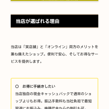
当店が選ばれる理由
当店は「実店舗」と「オンライン」両方のメリットを
兼ね備えたショップ。便利で安心、そしてお得なサー
ビスを提供します。
〇 お得に手続きしたい
当店独自の現金キャッシュバックで通常のショ
ップよりもお得。振込手数料も当社負担で最短
翌週にお振込み。機種代金からの割引も可。