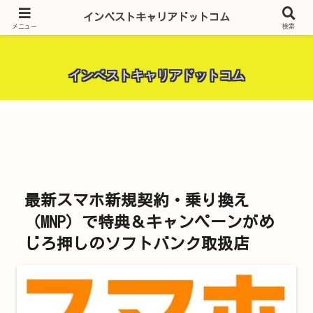
昨今話題の投資全般・金融関連全般・ＦＸトレード全般・生活に役立つ情報・
インベストキャリアドットコム
トラブル解決までを厳選して紹介しています。
メニュー
検索
インベストキャリアドットコム
最新スマホ新規契約・乗り換え
（MNP）で特典＆キャンペーンがめ
じろ押しのソフトバンク取扱店