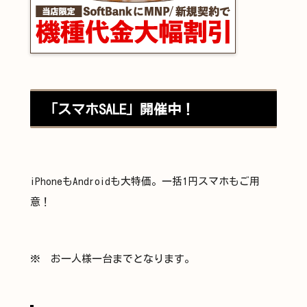
「スマホSALE」開催中！
iPhoneもAndroidも大特価。一括1円スマホもご用
意！
※ お一人様一台までとなります。