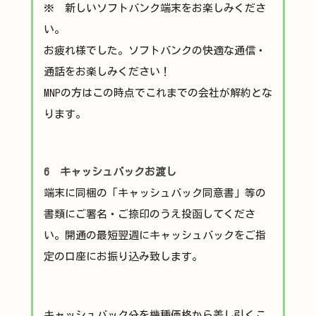
※ 新しいソフトバンク端末をお楽しみくださ
い。
お疲れ様でした。ソフトバンクの快適な通信・
通話をお楽しみください！
MNPの方はこの時点でこれまでの会社が解約とな
ります。
6 キャッシュバックお渡し
端末に同梱の「キャッシュバック同意書」等の
書類にご署名・ご捺印のうえ投函してくださ
い。開通の最短翌週にキャッシュバックをご指
定の口座にお振り込み致します。
キャッシュバック分を機種価格から差し引くこ