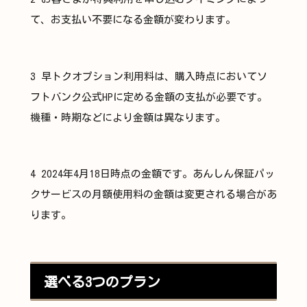
て、お支払い不要になる金額が変わります。
3 早トクオプション利用料は、購入時点においてソ
フトバンク公式HPに定める金額の支払が必要です。
機種・時期などにより金額は異なります。
4 2024年4月18日時点の金額です。あんしん保証パッ
クサービスの月額使用料の金額は変更される場合があ
ります。
選べる3つのプラン