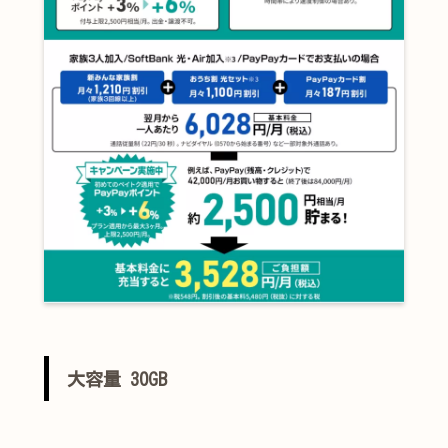
大容量 30GB