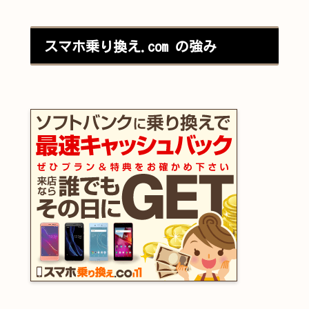
スマホ乗り換え.com の強み