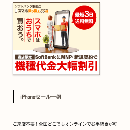
iPhoneセール一例
ご来店不要！全国どこでもオンラインでお手続きが可