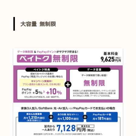
大容量 無制限