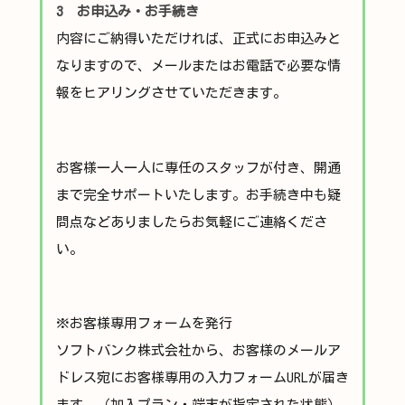
3 お申込み・お手続き
内容にご納得いただければ、正式にお申込みと
なりますので、メールまたはお電話で必要な情
報をヒアリングさせていただきます。
お客様一人一人に専任のスタッフが付き、開通
まで完全サポートいたします。お手続き中も疑
問点などありましたらお気軽にご連絡くださ
い。
※お客様専用フォームを発行
ソフトバンク株式会社から、お客様のメールア
ドレス宛にお客様専用の入力フォームURLが届き
ます。（加入プラン・端末が指定された状態）