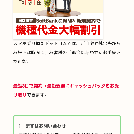
スマホ乗り換えドットコムでは、ご自宅や外出先から
お好きな時間に、お客様のご都合にあわせたお手続き
が可能。
最短3日で契約→最短翌週にキャッシュバックをお受
け取り
できます。
1 まずはお問い合わせ