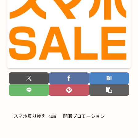
スマホ乗り換え.com 開通プロモーション