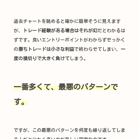
過去チャートを眺めると確かに簡単そうに見えます
が、
トレード経験がある場合はそれが幻
だとわかるは
ずです。良いエントリーポイントがわからずせっかく
の
勝ちトレードは小さな利益
で終わらせてしまい、
一
度の損切りで大きく負けて
しまう。
一番多くて、最悪のパターンで
す。
ですが、この最悪のパターンを何度も繰り返してしま