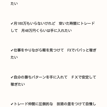
たい
✔月160万もいらないけれど 空いた時間にトレード
して 月48万円くらいは手に入れたい
✔仕事をやりながら暇を見つけて FXでパパっと稼ぎ
たい
✔自分の勝ちパターンを手に入れて ＦＸで安定して
稼ぎたい
✔トレード仲間に圧倒的な 技術の差をつけて自慢し