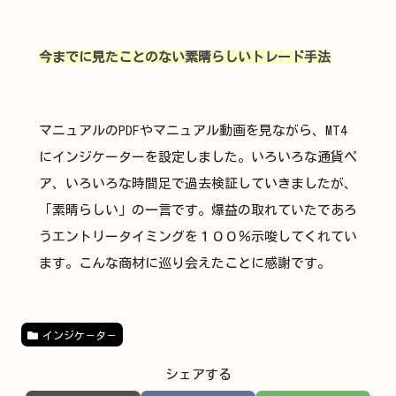
今までに見たことのない素晴らしいトレード手法
マニュアルのPDFやマニュアル動画を見ながら、MT4
にインジケーターを設定しました。いろいろな通貨ペ
ア、いろいろな時間足で過去検証していきましたが、
「素晴らしい」の一言です。爆益の取れていたであろ
うエントリータイミングを１００％示唆してくれてい
ます。こんな商材に巡り会えたことに感謝です。
インジケ－タ－
シェアする