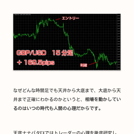
なぜどんな時間足でも天井から大底まで、大底から天
井まで正確にわかるのかというと、
相場を動かしてい
るのはいつの時代も人間の心理だからです。
天底ナナパタFXではトレーダーの心理を徹底研究し