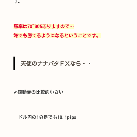
す。
勝率は70~80%ありますので…
嫌でも勝てるようになるということです。
天使のナナパタＦＸなら・・
✔値動きの比較的小さい
ドル円の1分足でも18.1pips