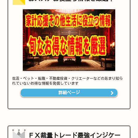
生活・ペット・転職・不動産投資・クリエーターなどのあまり知ら
れていないお得な情報を発信しています
詳細ページ
ＦＸ裁量トレード最強インジケー