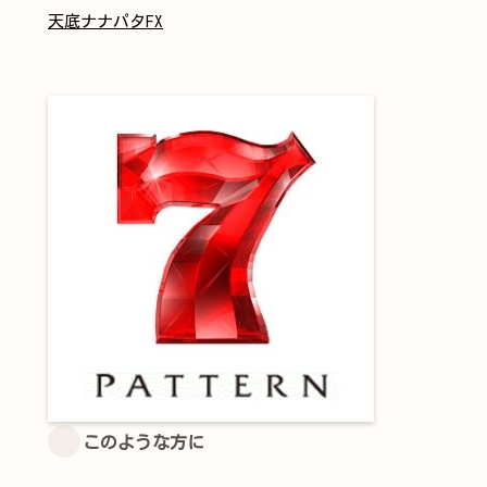
天底ナナパタFX
このような方に