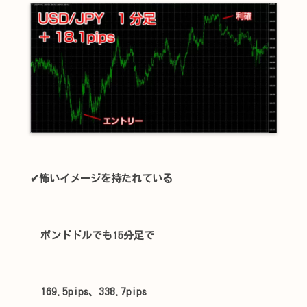
✔怖いイメージを持たれている
ポンドドルでも15分足で
169.5pips、338.7pips