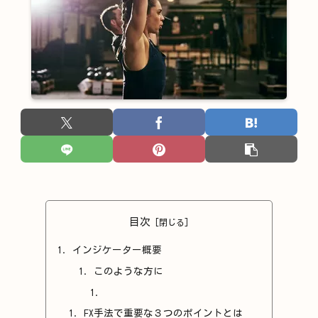
目次
インジケーター概要
このような方に
FX手法で重要な３つのポイントとは