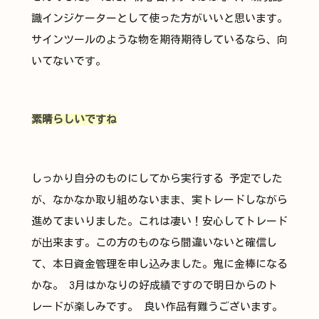
識インジケーターとして使った方がいいと思います。
サインツールのような物を期待期待しているなら、向
いてないです。
素晴らしいですね
しっかり自分のものにしてから実行する 予定でした
が、なかなか取り組めないまま、実トレードしながら
進めてまいりました。これは凄い！安心してトレード
が出来ます。この方のものなら間違いないと確信し
て、本日資金管理を申し込みました。鬼に金棒になる
かな。 3月はかなりの好成績ですので明日からのト
レードが楽しみです。 良い作品有難うございます。