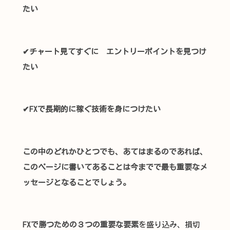
たい
✔チャート見てすぐに エントリーポイントを見つけ
たい
✔FXで長期的に稼ぐ技術を身につけたい
この中のどれかひとつでも、あてはまるのであれば、
このページに書いてあることは今までで最も重要なメ
ッセージとなることでしょう。
FXで勝つための３つの重要な要素
を盛り込み、損切