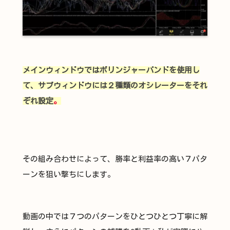
メインウィンドウではボリンジャーバンドを使用し
て、サブウィンドウには２種類のオシレーターをそれ
ぞれ設定
。
その組み合わせによって、勝率と利益率の高い７パタ
ーンを狙い撃ちにします。
動画の中では７つのパターンをひとつひとつ丁寧に解