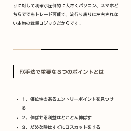
りに対して利確が圧倒的に大きく
パソコン、スマホど
ちらででもトレード可能
で、流行り廃りに左右されな
い本物の裁量ロジックだからです。
FX手法で重要な３つのポイントとは
１、優位性のあるエントリーポイントを見つけ
る
２、伸ばせる利益はとことん伸ばす
３、だめな時はすぐにロスカットをする