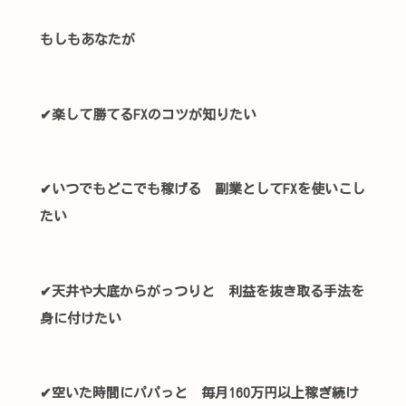
もしもあなたが
✔楽して勝てるFXのコツが知りたい
✔いつでもどこでも稼げる 副業としてFXを使いこし
たい
✔天井や大底からがっつりと 利益を抜き取る手法を
身に付けたい
✔空いた時間にパパっと 毎月160万円以上稼ぎ続け