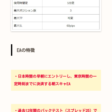
EAの特徴
・日本時間の早朝にエントリーし、東京時間の一
定時刻までに決済する朝スキャEA
・過去12年間のバックテスト（スプレッド25）で