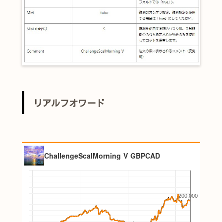
リアルフオワード