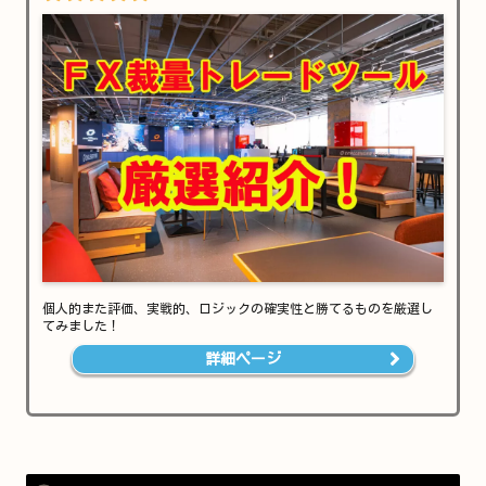
個人的また評価、実戦的、ロジックの確実性と勝てるものを厳選し
てみました！
詳細ページ