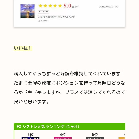
いいね！
購入してからもずっと好調を維持してくれています！
たまに金曜の深夜にポジションを持って月曜日どうな
るかドキドキしますが、プラスで決済してくれるので
良いと思います。