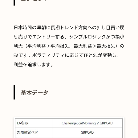
日本時間の早朝に長期トレンド方向への押し目買い戻
り売りでエントリーする、シンプルロジックかつ損小
利大（平均利益＞平均損失、最大利益＞最大損失）の
EAです。ボラティリティに応じてTPとSLが変動し、
利益を追求します。
基本データ