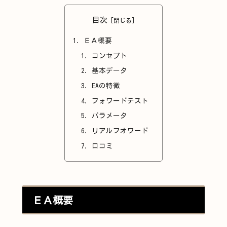
目次
ＥＡ概要
コンセプト
基本データ
EAの特徴
フォワードテスト
パラメータ
リアルフオワード
口コミ
ＥＡ概要