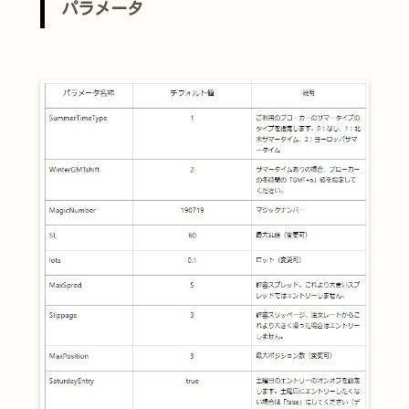
パラメータ