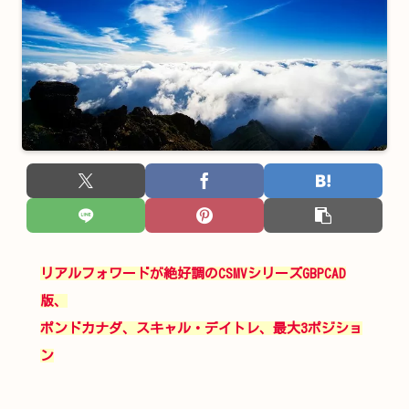
リアルフォワードが絶好調のCSMVシリーズGBPCAD
版、
ポンドカナダ、スキャル・デイトレ、最大3ポジショ
ン