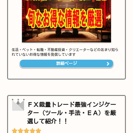
生活・ペット・転職・不動産投資・クリエーターなどのあまり知ら
れていないお得な情報を発信しています
詳細ページ
ＦＸ裁量トレード最強インジケー
ター（ツール・手法・ＥＡ）を厳
選して紹介！！