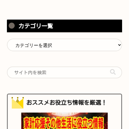
カテゴリ一覧
おススメお役立ち情報を厳選！