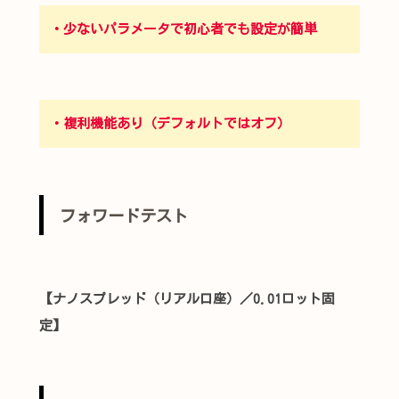
・少ないパラメータで初心者でも設定が簡単
・複利機能あり（デフォルトではオフ）
フォワードテスト
【ナノスプレッド（リアル口座）／0.01ロット固
定】