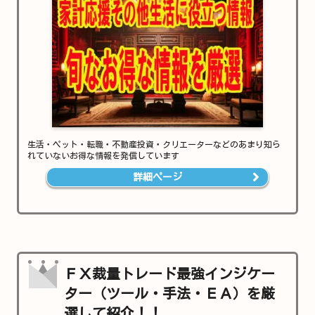
生活・ペット・転職・不動産投資・クリエーターなどのあまり知ら
れていないお得な情報を発信しています
詳細ページ
ＦＸ裁量トレード最強インジケー
ター（ツール・手法・ＥＡ）を厳
選して紹介！！