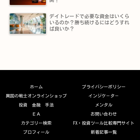
デイトレードで必要な資金はいくら
いるのか？勝ち続けるにはどうすれ
ば良いか？
ホーム
プライバシーポリシー
異国の戦士オンラインショップ
インジケ－タ－
投資 金融 手法
メンタル
ＥＡ
お問い合わせ
カテゴリー検索
FX・投資ツール比較専門サイト
プロフィール
新着記事一覧