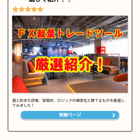
個人的また評価、実戦的、ロジックの確実性と勝てるものを厳選し
てみました！
詳細ページ