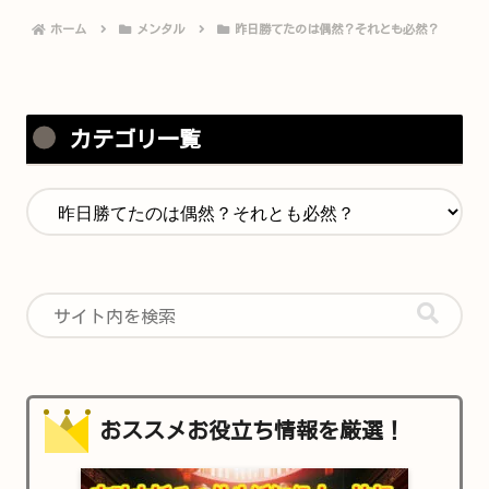
ホーム
メンタル
昨日勝てたのは偶然？それとも必然？
カテゴリ一覧
おススメお役立ち情報を厳選！