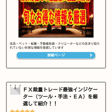
生活・ペット・転職・不動産投資・クリエーターなどのあまり知ら
れていないお得な情報を発信しています
詳細ページ
ＦＸ裁量トレード最強インジケー
ター（ツール・手法・ＥＡ）を厳
選して紹介！！