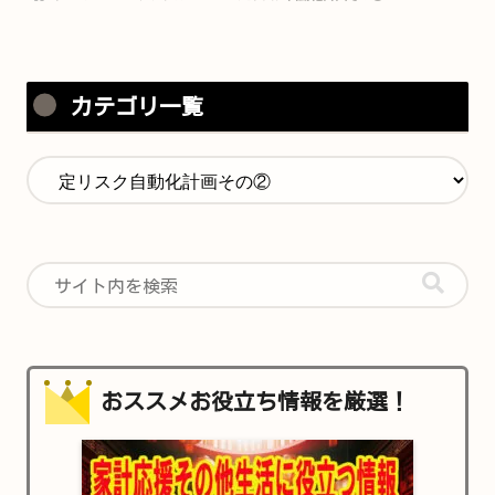
カテゴリ一覧
おススメお役立ち情報を厳選！