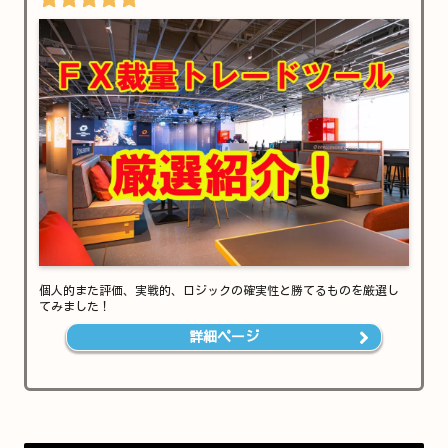
個人的また評価、実戦的、ロジックの確実性と勝てるものを厳選し
てみました！
詳細ページ