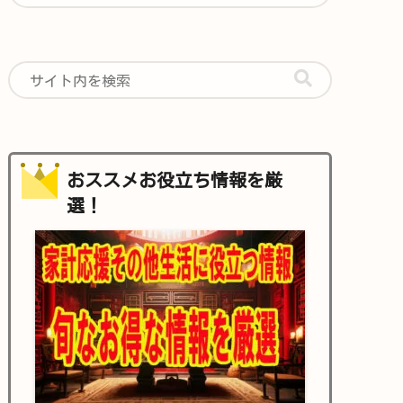
おススメお役立ち情報を厳
選！