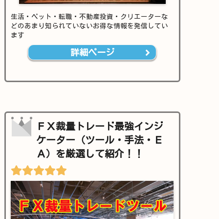
生活・ペット・転職・不動産投資・クリエーターな
どのあまり知られていないお得な情報を発信してい
ます
詳細ページ
ＦＸ裁量トレード最強インジ
ケーター（ツール・手法・Ｅ
Ａ）を厳選して紹介！！