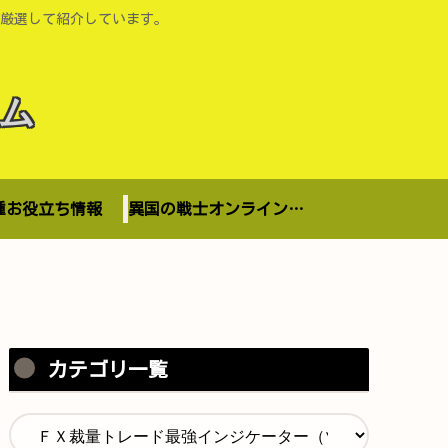
厳選して紹介しています。
ム
種お役立ち情報
異国の戦士オンラインショップ
カテゴリ一覧