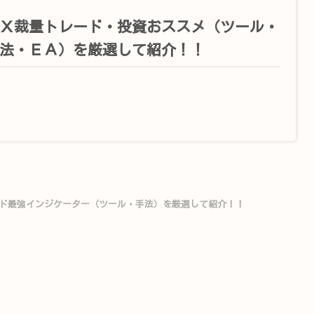
Ｘ裁量トレード・投資おススメ（ツール・
法・ＥＡ）を厳選して紹介！！
ド最強インジケーター（ツール・手法）を厳選して紹介！！