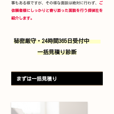
事もある様ですが、その様な面談は絶対に行わず、
ご
依頼者様にしっかりと寄り添った面談を行う探偵社を
紹介します。
秘密厳守・24時間365日受付中
一括見積り診断
まずは一括見積り