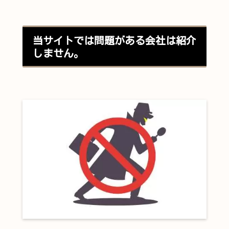
当サイトでは問題がある会社は紹介
しません。