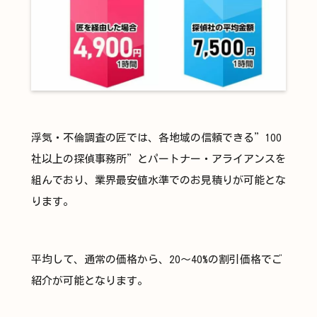
浮気・不倫調査の匠では、各地域の信頼できる”100
社以上の探偵事務所”とパートナー・アライアンスを
組んでおり、業界最安値水準でのお見積りが可能とな
ります。
平均して、通常の価格から、20〜40%の割引価格でご
紹介が可能となります。