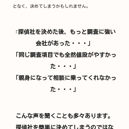
となく、決めてしまうかもしれません。
探偵社を決めた後、もっと調査に強い
「
会社があった・・・」
「同じ調査項目でも全然値段がやすかっ
た・・・」
「親身になって相談に乗ってくれなかっ
た・・・」
こんな声を聞くことも多々あります。
探偵社を簡単に決めてしまうのではな