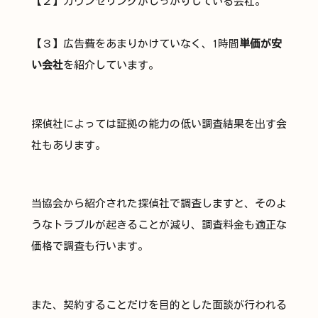
【２】カウンセリングがしっかりしている会社。
【３】広告費をあまりかけていなく、1時間
単価が安
い会社
を紹介しています。
探偵社によっては証拠の能力の低い調査結果を出す会
社もあります。
当協会から紹介された探偵社で調査しますと、そのよ
うなトラブルが起きることが減り、調査料金も適正な
価格で調査も行います。
また、契約することだけを目的とした面談が行われる