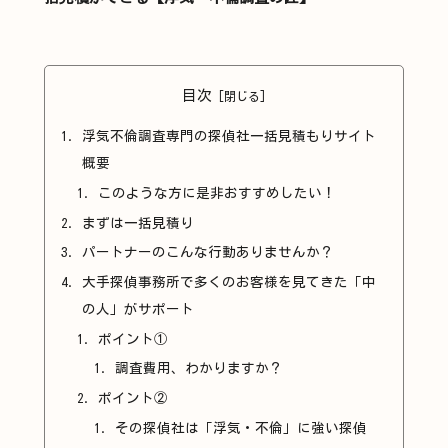
目次
浮気不倫調査専門の探偵社一括見積もりサイト
概要
このような方に是非おすすめしたい！
まずは一括見積り
パートナーのこんな行動ありませんか？
大手探偵事務所で多くのお客様を見てきた「中
の人」がサポート
ポイント①
調査費用、わかりますか？
ポイント②
その探偵社は「浮気・不倫」に強い探偵