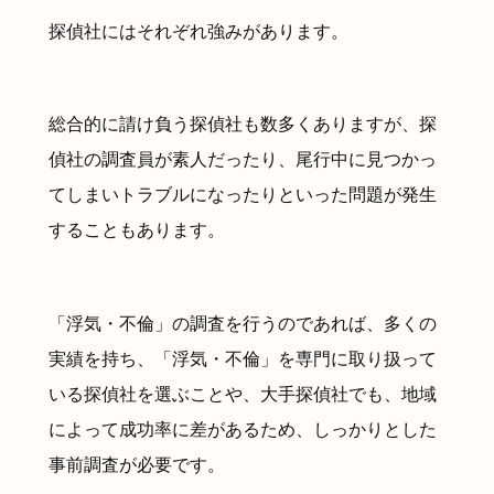
探偵社にはそれぞれ強みがあります。
総合的に請け負う探偵社も数多くありますが、探
偵社の調査員が素人だったり、尾行中に見つかっ
てしまいトラブルになったりといった問題が発生
することもあります。
「浮気・不倫」の調査を行うのであれば、多くの
実績を持ち、「浮気・不倫」を専門に取り扱って
いる探偵社を選ぶことや、大手探偵社でも、地域
によって成功率に差があるため、しっかりとした
事前調査が必要です。