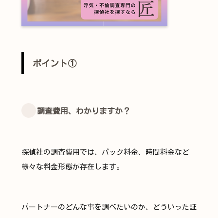
ポイント①
調査費用、わかりますか？
探偵社の調査費用では、パック料金、時間料金など
様々な料金形態が存在します。
パートナーのどんな事を調べたいのか、どういった証