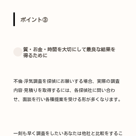
ポイント③
質・お金・時間を大切にして最良な結果を
得るために
不倫·浮気調査を探偵にお願いする場合、実際の調査
内容·見積りを取得するには、各探偵社に問い合わ
せ、面談を行い各種提案を受ける形が多くなります。
一刻も早く調査をしたいあなたは他社と比較をするこ