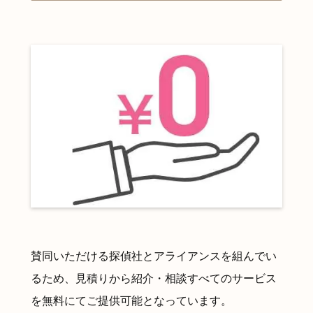
賛同いただける探偵社とアライアンスを組んでい
るため、見積りから紹介・相談すべてのサービス
を無料にてご提供可能となっています。