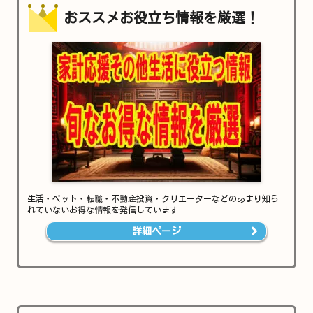
おススメお役立ち情報を厳選！
生活・ペット・転職・不動産投資・クリエーターなどのあまり知ら
れていないお得な情報を発信しています
詳細ページ