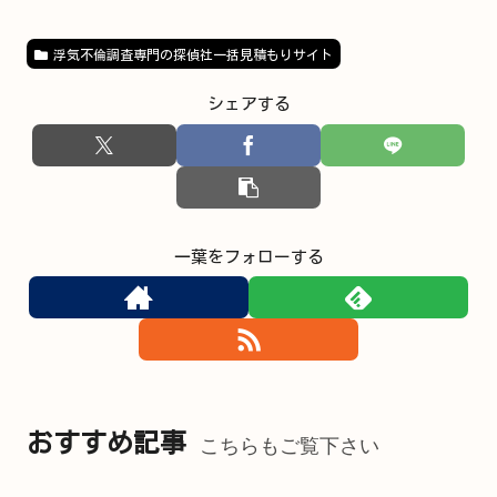
のカウンセリングから、弁護士の手配
ま...
浮気不倫調査専門の探偵社一括見積もりサイト
シェアする
一葉をフォローする
おすすめ記事
こちらもご覧下さい