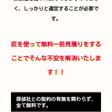
く、しっかりと選定することが必要で
す。
匠を使って無料一括見積りをする
ことでそんな不安を解消いたしま
す！！
探偵社との契約の有無を関わらず、
全て無料です。