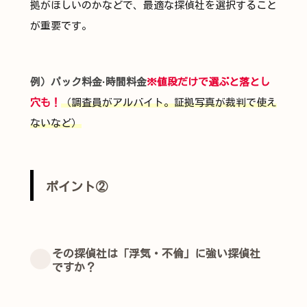
拠がほしいのかなどで、最適な探偵社を選択すること
が重要です。
例）パック料金·時間料金
※値段だけで選ぶと落とし
穴も！
（調査員がアルバイト。証拠写真が裁判で使え
ないなど）
ポイント②
その探偵社は「浮気・不倫」に強い探偵社
ですか？