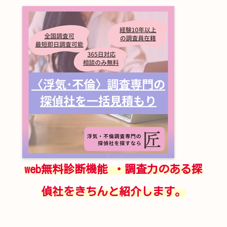
web無料診断機能 ・調査力のある探
偵社をきちんと紹介します。