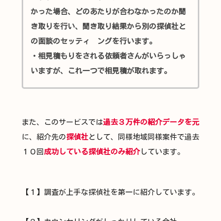
かった場合、
どのあたりが合わなかったのか聞
き取りを行い、聞き取り結果から別の探偵社と
の面談のセッティ ングを行います。
・相見積もりをされる依頼者さんがいらっしゃ
いますが、これ一つで相見積が取れます。
また、このサービスでは
過去３万件の紹介データを元
に、紹介先の
探偵社
として、同様地域同様案件で過去
１０回
成功している探偵社のみ紹介
しています。
【１】調査が上手な探偵社を第一に紹介しています。