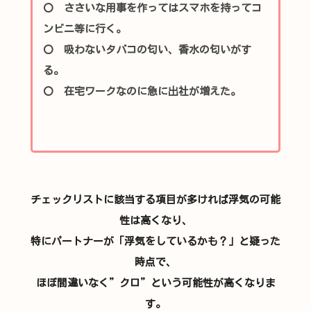
〇 ささいな用事を作ってはスマホを持ってコ
ンビニ等に行く。
〇 吸わないタバコの匂い、香水の匂いがす
る。
〇 在宅ワークなのに急に出社が増えた。
チェックリストに該当する項目が多ければ浮気の可能
性は高くなり、
特にパートナーが「浮気をしているかも？」と疑った
時点で、
ほぼ間違いなく”クロ”という可能性が高くなりま
す。