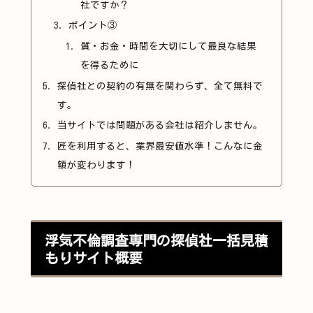
社ですか？
ポイント③
質・お金・時間を大切にして最良な結果
を得るために
探偵社との契約の有無を関わらず、全て無料で
す。
当サイトでは問題がある会社は紹介しません。
匠を利用すると、業界最安値水準！こんなに金
額が変わります！
浮気不倫調査専門の探偵社一括見積
もりサイト概要