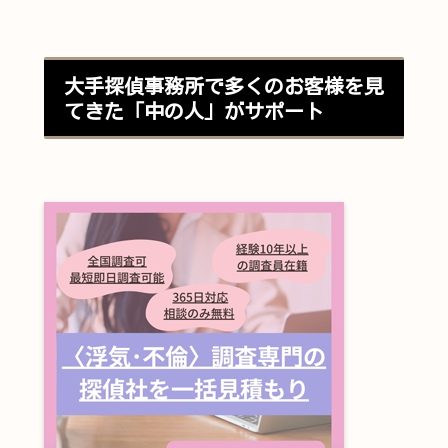
大手探偵事務所で多くのお客様を見
てきた「中の人」がサポート