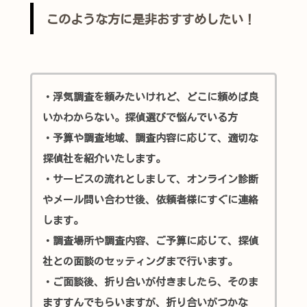
このような方に是非おすすめしたい！
・浮気調査を頼みたいけれど、どこに頼めば良
いかわからない。探偵選びで悩んでいる方
・予算や調査地域、調査内容に応じて、適切な
探偵社を紹介いたします。
・サービスの流れとしまして、オンライン診断
やメール問い合わせ後、依頼者様にすぐに連絡
します。
・調査場所や調査内容、ご予算に応じて、探偵
社との面談のセッティングまで行います。
・ご面談後、折り合いが付きましたら、そのま
ますすんでもらいますが、折り合いがつかな