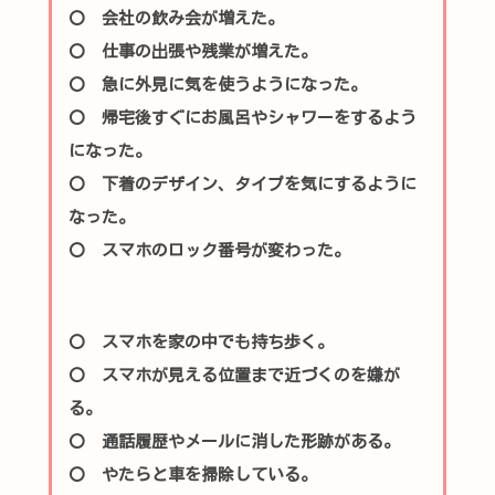
〇 会社の飲み会が増えた。
〇 仕事の出張や残業が増えた。
〇 急に外見に気を使うようになった。
〇 帰宅後すぐにお風呂やシャワーをするよう
になった。
〇 下着のデザイン、タイプを気にするように
なった。
〇 スマホのロック番号が変わった。
〇 スマホを家の中でも持ち歩く。
〇 スマホが見える位置まで近づくのを嫌が
る。
〇 通話履歴やメールに消した形跡がある。
〇 やたらと車を掃除している。