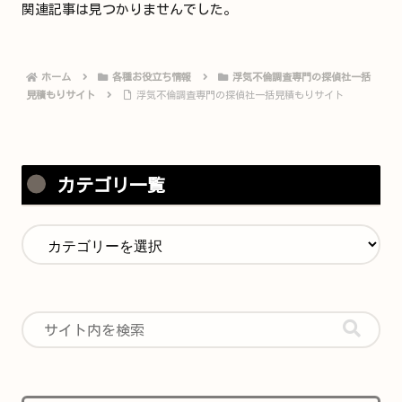
関連記事は見つかりませんでした。
ホーム
各種お役立ち情報
浮気不倫調査専門の探偵社一括
見積もりサイト
浮気不倫調査専門の探偵社一括見積もりサイト
カテゴリ一覧