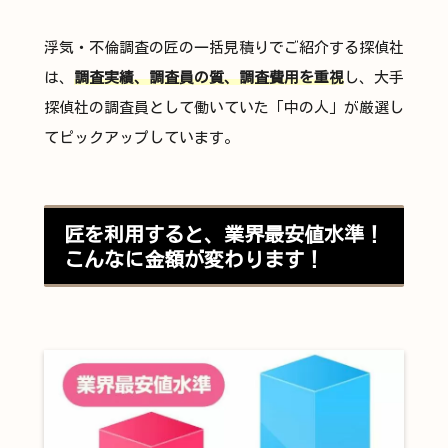
浮気・不倫調査の匠の一括見積りでご紹介する探偵社
は、
調査実績、調査員の質、調査費用を重視
し、大手
探偵社の調査員として働いていた「中の人」が厳選し
てピックアップしています。
匠を利用すると、業界最安値水準！
こんなに金額が変わります！